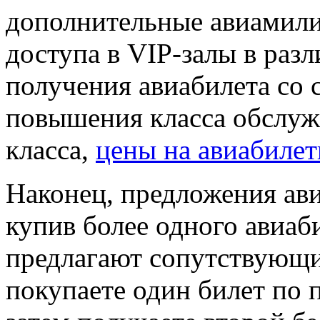
дополнительные авиамили 
доступа в VIP-залы в разл
получения авиабилета со 
повышения класса обслужи
класса,
цены на авиабилет
Наконец, предложения ав
купив более одного авиаб
предлагают сопутствующи
покупаете один билет по 