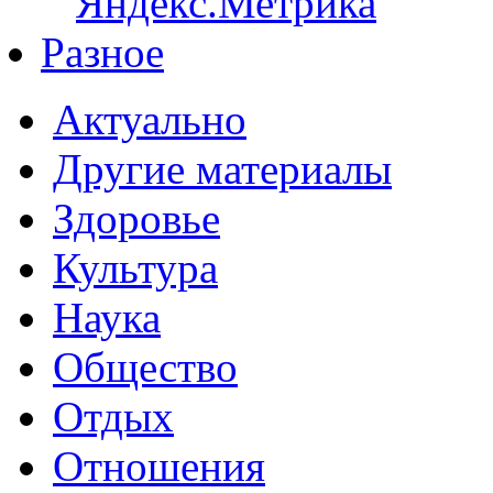
Разное
Актуально
Другие материалы
Здоровье
Культура
Наука
Общество
Отдых
Отношения