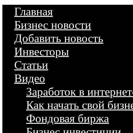
Главная
Бизнес новости
Добавить новость
Инвесторы
Статьи
Видео
Заработок в интернет
Как начать свой бизн
Фондовая биржа
Бизнес инвестиции