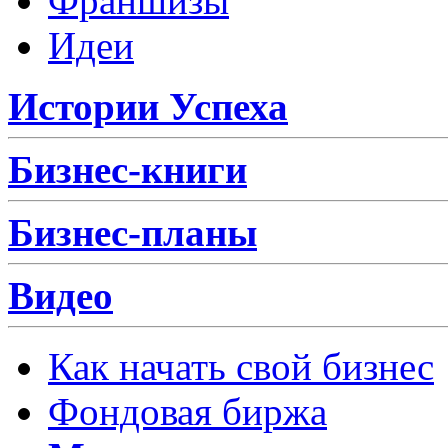
Франшизы
Идеи
Истории Успеха
Бизнес-книги
Бизнес-планы
Видео
Как начать свой бизнес
Фондовая биржа