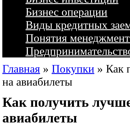
Бизнес операции
Виды кредитных зае
Понятия менеджмент
Предпринимательств
Главная
»
Покупки
»
Как 
на авиабилеты
Как получить лучше
авиабилеты