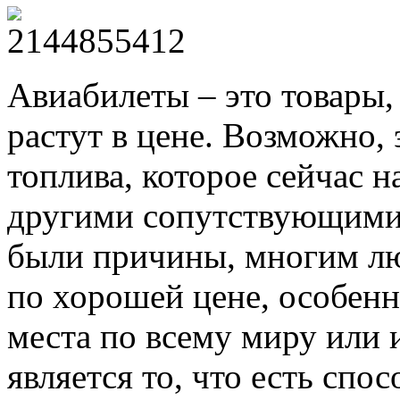
Авиабилеты – это товары,
растут в цене. Возможно, 
топлива, которое сейчас н
другими сопутствующими
были причины, многим лю
по хорошей цене, особенн
места по всему миру или
является то, что есть спо