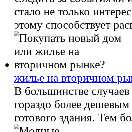
стало не только интере
этому способствует рас
жилье на вторичном ры
В большинстве случаев 
гораздо более дешевым
готового здания. Тем бо