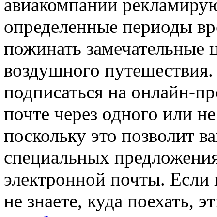
авиакомпании рекламирую
определенные периоды вр
пожинать замечательные ц
воздушного путешествия.
подписаться на онлайн-п
почте через одного или н
поскольку это позволит 
специальных предложения
электронной почты. Если в
не знаете, куда поехать, 