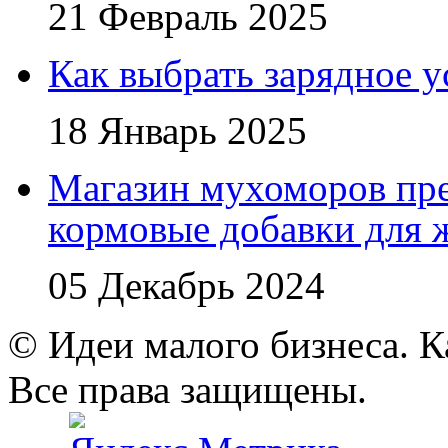
21 Февраль 2025
Как выбрать зарядное у
18 Январь 2025
Магазин мухоморов пре
кормовые добавки для
05 Декабрь 2024
© Идеи малого бизнеса. К
Все права защищены.