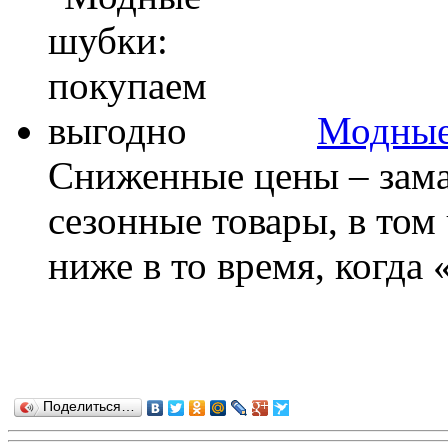
Модные
Сниженные цены – зама
сезонные товары, в том
ниже в то время, когда «
Поделиться…