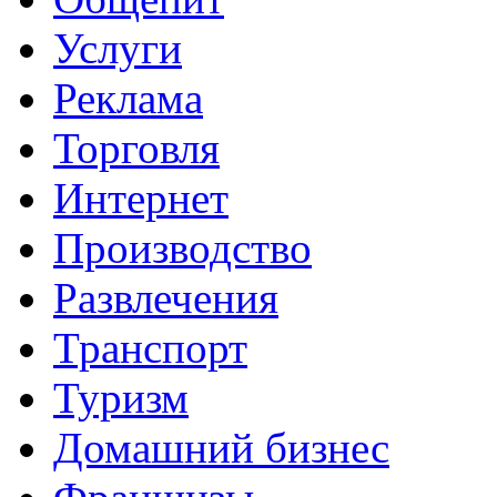
Услуги
Реклама
Торговля
Интернет
Производство
Развлечения
Транспорт
Туризм
Домашний бизнес