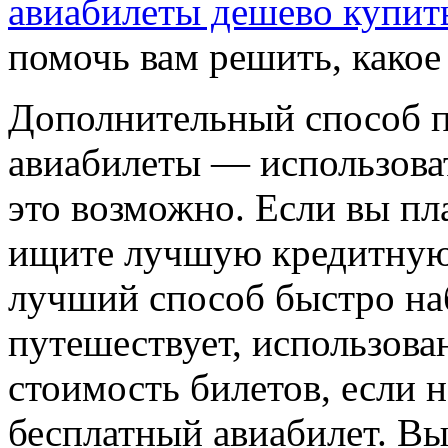
авиабилеты дешево купить
помочь вам решить, какое
Дополнительный способ п
авиабилеты — использова
это возможно. Если вы пл
ищите лучшую кредитную 
лучший способ быстро наб
путешествует, использова
стоимость билетов, если 
бесплатный авиабилет. Вы