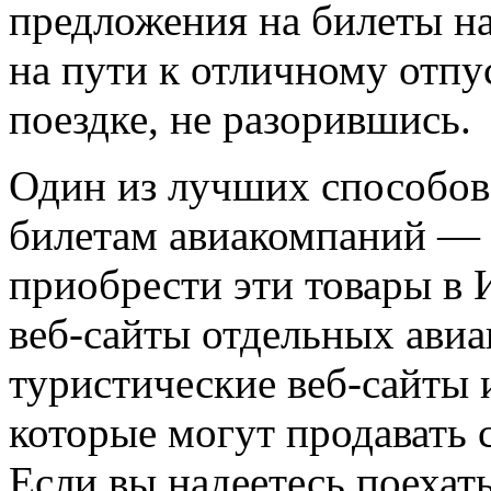
предложения на билеты на
на пути к отличному отп
поездке, не разорившись.
Один из лучших способов
билетам авиакомпаний — 
приобрести эти товары в 
веб-сайты отдельных авиа
туристические веб-сайты 
которые могут продавать 
Если вы надеетесь поехать