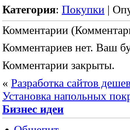
Категория
:
Покупки
| Оп
Комментарии (Комментари
Комментариев нет. Ваш б
Комментарии закрыты.
«
Разработка сайтов деше
Установка напольных пок
Бизнес идеи
Общепит