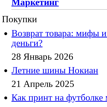
Маркетинг
Покупки
Возврат товара: мифы и
деньги?
28 Январь 2026
Летние шины Нокиан
21 Апрель 2025
Как принт на футболке