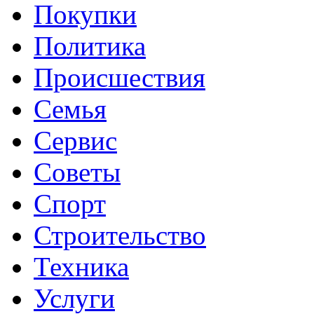
Покупки
Политика
Происшествия
Семья
Сервис
Советы
Спорт
Строительство
Техника
Услуги