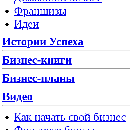
Франшизы
Идеи
Истории Успеха
Бизнес-книги
Бизнес-планы
Видео
Как начать свой бизнес
Фондовая биржа