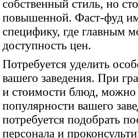
собственный стиль, но ст
повышенной. Фаст-фуд им
специфику, где главным м
доступность цен.
Потребуется уделить особ
вашего заведения. При гр
и стоимости блюд, можно
популярности вашего заве
потребуется подобрать по
персонала и проконсульти