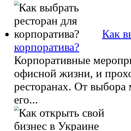
Как в
корпоратива?
Корпоративные меропр
офисной жизни, и прохо
ресторанах. От выбора 
его...