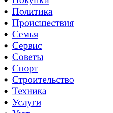
Политика
Происшествия
Семья
Сервис
Советы
Спорт
Строительство
Техника
Услуги