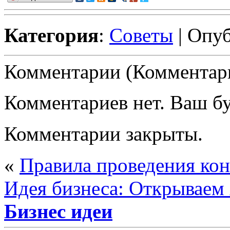
Категория
:
Советы
| Опуб
Комментарии (Комментари
Комментариев нет. Ваш б
Комментарии закрыты.
«
Правила проведения кон
Идея бизнеса: Открываем
Бизнес идеи