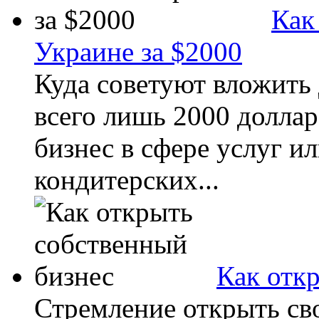
Как
Украине за $2000
Куда советуют вложить 
всего лишь 2000 долла
бизнес в сфере услуг и
кондитерских...
Как отк
Стремление открыть св