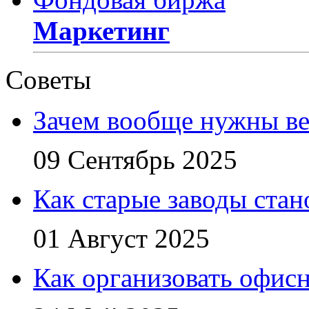
Маркетинг
Советы
Зачем вообще нужны в
09 Сентябрь 2025
Как старые заводы стан
01 Август 2025
Как организовать офис