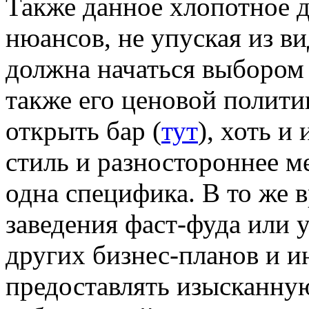
Также данное хлопотное д
нюансов, не упуская из в
должна начаться выбором 
также его ценовой полити
открыть бар (
тут
), хоть 
стиль и разностороннее 
одна специфика. В то же в
заведения фаст-фуда или
других бизнес-планов и и
предоставлять изысканну