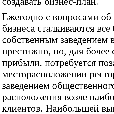
создавать бизнес-план.
Ежегодно с вопросами об
бизнеса сталкиваются все
собственным заведением 
престижно, но, для более
прибыли, потребуется поз
месторасположении ресто
заведением общественного
расположения возле наиб
клиентов. Наибольшей вы