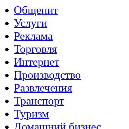
Общепит
Услуги
Реклама
Торговля
Интернет
Производство
Развлечения
Транспорт
Туризм
Домашний бизнес