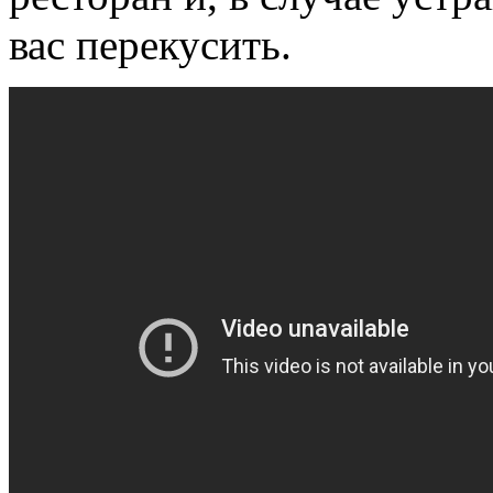
вас перекусить.