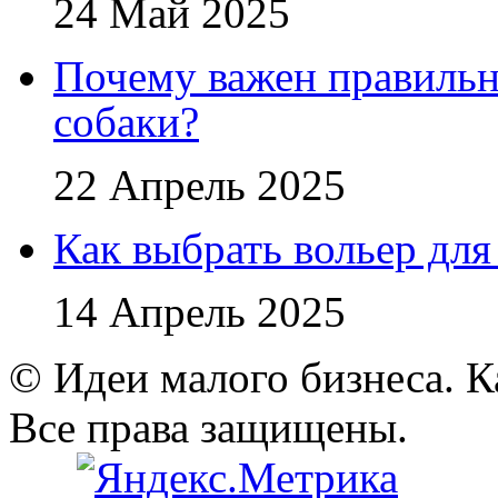
24 Май 2025
Почему важен правильн
собаки?
22 Апрель 2025
Как выбрать вольер для
14 Апрель 2025
© Идеи малого бизнеса. К
Все права защищены.