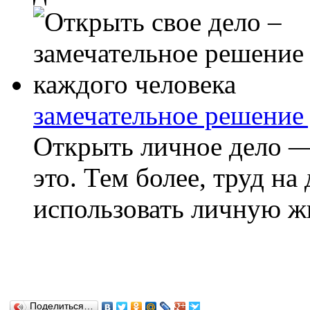
замечательное решение 
Открыть личное дело 
это. Тем более, труд на
использовать личную жи
Поделиться…