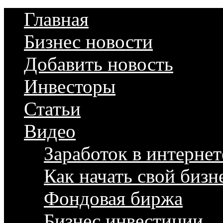
Главная
Бизнес новости
Добавить новость
Инвесторы
Статьи
Видео
Заработок в интернет
Как начать свой бизн
Фондовая биржа
Бизнес инвестиции