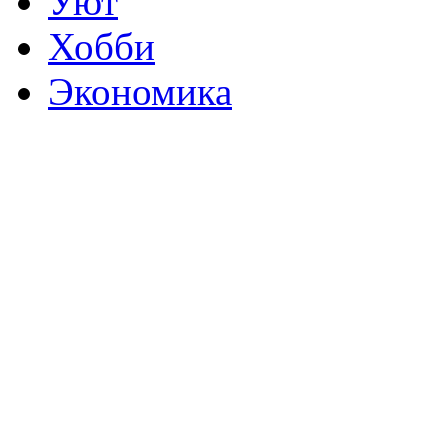
Уют
Хобби
Экономика