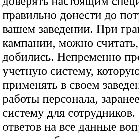
доверять настоящим спец
правильно донести до по
вашем заведении. При гр
кампании, можно считать,
добились. Непременно пр
учетную систему, которую
применять в своем заведе
работы персонала, заран
систему для сотрудников.
ответов на все данные во