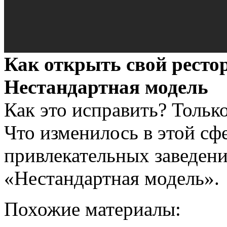
Как открыть свой ресто
Нестандартная модель
Как это исправить? Тольк
Что изменилось в этой сф
привлекательных заведен
«Нестандартная модель».
Похожие материалы: