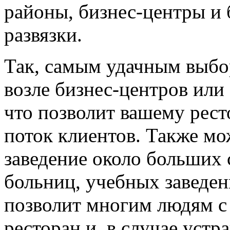
районы, бизнес-центры и
развязки.
Так, самым удачным выбо
возле бизнес-центров или
что позволит вашему рес
поток клиентов. Также м
заведение около больших 
больниц, учебных заведен
позволит многим людям с
ресторан и, в случае устр