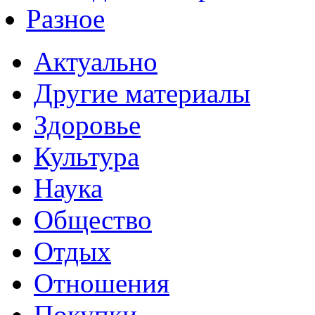
Разное
Актуально
Другие материалы
Здоровье
Культура
Наука
Общество
Отдых
Отношения
Покупки