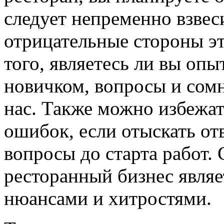
следует непременно взве
отрицательные стороны эт
того, являетесь ли вы оп
новичком, вопросы и сомн
нас. Также можно избежат
ошибок, если отыскать о
вопросы до старта работ. 
ресторанный бизнес являе
нюансами и хитростями.