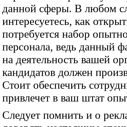
данной сферы. В любом сл
интересуетесь, как открыт
потребуется набор опытн
персонала, ведь данный ф
на деятельность вашей орг
кандидатов должен произв
Стоит обеспечить сотрудн
привлечет в ваш штат оп
Следует помнить и о рек