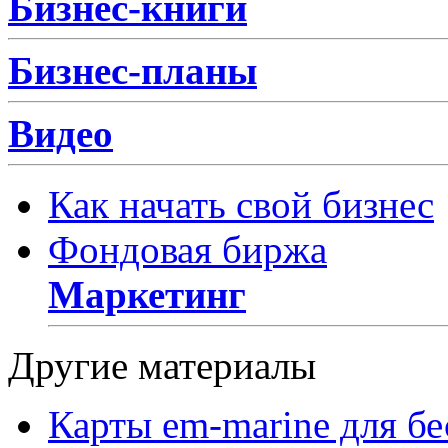
Бизнес-книги
Бизнес-планы
Видео
Как начать свой бизнес
Фондовая биржа
Маркетинг
Другие материалы
Карты em-marine для бе