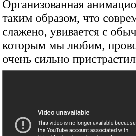
Организованная анимацио
таким образом, что совр
слажено, увивается с об
которым мы любим, прово
очень сильно пристрастил