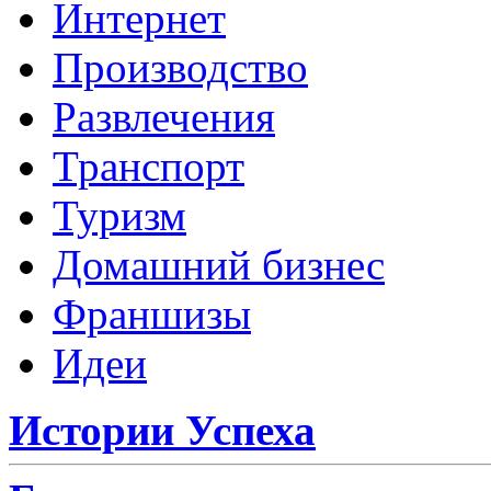
Интернет
Производство
Развлечения
Транспорт
Туризм
Домашний бизнес
Франшизы
Идеи
Истории Успеха