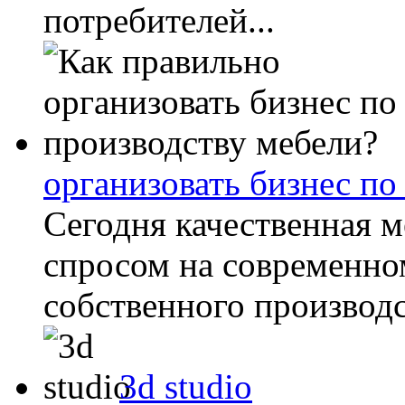
потребителей...
организовать бизнес по
Сегодня качественная м
спросом на современно
собственного производс
3d studio