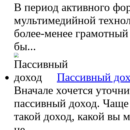
В период активного ф
мультимедийной техно
более-менее грамотный 
бы...
Пассивный до
Вначале хочется уточни
пассивный доход. Чаще
такой доход, какой вы 
не...