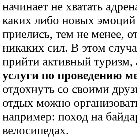
начинает не хватать адрен
каких либо новых эмоций 
приелись, тем не менее, о
никаких сил. В этом случ
прийти активный туризм, 
услуги по проведению м
отдохнуть со своими дру
отдых можно организоват
например: поход на байда
велосипедах.