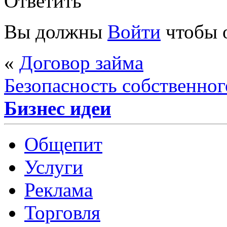
Ответить
Вы должны
Войти
чтобы 
«
Договор займа
Безопасность собственног
Бизнес идеи
Общепит
Услуги
Реклама
Торговля