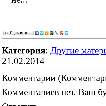
Поделиться…
Категория
:
Другие матер
21.02.2014
Комментарии (Комментари
Комментариев нет. Ваш б