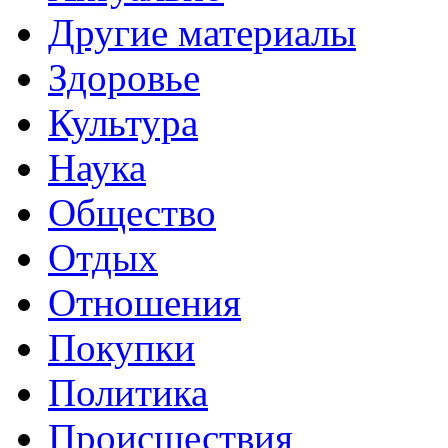
Другие материалы
Здоровье
Культура
Наука
Общество
Отдых
Отношения
Покупки
Политика
Происшествия