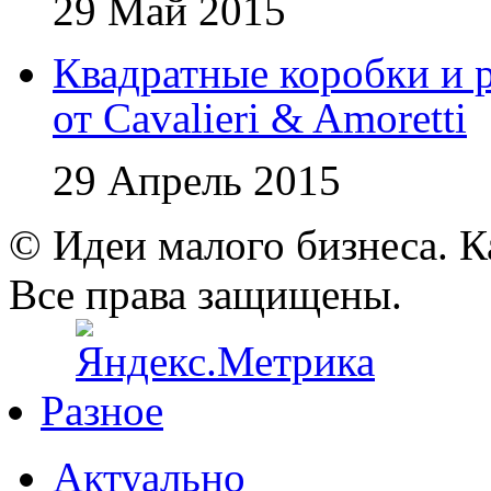
29 Май 2015
Квадратные коробки и р
от Cavalieri & Amoretti
29 Апрель 2015
© Идеи малого бизнеса. К
Все права защищены.
Разное
Актуально