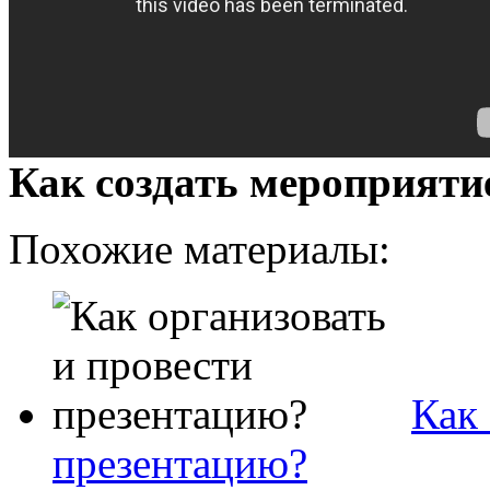
Как создать мероприяти
Похожие материалы:
Как 
презентацию?