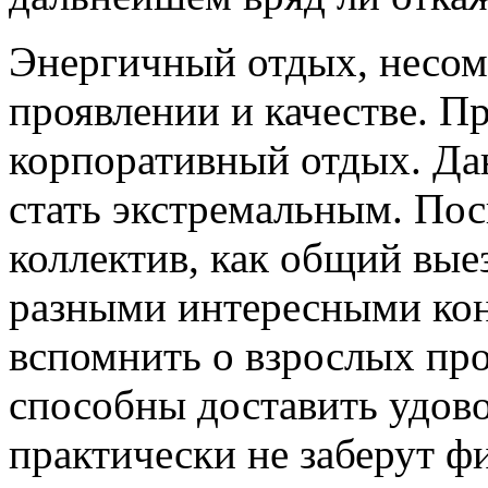
Энергичный отдых, несом
проявлении и качестве. П
корпоративный отдых. Да
стать экстремальным. Пос
коллектив, как общий вые
разными интересными кон
вспомнить о взрослых пр
способны доставить удово
практически не заберут ф