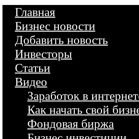
Главная
Бизнес новости
Добавить новость
Инвесторы
Статьи
Видео
Заработок в интернет
Как начать свой бизн
Фондовая биржа
Бизнес инвестиции