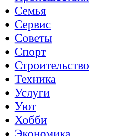
Семья
Сервис
Советы
Спорт
Строительство
Техника
Услуги
Уют
Хобби
Экономика