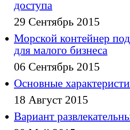
доступа
29 Сентябрь 2015
Морской контейнер под
для малого бизнеса
06 Сентябрь 2015
Основные характеристи
18 Август 2015
Вариант развлекательн