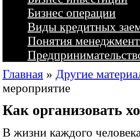
Бизнес операции
Виды кредитных зае
Понятия менеджмент
Предпринимательств
Главная
»
Другие материа
мероприятие
Как организовать х
В жизни каждого человека