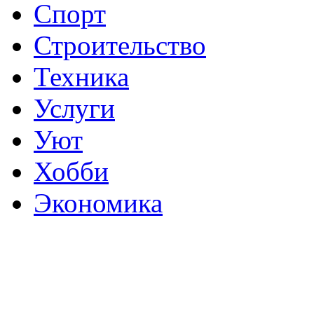
Спорт
Строительство
Техника
Услуги
Уют
Хобби
Экономика