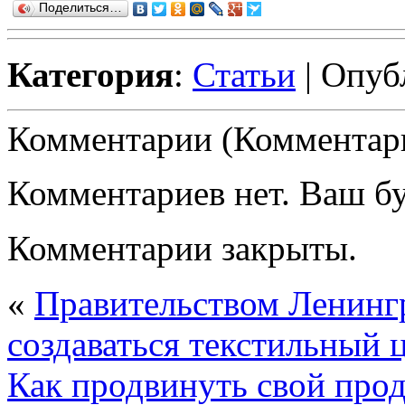
Поделиться…
Категория
:
Статьи
| Опуб
Комментарии (Комментари
Комментариев нет. Ваш б
Комментарии закрыты.
«
Правительством Ленингр
создаваться текстильный 
Как продвинуть свой про