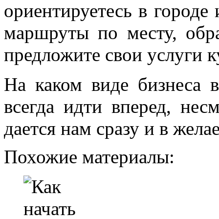
ориентируетесь в городе 
маршруты по месту, обра
предложите свои услуги к
На каком виде бизнеса 
всегда идти вперед, несм
дается нам сразу и в жел
Похожие материалы: