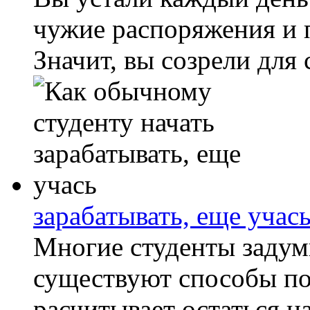
чужие распоряжения и 
Значит, вы созрели для 
зарабатывать, еще учас
Многие студенты задум
существуют способы по
расчитывает остаться на