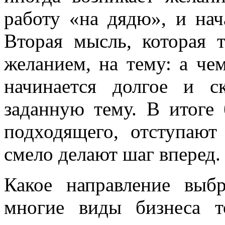
работу «на дядю», и нача
Вторая мысль, которая 
желанием, на тему: а че
начинается долгое и с
заданную тему. В итоге
подходящего, отступают
смело делают шаг вперед.
Какое направление выбр
многие виды бизнеса т