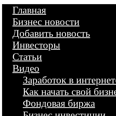
Главная
Бизнес новости
Добавить новость
Инвесторы
Статьи
Видео
Заработок в интернет
Как начать свой бизн
Фондовая биржа
Бизнес инвестиции