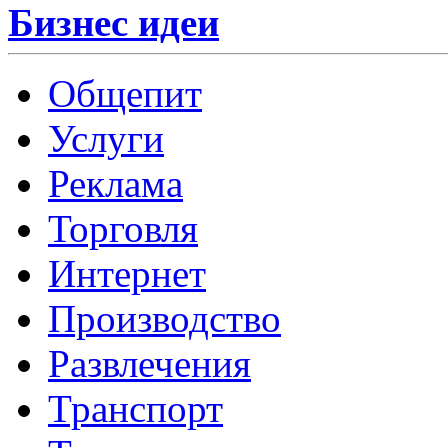
Бизнес идеи
Общепит
Услуги
Реклама
Торговля
Интернет
Производство
Развлечения
Транспорт