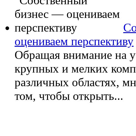
Со
оцениваем перспективу
Обращая внимание на 
крупных и мелких комп
различных областях, мн
том, чтобы открыть...