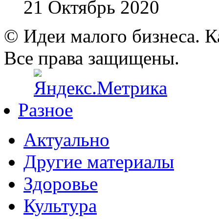
21 Октябрь 2020
© Идеи малого бизнеса. К
Все права защищены.
Разное
Актуально
Другие материалы
Здоровье
Культура