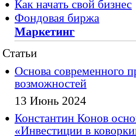
Как начать свой бизнес
Фондовая биржа
Маркетинг
Статьи
Основа современного п
возможностей
13 Июнь 2024
Константин Конов осн
«Инвестиции в коворки