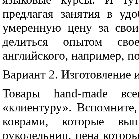
предлагая занятия в уд
умеренную цену за свои
делиться опытом свое
английского, например, по
Вариант 2. Изготовление 
Товары hand-made вс
«клиентуру». Вспомните
коврами, которые вы
рукодельниц, цена которы