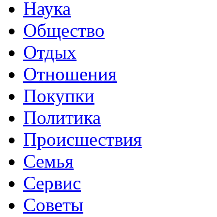
Наука
Общество
Отдых
Отношения
Покупки
Политика
Происшествия
Семья
Сервис
Советы