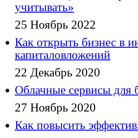
учитывать»
25 Ноябрь 2022
Как открыть бизнес в и
капиталовложений
22 Декабрь 2020
Облачные сервисы для 
27 Ноябрь 2020
Как повысить эффектив