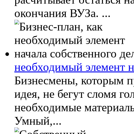
окончания ВУЗа. ...
необходимый элемент н
Бизнесмены, которым п
идея, не бегут сломя го
необходимые материалы,
Умный,...