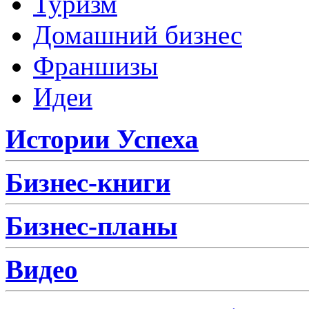
Туризм
Домашний бизнес
Франшизы
Идеи
Истории Успеха
Бизнес-книги
Бизнес-планы
Видео