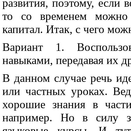
развития, поэтому, если 
то со временем можно 
капитал. Итак, с чего мож
Вариант 1. Воспользо
навыками, передавая их д
В данном случае речь ид
или частных уроках. Ве
хорошие знания в части
например. Но в силу з
языковые курсы. И ту