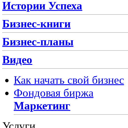
Истории Успеха
Бизнес-книги
Бизнес-планы
Видео
Как начать свой бизнес
Фондовая биржа
Маркетинг
Услуги