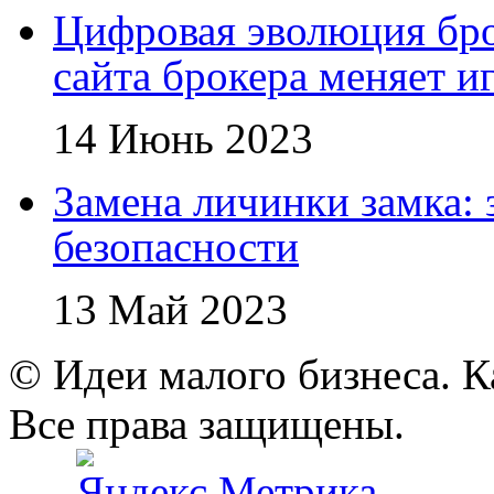
Цифровая эволюция бро
сайта брокера меняет и
14 Июнь 2023
Замена личинки замка: 
безопасности
13 Май 2023
© Идеи малого бизнеса. К
Все права защищены.