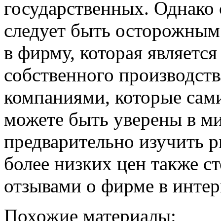
государственных. Однако
следует быть осторожным
в фирму, которая являетс
собственного производств
компаниями, которые сами
можете быть уверены в м
предварительно изучить р
более низких цен также ст
отзывами о фирме в интер
Похожие материалы: