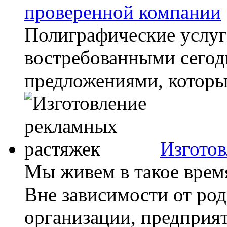
проверенной компании
Полиграфические услуг
востребованными сегод
предложениями, которые
Изготов
Мы живем в такое время
Вне зависимости от род
организации, предприяти