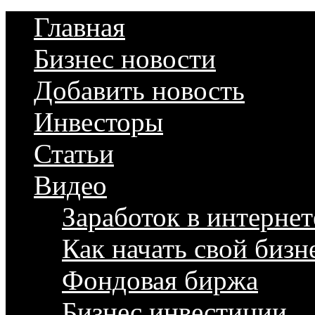
Главная
Бизнес новости
Добавить новость
Инвесторы
Статьи
Видео
Заработок в интернет
Как начать свой бизн
Фондовая биржа
Бизнес инвестиции