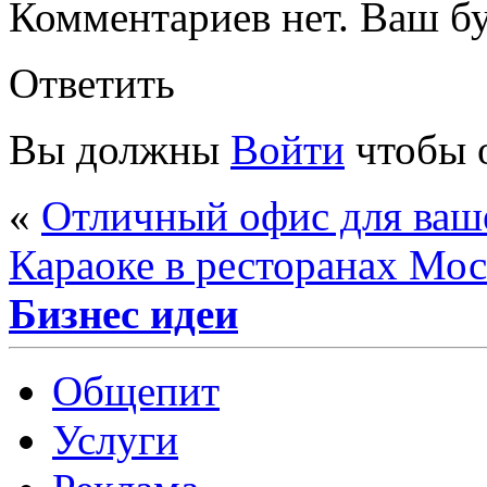
Комментариев нет. Ваш б
Ответить
Вы должны
Войти
чтобы 
«
Отличный офис для ваш
Караоке в ресторанах Мо
Бизнес идеи
Общепит
Услуги