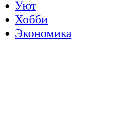
Уют
Хобби
Экономика