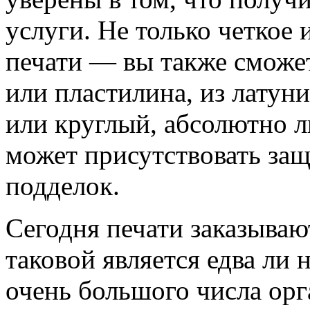
услуги. Не только четкое
печати — вы также сможет
или пластилина, из латун
или круглый, абсолютно 
может присутствовать защ
подделок.
Сегодня печати заказываю
таковой является едва ли 
очень большого числа орг