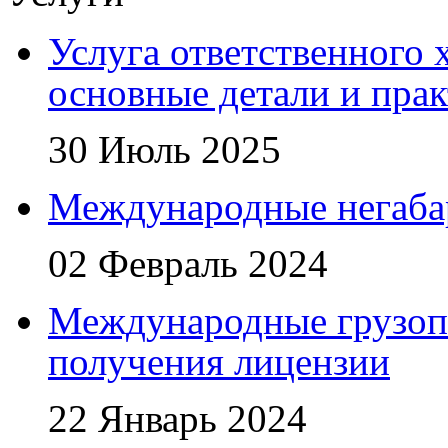
Услуга ответственного 
основные детали и пра
30 Июль 2025
Международные негаба
02 Февраль 2024
Международные грузоп
получения лицензии
22 Январь 2024