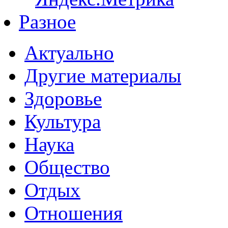
Разное
Актуально
Другие материалы
Здоровье
Культура
Наука
Общество
Отдых
Отношения