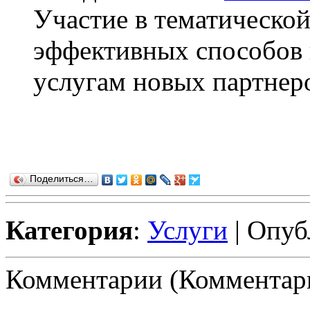
Участие в тематической
эффективных способов 
услугам новых партнеро
Поделиться…
Категория
:
Услуги
| Опуб
Комментарии (Комментари