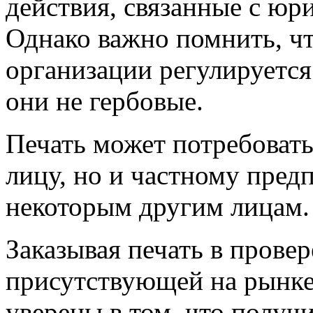
действия, связанные с юр
Однако важно помнить, чт
организации регулируется
они не гербовые.
Печать может потребоват
лицу, но и частному пред
некоторым другим лицам.
Заказывая печать в прове
присутствующей на рынке
уверены в том, что получ