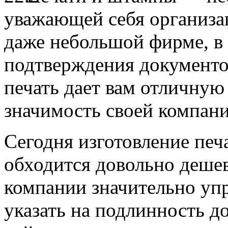
уважающей себя организа
даже небольшой фирме, в 
подтверждения документов
печать дает вам отличну
значимость своей компани
Сегодня изготовление печ
обходится довольно дешев
компании значительно уп
указать на подлинность д