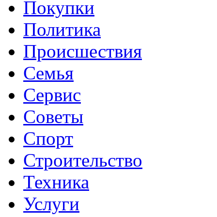
Покупки
Политика
Происшествия
Семья
Сервис
Советы
Спорт
Строительство
Техника
Услуги