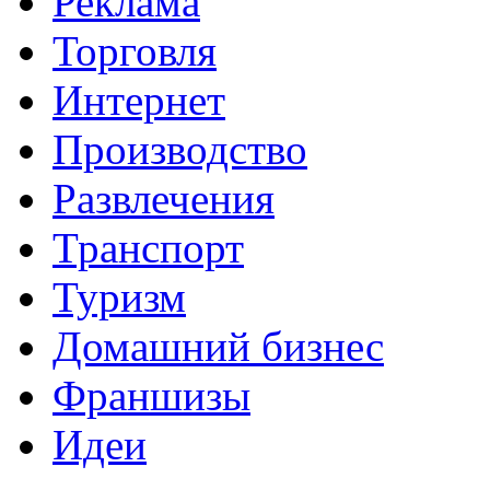
Реклама
Торговля
Интернет
Производство
Развлечения
Транспорт
Туризм
Домашний бизнес
Франшизы
Идеи