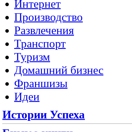
Интернет
Производство
Развлечения
Транспорт
Туризм
Домашний бизнес
Франшизы
Идеи
Истории Успеха