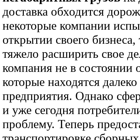
доставка обходится дорож
некоторые компании испы
открытии своего бизнеса, 
тяжело расширить свое дел
компания не в состоянии 
которые находятся далеко
предприятия. Однако сфер
и уже сегодня потребител
проблему. Теперь предост
транспортировке сборных 