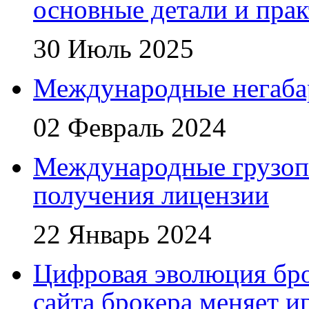
основные детали и пра
30 Июль 2025
Международные негаба
02 Февраль 2024
Международные грузоп
получения лицензии
22 Январь 2024
Цифровая эволюция бро
сайта брокера меняет и