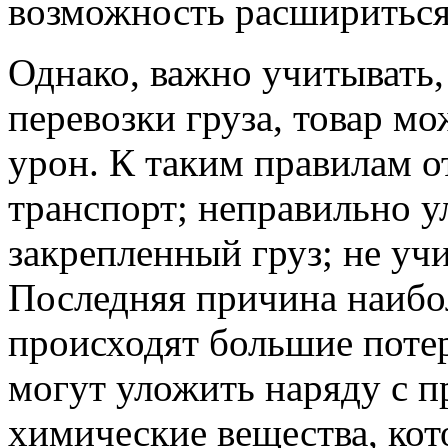
возможность расшириться
Однако, важно учитывать,
перевозки груза, товар м
урон. К таким правилам 
транспорт; неправильно 
закрепленный груз; не уч
Последняя причина наиболе
происходят большие поте
могут уложить наряду с п
химические вещества, кот