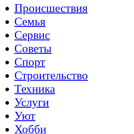
Происшествия
Семья
Сервис
Советы
Спорт
Строительство
Техника
Услуги
Уют
Хобби