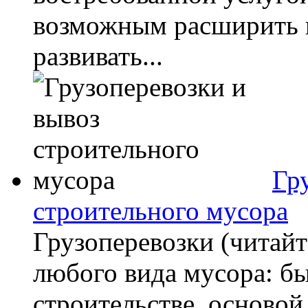
возможным расширить г
развивать...
Гр
строительного мусора
Грузоперевозки (читайт
любого вида мусора: бы
строительстве, основой