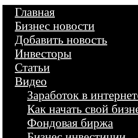
Главная
Бизнес новости
Добавить новость
Инвесторы
Статьи
Видео
Заработок в интернет
Как начать свой бизн
Фондовая биржа
Бизнес инвестиции