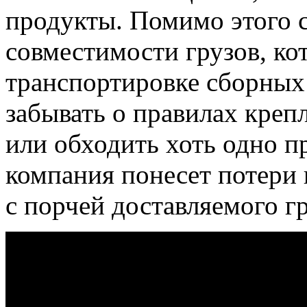
продукты. Помимо этого 
совместимости грузов, ко
транспортировке сборных 
забывать о правилах креп
или обходить хоть одно п
компания понесет потери 
с порчей доставляемого гр