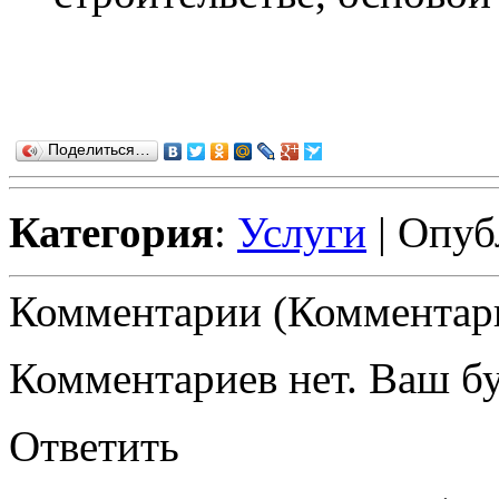
Поделиться…
Категория
:
Услуги
| Опуб
Комментарии (Комментари
Комментариев нет. Ваш б
Ответить