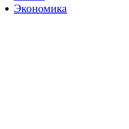
Экономика