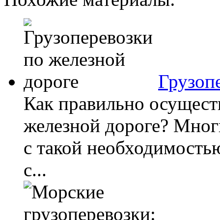
Грузоп
Как правильно осущест
железной дороге? Многи
с такой необходимостью
с...