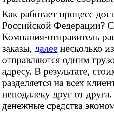
Как работает процесс дос
Российской Федерации? С
Компания-отправитель ра
заказы,
далее
несколько из
отправляются одним грузо
адресу. В результате, сто
разделяется на всех клие
неподалеку друг от друга.
денежные средства эконом