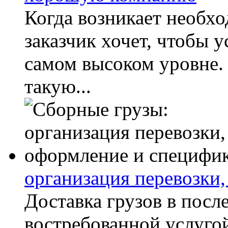
Когда возникает необхо
заказчик хочет, чтобы 
самом высоком уровне.
такую...
организация перевозки
Доставка грузов в посл
востребованной услугой