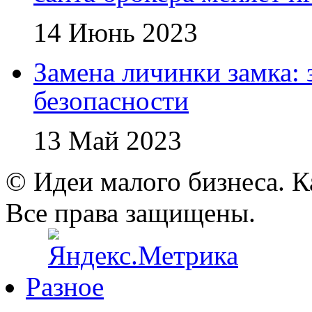
14 Июнь 2023
Замена личинки замка: 
безопасности
13 Май 2023
© Идеи малого бизнеса. К
Все права защищены.
Разное