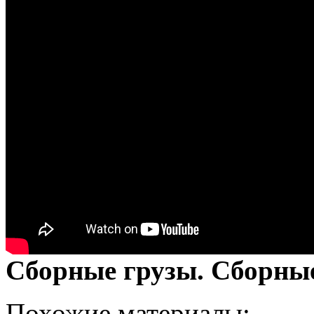
Сборные грузы. Сборны
Похожие материалы: