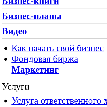
Бизнес-книги
Бизнес-планы
Видео
Как начать свой бизнес
Фондовая биржа
Маркетинг
Услуги
Услуга ответственного 