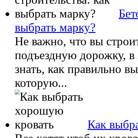
Бет
выбрать марку?
Не важно, что вы строи
подъездную дорожку, в
знать, как правильно вы
которую...
Как выбр