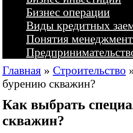
Бизнес операции
Виды кредитных зае
Понятия менеджмент
Предпринимательств
Главная
»
Строительство
бурению скважин?
Как выбрать специа
скважин?