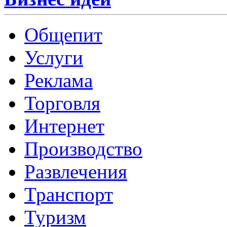
Общепит
Услуги
Реклама
Торговля
Интернет
Производство
Развлечения
Транспорт
Туризм