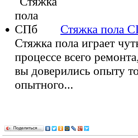
Стяжка пола 
Стяжка пола играет чут
процессе всего ремонта
вы доверились опыту т
опытного...
Поделиться…