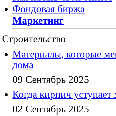
Фондовая биржа
Маркетинг
Строительство
Материалы, которые ме
дома
09 Сентябрь 2025
Когда кирпич уступает
02 Сентябрь 2025