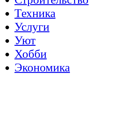
Техника
Услуги
Уют
Хобби
Экономика