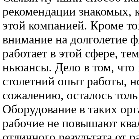
рекомендации знакомых, 
этой компанией. Кроме то
внимание на долголетие 
работает в этой сфере, те
ньюансы. Дело в том, чт
столетний опыт работы, но
сожалению, осталось толь
Оборудование в таких орг
рабочие не повышают ква
отличного результата от 