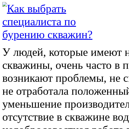
У людей, которые имеют н
скважины, очень часто в 
возникают проблемы, не с
не отработала положенны
уменьшение производител
отсутствие в скважине во