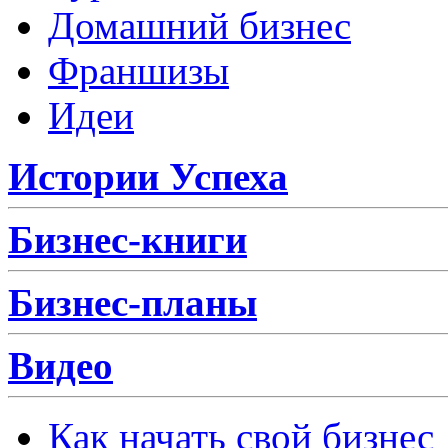
Домашний бизнес
Франшизы
Идеи
Истории Успеха
Бизнес-книги
Бизнес-планы
Видео
Как начать свой бизнес