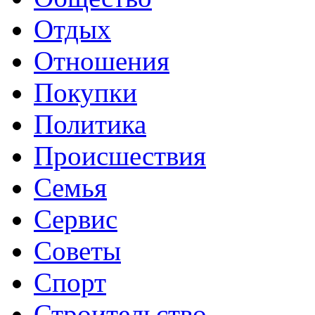
Отдых
Отношения
Покупки
Политика
Происшествия
Семья
Сервис
Советы
Спорт
Строительство