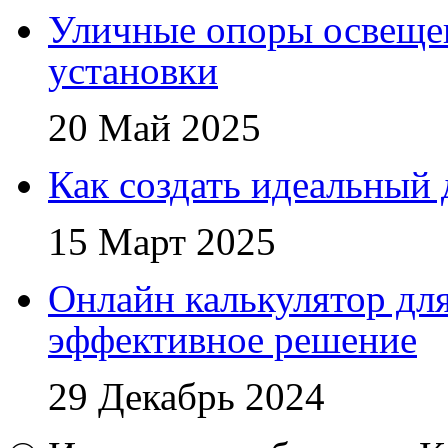
Уличные опоры освещен
установки
20 Май 2025
Как создать идеальный 
15 Март 2025
Онлайн калькулятор для
эффективное решение
29 Декабрь 2024