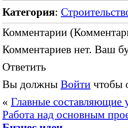
Категория
:
Строительств
Комментарии (Комментари
Комментариев нет. Ваш б
Ответить
Вы должны
Войти
чтобы 
«
Главные составляющие 
Работа над основным про
Бизнес идеи