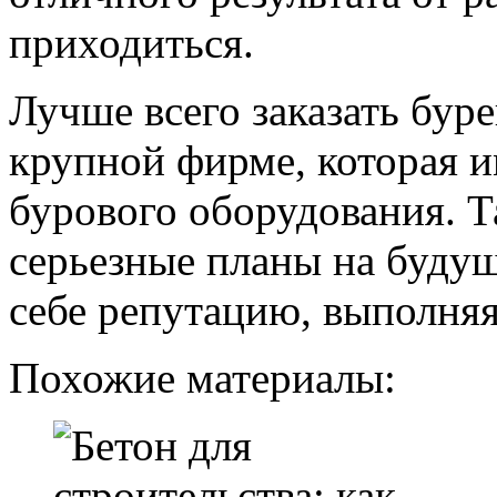
приходиться.
Лучше всего заказать бур
крупной фирме, которая 
бурового оборудования. 
серьезные планы на будущ
себе репутацию, выполняя
Похожие материалы: