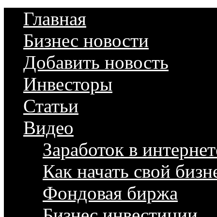
Главная
Бизнес новости
Добавить новость
Инвесторы
Статьи
Видео
Заработок в интернет
Как начать свой бизн
Фондовая биржа
Бизнес инвестиции