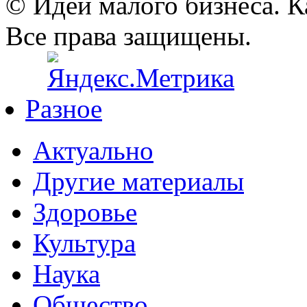
© Идеи малого бизнеса. К
Все права защищены.
Разное
Актуально
Другие материалы
Здоровье
Культура
Наука
Общество