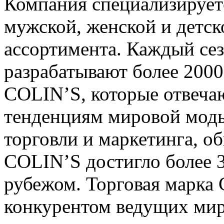
Компания специализирует
мужской, женской и детс
ассортимента. Каждый се
разрабатывают более 2000
COLIN’S, которые отвеч
тенденциям мировой мод
торговли и маркетинга, о
COLIN’S достигло более 3
рубежом. Торговая марка
конкурентом ведущих мир