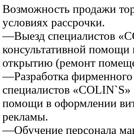
Возможность продажи тор
условиях рассрочки.
—Выезд специалистов «C
консультативной помощи п
открытию (ремонт помеще
—Разработка фирменного 
специалистов «COLIN`S» 
помощи в оформлении вит
рекламы.
—Обучение персонала маг