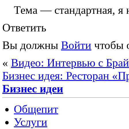
Тема — стандартная, я
Ответить
Вы должны
Войти
чтобы 
«
Видео: Интервью с Бра
Бизнес идея: Ресторан «П
Бизнес идеи
Общепит
Услуги