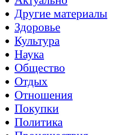
Другие материалы
Здоровье
Культура
Наука
Общество
Отдых
Отношения
Покупки
Политика