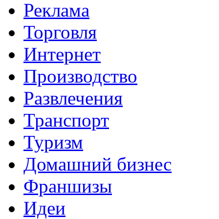
Реклама
Торговля
Интернет
Производство
Развлечения
Транспорт
Туризм
Домашний бизнес
Франшизы
Идеи