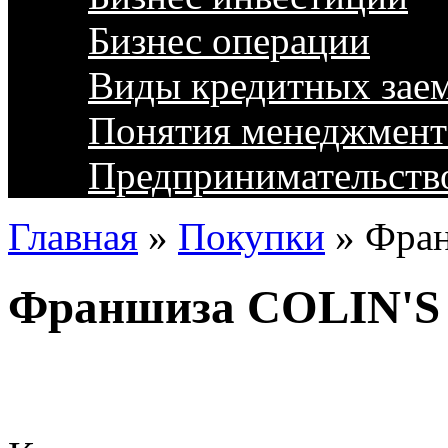
Бизнес операции
Виды кредитных зае
Понятия менеджмент
Предпринимательств
Главная
»
Покупки
»
Фран
Франшиза COLIN'S