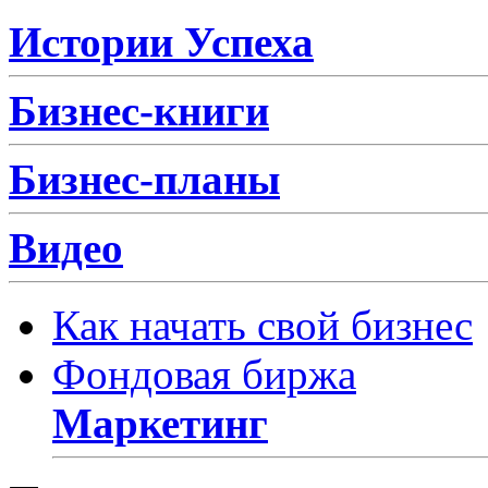
Истории Успеха
Бизнес-книги
Бизнес-планы
Видео
Как начать свой бизнес
Фондовая биржа
Маркетинг