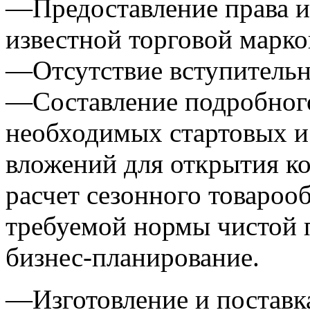
—Предоставление права и
известной торговой марк
—Отсутствие вступительн
—Составление подробного
необходимых стартовых 
вложений для открытия ко
расчет сезонного товарооб
требуемой нормы чистой 
бизнес-планирование.
—Изготовление и поставка