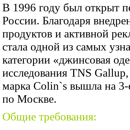
В 1996 году был открыт 
России. Благодаря внедр
продуктов и активной ре
стала одной из самых узн
категории «джинсовая од
исследования TNS Gallup,
марка Colin`s вышла на 3-
по Москве.
Общие требования: