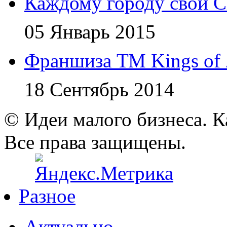
Каждому городу свой Ci
05 Январь 2015
Франшиза ТМ Kings of 
18 Сентябрь 2014
© Идеи малого бизнеса. К
Все права защищены.
Разное
Актуально