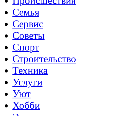
Происшествия
Семья
Сервис
Советы
Спорт
Строительство
Техника
Услуги
Уют
Хобби