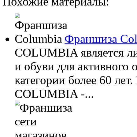
Похожие материалы:
Франшиза Co
COLUMBIA является ли
и обуви для активного 
категории более 60 лет
COLUMBIA -...