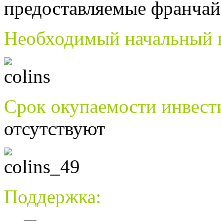
предоставляемые франчай
Необходимый начальный 
Срок окупаемости инвес
отсутствуют
Поддержка: