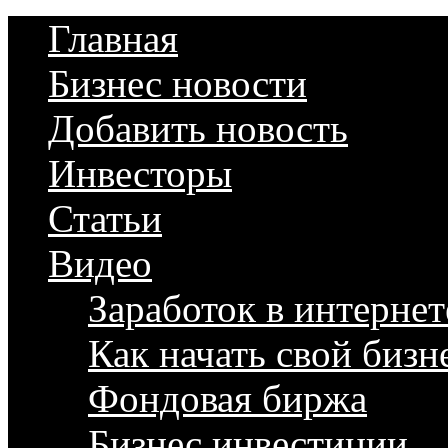
Главная
Бизнес новости
Добавить новость
Инвесторы
Статьи
Видео
Заработок в интернет
Как начать свой бизн
Фондовая биржа
Бизнес инвестиции