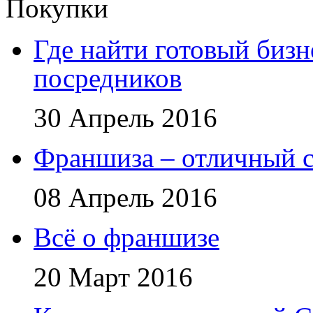
Покупки
Где найти готовый бизн
посредников
30 Апрель 2016
Франшиза – отличный с
08 Апрель 2016
Всё о франшизе
20 Март 2016