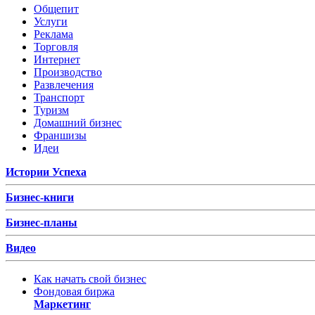
Общепит
Услуги
Реклама
Торговля
Интернет
Производство
Развлечения
Транспорт
Туризм
Домашний бизнес
Франшизы
Идеи
Истории Успеха
Бизнес-книги
Бизнес-планы
Видео
Как начать свой бизнес
Фондовая биржа
Маркетинг