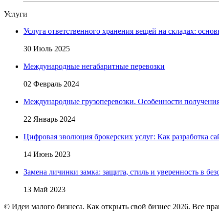
Услуги
Услуга ответственного хранения вещей на складах: основ
30 Июль 2025
Международные негабаритные перевозки
02 Февраль 2024
Международные грузоперевозки. Особенности получени
22 Январь 2024
Цифровая эволюция брокерских услуг: Как разработка са
14 Июнь 2023
Замена личинки замка: защита, стиль и уверенность в бе
13 Май 2023
© Идеи малого бизнеса. Как открыть свой бизнес 2026. Все пр