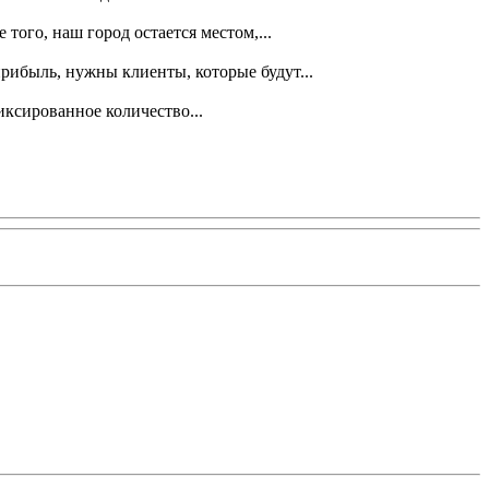
того, наш город остается местом,...
рибыль, нужны клиенты, которые будут...
иксированное количество...