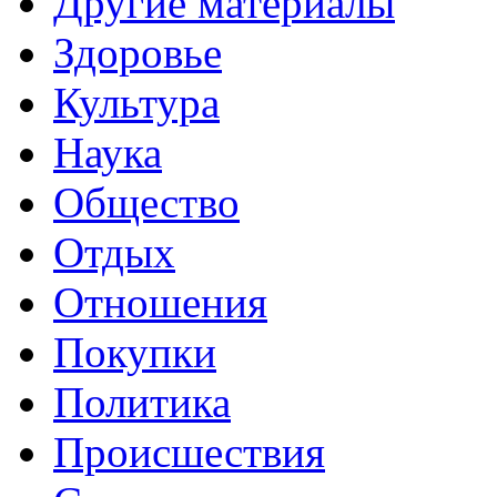
Другие материалы
Здоровье
Культура
Наука
Общество
Отдых
Отношения
Покупки
Политика
Происшествия