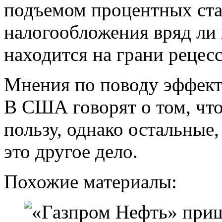
подъемом процентных ста
налогообложения вряд ли 
находится на грани рецес
Мнения по поводу эффект
В США говорят о том, чт
пользу, однако остальные
это другое дело.
Похожие материалы: