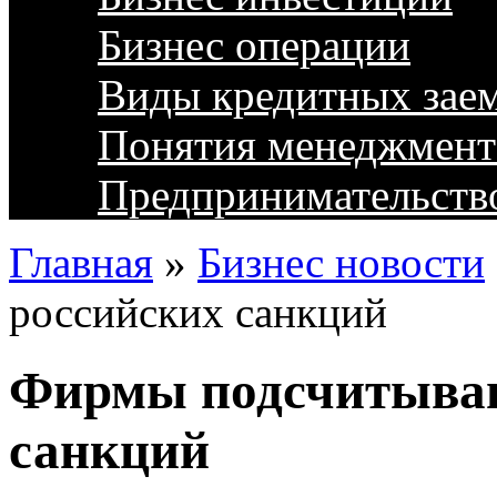
Бизнес операции
Виды кредитных зае
Понятия менеджмент
Предпринимательств
Главная
»
Бизнес новости
российских санкций
Фирмы подсчитываю
санкций