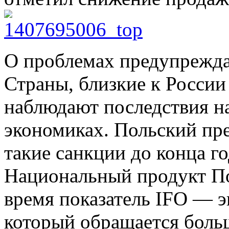
О проблемах предупрежда
Страны, близкие к России
наблюдают последствия н
экономиках. Польский пре
такие санкции до конца г
Национальный продукт По
время показатель IFO — э
который обращается боль