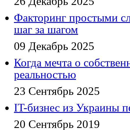
26 Декабрь 2025
Факторинг простыми сл
шаг за шагом
09 Декабрь 2025
Когда мечта о собствен
реальностью
23 Сентябрь 2025
IT-бизнес из Украины 
20 Сентябрь 2019