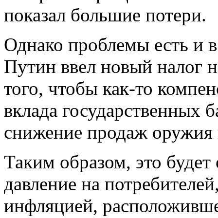
показал большие потери.
Однако проблемы есть и 
Путин ввел новый налог н
того, чтобы как-то компе
вклада государственных б
снижение продаж оружия 
Таким образом, это будет
давление на потребителей
инфляцией, расположивше