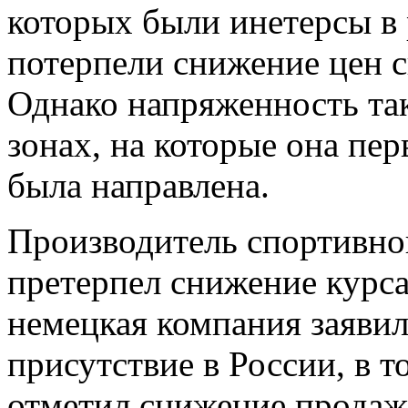
которых были инетерсы в 
потерпели снижение цен с
Однако напряженность так
зонах, на которые она пе
была направлена.
Производитель спортивно
претерпел снижение курса
немецкая компания заявил
присутствие в России, в т
отметил снижение продаж