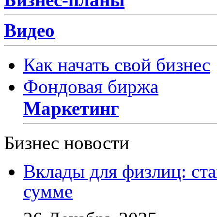
Видео
Как начать свой бизнес
Фондовая биржа
Маркетинг
Бизнес новости
Вклады для физлиц: ста
сумме