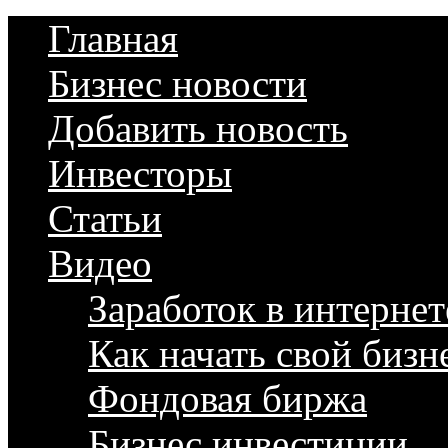
Главная
Бизнес новости
Добавить новость
Инвесторы
Статьи
Видео
Заработок в интернет
Как начать свой бизн
Фондовая биржа
Бизнес инвестиции