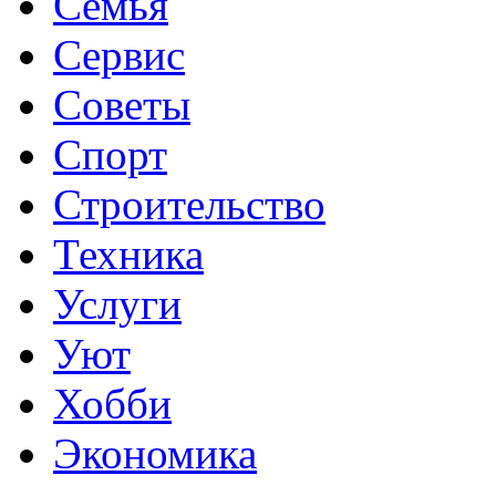
Семья
Сервис
Советы
Спорт
Строительство
Техника
Услуги
Уют
Хобби
Экономика