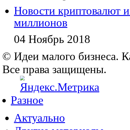
Новости криптовалют 
миллионов
04 Ноябрь 2018
© Идеи малого бизнеса. К
Все права защищены.
Разное
Актуально