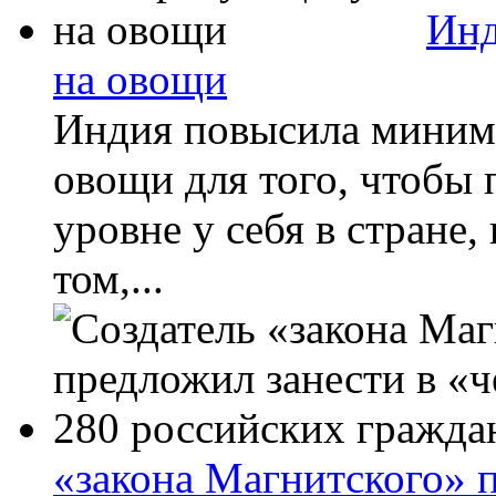
Инд
на овощи
Индия повысила миним
овощи для того, чтобы 
уровне у себя в стране,
том,...
«закона Магнитского» 