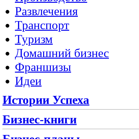
Развлечения
Транспорт
Туризм
Домашний бизнес
Франшизы
Идеи
Истории Успеха
Бизнес-книги
Бизнес-планы