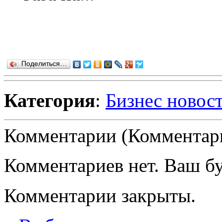
Поделиться…
Категория
:
Бизнес новос
Комментарии (Комментари
Комментариев нет. Ваш б
Комментарии закрыты.