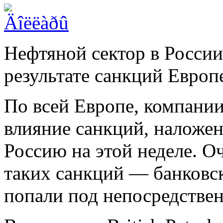
Нефтяной сектор в России
результате санкций Европ
По всей Европе, компании
влияние санкций, наложе
Россию на этой неделе. О
таких санкций — банковск
попали под непосредствен