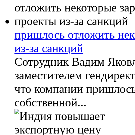
пришлось отложить нек
из-за санкций
Сотрудник Вадим Яковл
заместителем гендирект
что компании пришлось
собственной...