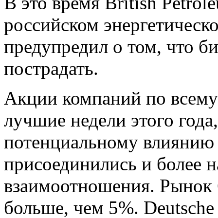
В это время British Petro
российском энергетическ
предупредил о том, что б
пострадать.
Акции компаний по всему
лучшие недели этого года,
потенциальному влиянию
присоединились и более н
взаимоотношения. Рынок 
больше, чем 5%. Deutsche 