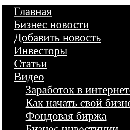
Главная
Бизнес новости
Добавить новость
Инвесторы
Статьи
Видео
Заработок в интернет
Как начать свой бизн
Фондовая биржа
Бизнес инвестиции