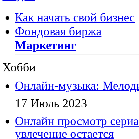
Как начать свой бизнес
Фондовая биржа
Маркетинг
Хобби
Онлайн-музыка: Мелоди
17 Июль 2023
Онлайн просмотр сериа
увлечение остается