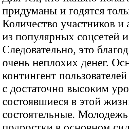
придуманы и годятся толь
Количество участников и
из популярных соцсетей 
Следовательно, это благо
очень неплохих денег. О
контингент пользователей
с достаточно высоким уро
состоявшиеся в этой жизн
состоятельные. Молодежь
подростки в основном сид