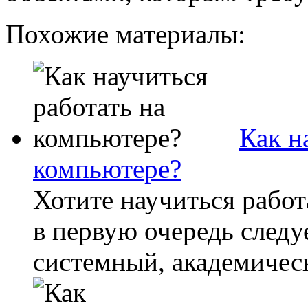
Похожие материалы:
Как н
компьютере?
Хотите научиться работ
в первую очередь следу
системный, академическ