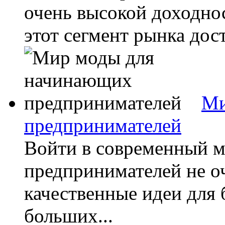
очень высокой доходно
этот сегмент рынка дост
Ми
предпринимателей
Войти в современный 
предпринимателей не о
качественные идеи для 
больших...