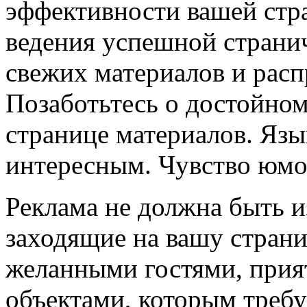
эффективности вашей стр
ведения успешной страни
свежих материалов и расп
Позаботьтесь о достойно
странице материалов. Язы
интересным. Чувство юмор
Реклама не должна быть 
заходящие на вашу стран
желанными гостями, прия
объектами, которым требуе