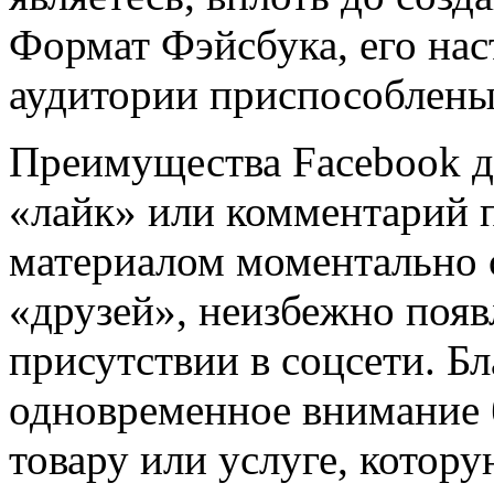
Формат Фэйсбука, его нас
аудитории приспособлены 
Преимущества Facebook д
«лайк» или комментарий
материалом моментально 
«друзей», неизбежно поя
присутствии в соцсети. Б
одновременное внимание 
товару или услуге, котор