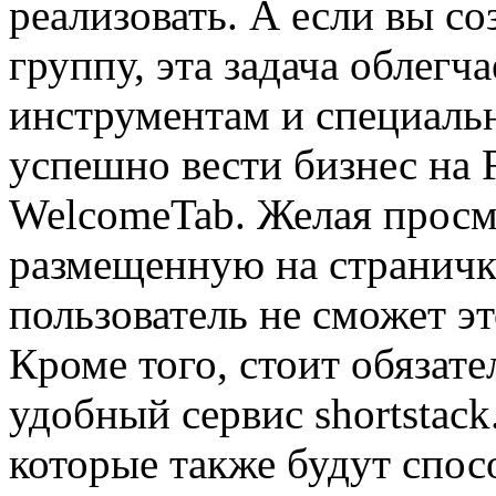
реализовать. А если вы со
группу, эта задача облегч
инструментам и специал
успешно вести бизнес на 
WelcomeTab. Желая прос
размещенную на страничк
пользователь не сможет эт
Кроме того, стоит обязате
удобный сервис shortstac
которые также будут спо