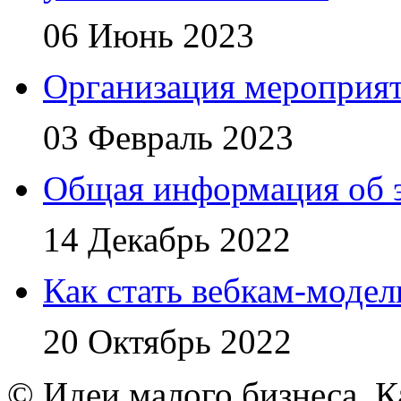
06 Июнь 2023
Организация мероприя
03 Февраль 2023
Общая информация об 
14 Декабрь 2022
Как стать вебкам-моде
20 Октябрь 2022
© Идеи малого бизнеса. К