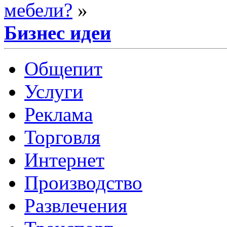
мебели?
»
Бизнес идеи
Общепит
Услуги
Реклама
Торговля
Интернет
Производство
Развлечения