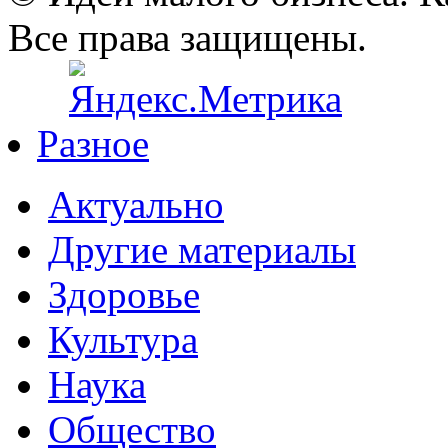
Все права защищены.
Разное
Актуально
Другие материалы
Здоровье
Культура
Наука
Общество