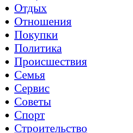
Отдых
Отношения
Покупки
Политика
Происшествия
Семья
Сервис
Советы
Спорт
Строительство