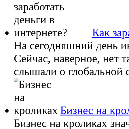
Как зар
На сегодняшний день и
Сейчас, наверное, нет 
слышали о глобальной се
Бизнес на кро
Бизнес на кроликах зна