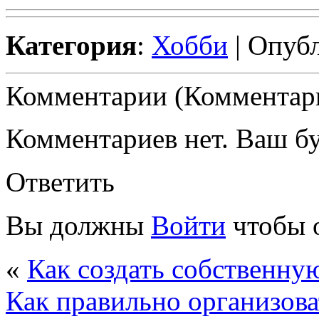
Категория
:
Хобби
| Опубл
Комментарии (Комментари
Комментариев нет. Ваш б
Ответить
Вы должны
Войти
чтобы 
«
Как создать собственн
Как правильно организова