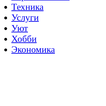
Техника
Услуги
Уют
Хобби
Экономика