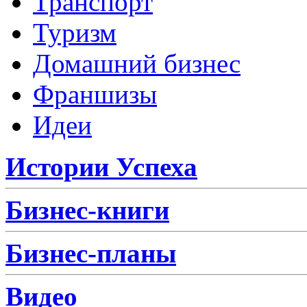
Транспорт
Туризм
Домашний бизнес
Франшизы
Идеи
Истории Успеха
Бизнес-книги
Бизнес-планы
Видео