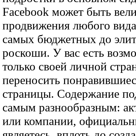
Facebook может быть вели
продвижения любого вида 
самых бюджетных до элит
роскоши. У вас есть возм
только своей личной стра
переносить понравившиеся
страницы. Содержание по
самым разнообразным: ак
или компании, официальн
являетесь, вплоть до созд