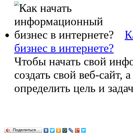
К
бизнес в интернете?
Чтобы начать свой инф
создать свой веб-сайт, а
определить цель и задач
Поделиться…