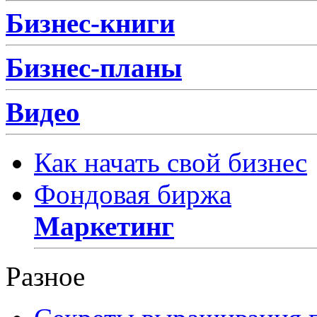
Бизнес-книги
Бизнес-планы
Видео
Как начать свой бизнес
Фондовая биржа
Маркетинг
Разное