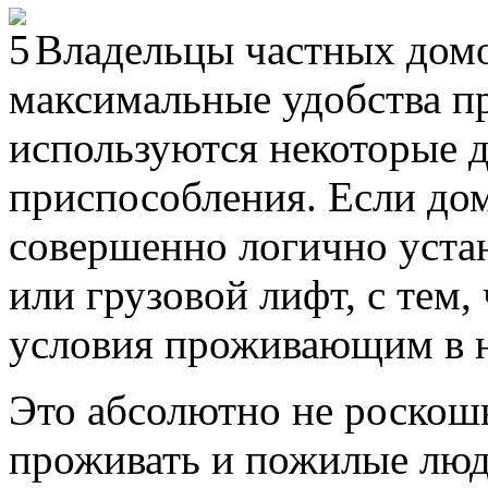
Владельцы частных домо
максимальные удобства пр
используются некоторые 
приспособления. Если дом
совершенно логично уста
или грузовой лифт, с тем
условия проживающим в 
Это абсолютно не роскошь
проживать и пожилые люд