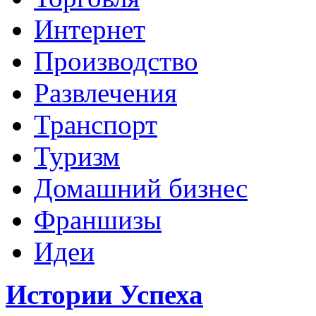
Интернет
Производство
Развлечения
Транспорт
Туризм
Домашний бизнес
Франшизы
Идеи
Истории Успеха