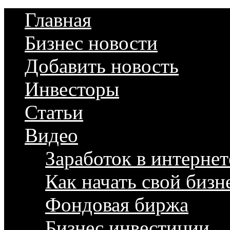
Главная
Бизнес новости
Добавить новость
Инвесторы
Статьи
Видео
Заработок в интернет
Как начать свой бизн
Фондовая биржа
Бизнес инвестиции