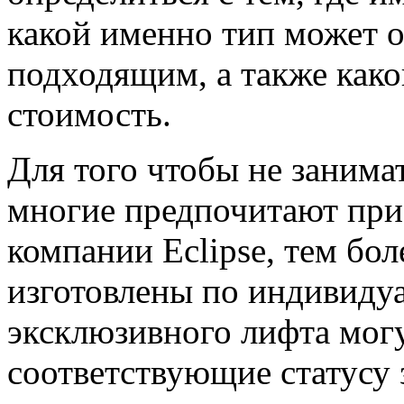
какой именно тип может о
подходящим, а также како
стоимость.
Для того чтобы не занима
многие предпочитают пр
компании Eclipse, тем бол
изготовлены по индивидуа
эксклюзивного лифта мог
соответствующие статусу з