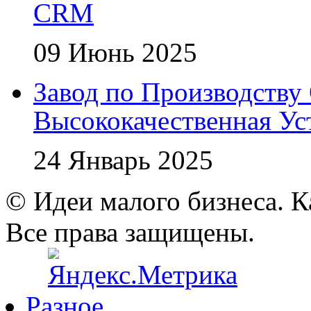
CRM
09 Июнь 2025
Завод по Производству 
Высококачественная Ус
24 Январь 2025
© Идеи малого бизнеса. К
Все права защищены.
Разное