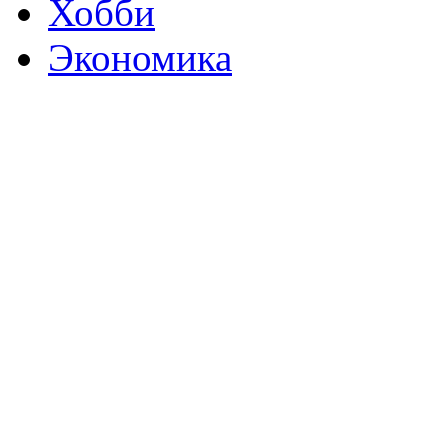
Хобби
Экономика