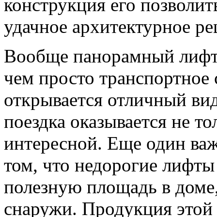
конструкция его позволит
удачное архитектурное ре
Вообще панорамный лифт,
чем просто транспортное с
открывается отличный ви
поездка оказывается не то
интересной. Еще один ва
том, что недорогие лифты
полезную площадь в доме,
снаружи. Продукция этой