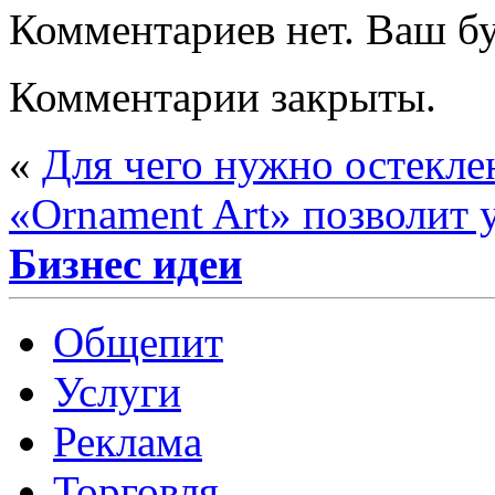
Комментариев нет. Ваш б
Комментарии закрыты.
«
Для чего нужно остекле
«Ornament Art» позволит 
Бизнес идеи
Общепит
Услуги
Реклама
Торговля