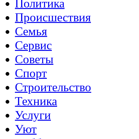
Политика
Происшествия
Семья
Сервис
Советы
Спорт
Строительство
Техника
Услуги
Уют