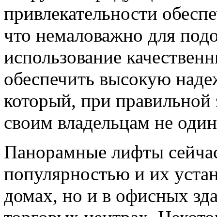
привлекательности обесп
что немаловажно для под
использование качественн
обеспечить высокую надеж
который, при правильной
своим владельцам не один 
Панорамные лифты сейча
популярностью и их устан
домах, но и в офисных зд