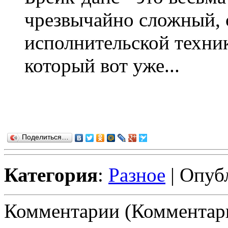
чрезвычайно сложный, 
исполнительской техник
который вот уже...
Поделиться…
Категория
:
Разное
| Опуб
Комментарии (Комментари