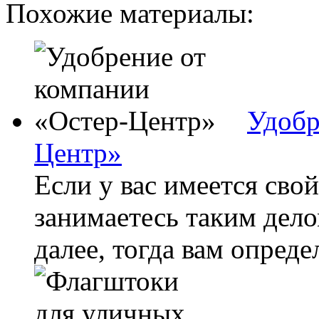
Похожие материалы:
Удобр
Центр»
Если у вас имеется сво
занимаетесь таким дело
далее, тогда вам опреде