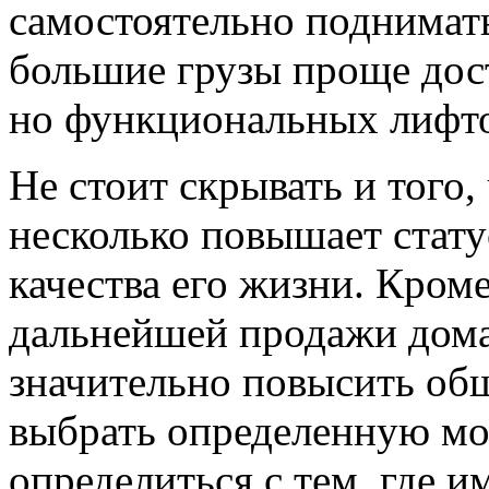
самостоятельно поднимать
большие грузы проще дос
но функциональных лифто
Не стоит скрывать и того,
несколько повышает статус
качества его жизни. Кроме
дальнейшей продажи дома
значительно повысить об
выбрать определенную мо
определиться с тем, где и