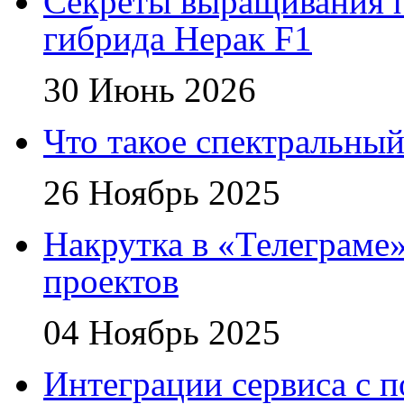
Секреты выращивания п
гибрида Нерак F1
30 Июнь 2026
Что такое спектральный
26 Ноябрь 2025
Накрутка в «Телеграме»
проектов
04 Ноябрь 2025
Интеграции сервиса с 