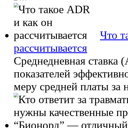
Что т
рассчитывается
Среднедневная ставка (
показателей эффективно
меру средней платы за н