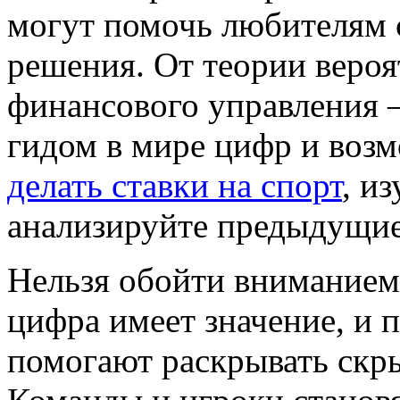
могут помочь любителям 
решения. От теории вероя
финансового управления –
гидом в мире цифр и возм
делать ставки на спорт
, и
анализируйте предыдущие
Нельзя обойти вниманием 
цифра имеет значение, и 
помогают раскрывать скр