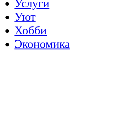
Услуги
Уют
Хобби
Экономика