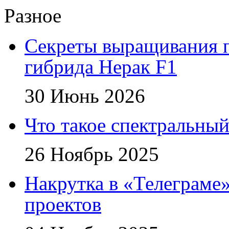
Разное
Секреты выращивания п
гибрида Нерак F1
30 Июнь 2026
Что такое спектральный
26 Ноябрь 2025
Накрутка в «Телеграме»
проектов