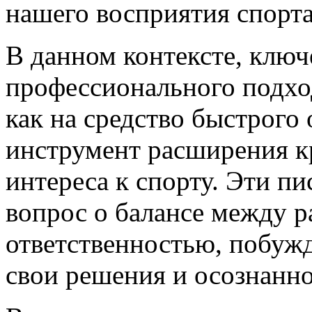
нашего восприятия спорта
В данном контексте, клю
профессионального подход
как на средство быстрого 
инструмент расширения к
интереса к спорту. Эти п
вопрос о балансе между р
ответственностью, побужд
свои решения и осознанно