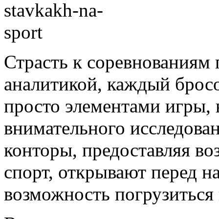
Страсть к соревнованиям 
аналитикой, каждый бросо
просто элементами игры, 
внимательного исследова
конторы, предоставляя во
спорт, открывают перед н
возможность погрузиться 