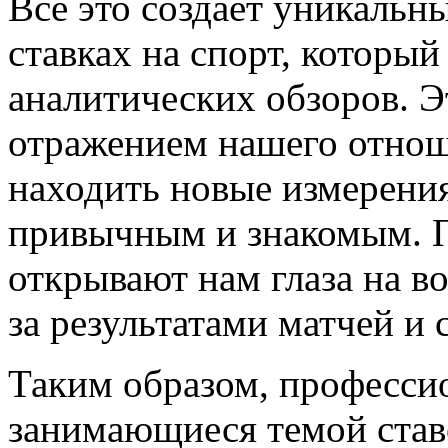
Все это создает уникальн
ставках на спорт, которы
аналитических обзоров. Э
отражением нашего отнош
находить новые измерения
привычным и знакомым. 
открывают нам глаза на в
за результатами матчей и 
Таким образом, професси
занимающиеся темой ставо