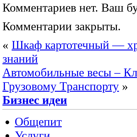
Комментариев нет. Ваш б
Комментарии закрыты.
«
Шкаф картотечный — хр
знаний
Автомобильные весы – К
Грузовому Транспорту
»
Бизнес идеи
Общепит
Услуги