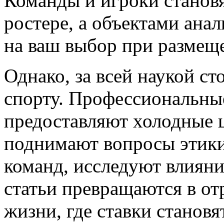
Команды и игроки становя
ростере, а объектами ана
на ваш выбор при размеще
Однако, за всей наукой ст
спорту. Профессиональные
предоставляют холодные 
поднимают вопросы этики
команд, исследуют влияни
статьи превращаются в от
жизни, где ставки станов