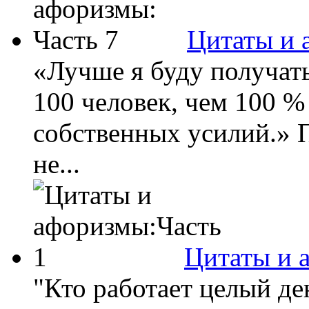
Цитаты и 
«Лучше я буду получать
100 человек, чем 100 % 
собственных усилий.» П
не...
Цитаты и 
"Кто работает целый де