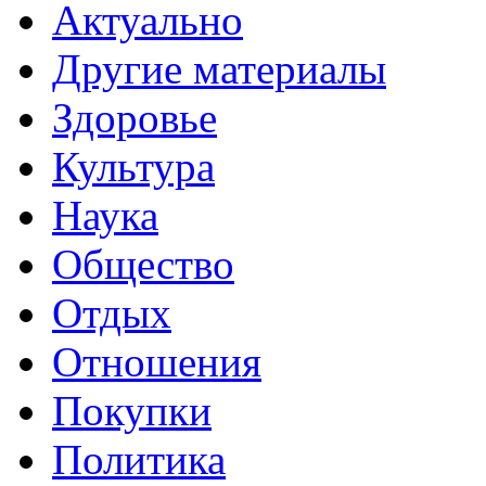
Актуально
Другие материалы
Здоровье
Культура
Наука
Общество
Отдых
Отношения
Покупки
Политика