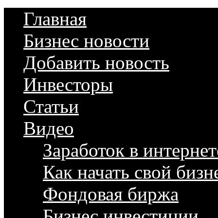
Главная
Бизнес новости
Добавить новость
Инвесторы
Статьи
Видео
Заработок в интернет
Как начать свой бизн
Фондовая биржа
Бизнес инвестиции