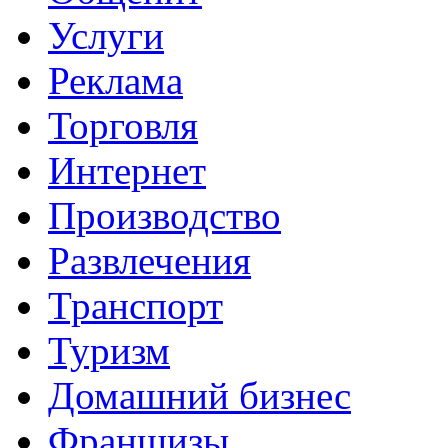
Услуги
Реклама
Торговля
Интернет
Производство
Развлечения
Транспорт
Туризм
Домашний бизнес
Франшизы