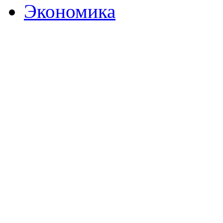
Экономика