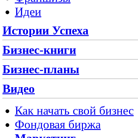
Идеи
Истории Успеха
Бизнес-книги
Бизнес-планы
Видео
Как начать свой бизнес
Фондовая биржа