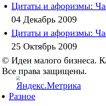
Цитаты и афоризмы: Ча
04 Декабрь 2009
Цитаты и афоризмы: Ча
25 Октябрь 2009
© Идеи малого бизнеса. К
Все права защищены.
Разное