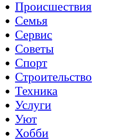
Происшествия
Семья
Сервис
Советы
Спорт
Строительство
Техника
Услуги
Уют
Хобби