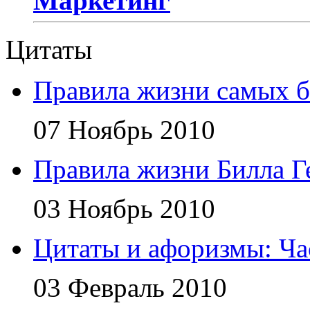
Маркетинг
Цитаты
Правила жизни самых б
07 Ноябрь 2010
Правила жизни Билла Г
03 Ноябрь 2010
Цитаты и афоризмы: Ча
03 Февраль 2010