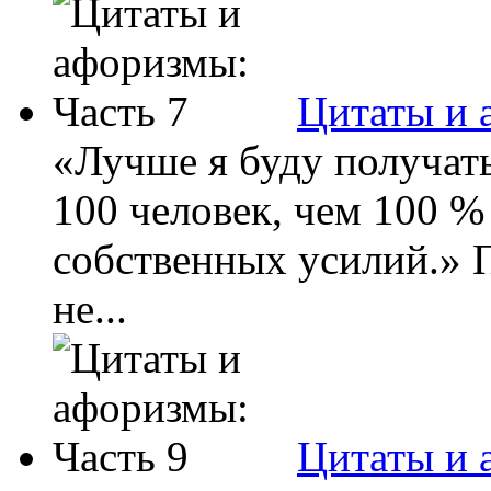
Цитаты и 
«Лучше я буду получать
100 человек, чем 100 % 
собственных усилий.» П
не...
Цитаты и 