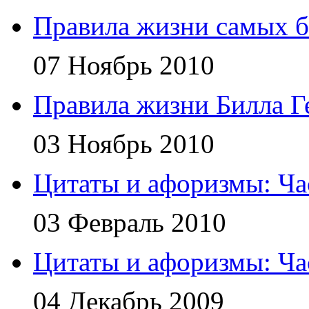
Правила жизни самых б
07 Ноябрь 2010
Правила жизни Билла Г
03 Ноябрь 2010
Цитаты и афоризмы: Ча
03 Февраль 2010
Цитаты и афоризмы: Ча
04 Декабрь 2009