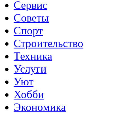
Сервис
Советы
Спорт
Строительство
Техника
Услуги
Уют
Хобби
Экономика