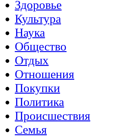
Здоровье
Культура
Наука
Общество
Отдых
Отношения
Покупки
Политика
Происшествия
Семья