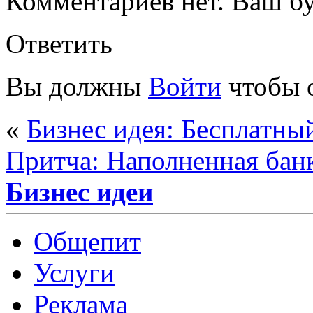
Комментариев нет. Ваш б
Ответить
Вы должны
Войти
чтобы 
«
Бизнес идея: Бесплатны
Притча: Наполненная бан
Бизнес идеи
Общепит
Услуги
Реклама