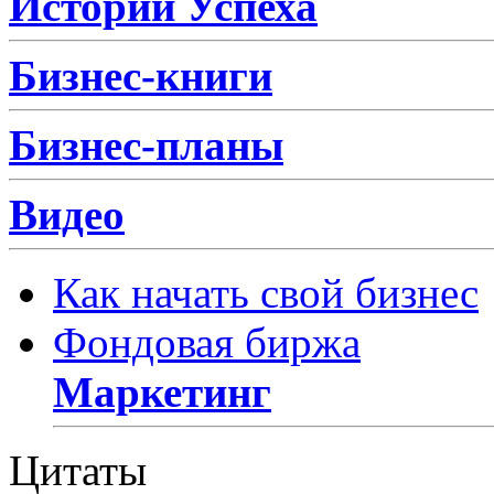
Истории Успеха
Бизнес-книги
Бизнес-планы
Видео
Как начать свой бизнес
Фондовая биржа
Маркетинг
Цитаты