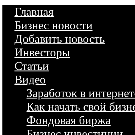
Главная
Бизнес новости
Добавить новость
Инвесторы
Статьи
Видео
Заработок в интернет
Как начать свой бизн
Фондовая биржа
Бизнес инвестиции