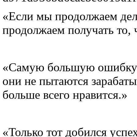
«Если мы продолжаем дела
продолжаем получать то, 
«Самую большую ошибку в
они не пытаются зарабаты
больше всего нравится.»
«Только тот добился успех