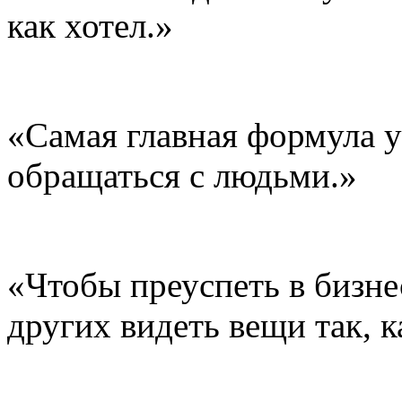
как хотел.»
«Самая главная формула у
обращаться с людьми.»
«Чтобы преуспеть в бизне
других видеть вещи так, 