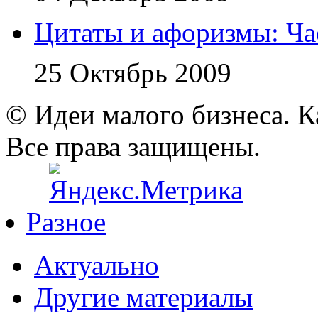
Цитаты и афоризмы: Ча
25 Октябрь 2009
© Идеи малого бизнеса. К
Все права защищены.
Разное
Актуально
Другие материалы