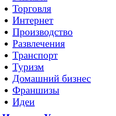
Торговля
Интернет
Производство
Развлечения
Транспорт
Туризм
Домашний бизнес
Франшизы
Идеи