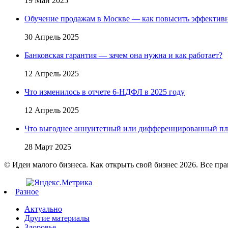
19 Май 2025
Обучение продажам в Москве — как повысить эффективн
30 Апрель 2025
Банковская гарантия — зачем она нужна и как работает?
12 Апрель 2025
Что изменилось в отчете 6-НДФЛ в 2025 году
12 Апрель 2025
Что выгоднее аннуитетный или дифференцированный пл
28 Март 2025
© Идеи малого бизнеса. Как открыть свой бизнес 2026. Все пр
Разное
Актуально
Другие материалы
Здоровье