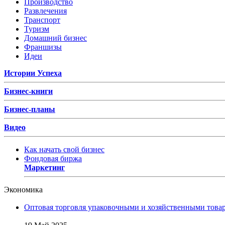
Производство
Развлечения
Транспорт
Туризм
Домашний бизнес
Франшизы
Идеи
Истории Успеха
Бизнес-книги
Бизнес-планы
Видео
Как начать свой бизнес
Фондовая биржа
Маркетинг
Экономика
Оптовая торговля упаковочными и хозяйственными товар