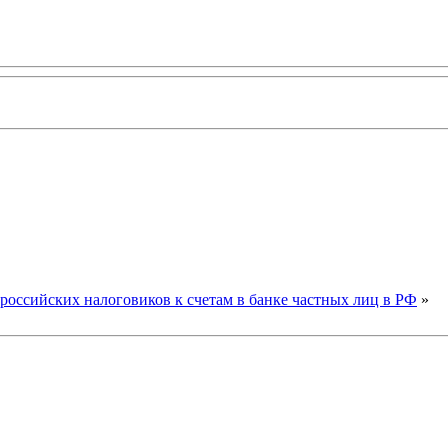
оссийских налоговиков к счетам в банке частных лиц в РФ
»