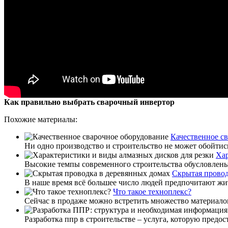
Как правильно выбрать сварочный инвертор
Похожие материалы:
Качественное с
Ни одно производство и строительство не может обойтись
Хар
Высокие темпы современного строительства обусловлены
Скрытая провод
В наше время всё большее число людей предпочитают жить
Что такое техноплекс?
Сейчас в продаже можно встретить множество материалов
Разработка ппр в строительстве – услуга, которую пред