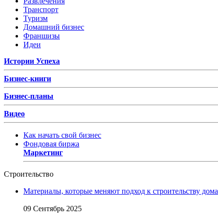
Развлечения
Транспорт
Туризм
Домашний бизнес
Франшизы
Идеи
Истории Успеха
Бизнес-книги
Бизнес-планы
Видео
Как начать свой бизнес
Фондовая биржа
Маркетинг
Строительство
Материалы, которые меняют подход к строительству дома
09 Сентябрь 2025