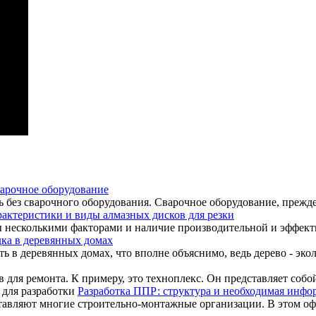
варочное оборудование
 без сварочного оборудования. Сварочное оборудование, прежде в
актеристики и виды алмазных дисков для резки
 несколькими факторами и наличие производительной и эффектив
ка в деревянных домах
 в деревянных домах, что вполне объяснимо, ведь дерево - экол
 для ремонта. К примеру, это техноплекс. Он представляет соб
Разработка ППР: структура и необходимая инфо
оставляют многие строительно-монтажные организации. В этом оф