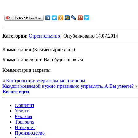
Поделиться…
Категория
:
Строительство
| Опубликовано 14.07.2014
Комментарии (Комментариев нет)
Комментариев нет. Ваш будет первым
Комментарии закрыты.
«
Контрольно-измерительные приборы
Каждой командой нужно правильно управлять. А Вы умеете?
»
Бизнес идеи
Общепит
Услуги
Реклама
Торговля
Интернет
Производство