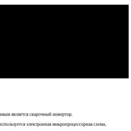
димым является сварочный инвертор.
 используется электронная микропроцессорная схема,