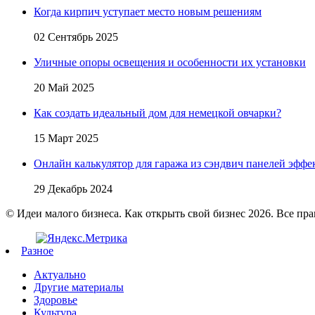
Когда кирпич уступает место новым решениям
02 Сентябрь 2025
Уличные опоры освещения и особенности их установки
20 Май 2025
Как создать идеальный дом для немецкой овчарки?
15 Март 2025
Онлайн калькулятор для гаража из сэндвич панелей эфф
29 Декабрь 2024
© Идеи малого бизнеса. Как открыть свой бизнес 2026. Все пр
Разное
Актуально
Другие материалы
Здоровье
Культура