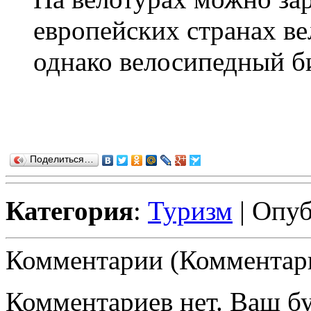
европейских странах ве
однако велосипедный би
Поделиться…
Категория
:
Туризм
| Опуб
Комментарии (Комментари
Комментариев нет. Ваш б