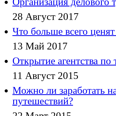
Организация делового т
28 Август 2017
Что больше всего ценят
13 Май 2017
Открытие агентства по 
11 Август 2015
Можно ли заработать н
путешествий?
22 Март 2015