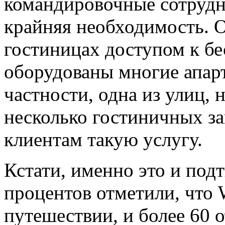
командировочные сотрудни
крайняя необходимость. О
гостиницах доступом к б
оборудованы многие апар
частности, одна из улиц, 
несколько гостиничных з
клиентам такую услугу.
Кстати, именно это и подт
процентов отметили, что W
путешествии, и более 60 о