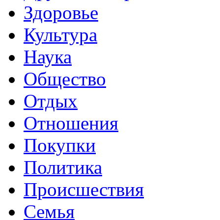
Здоровье
Культура
Наука
Общество
Отдых
Отношения
Покупки
Политика
Происшествия
Семья