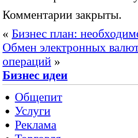
Комментарии закрыты.
«
Бизнес план: необходим
Обмен электронных валют
операций
»
Бизнес идеи
Общепит
Услуги
Реклама