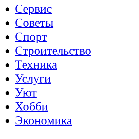
Сервис
Советы
Спорт
Строительство
Техника
Услуги
Уют
Хобби
Экономика