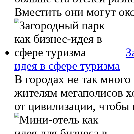
Вместить они могут окол
З
идея в сфере туризма
В городах не так много
жителям мегаполисов хо
от цивилизации, чтобы 