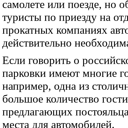
самолете или поезде, но о
туристы по приезду на от
прокатных компаниях авт
действительно необходим
Если говорить о российск
парковки имеют многие г
например, одна из столич
большое количество гост
предлагающих постояльца
места для автомобилей.