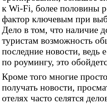
к Wi-Fi, более половины 
фактор ключевым при выб
Дело в том, что наличие д
туристам возможность общ
последние новости, ведь 
по роумингу, это обойдет
Кроме того многие просто
получать новости, просмат
отелях часто селятся дел