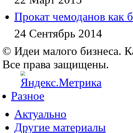
Прокат чемоданов как б
24 Сентябрь 2014
© Идеи малого бизнеса. К
Все права защищены.
Разное
Актуально
Другие материалы