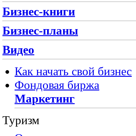
Бизнес-книги
Бизнес-планы
Видео
Как начать свой бизнес
Фондовая биржа
Маркетинг
Туризм