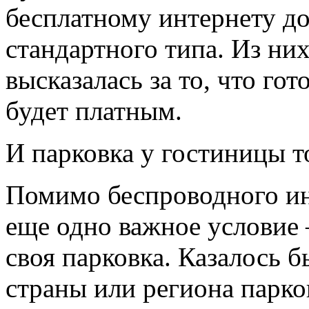
бесплатному интернету до
стандартного типа. Из ни
высказалась за то, что гот
будет платным.
И парковка у гостиницы т
Помимо беспроводного ин
еще одно важное условие
своя парковка. Казалось б
страны или региона парко