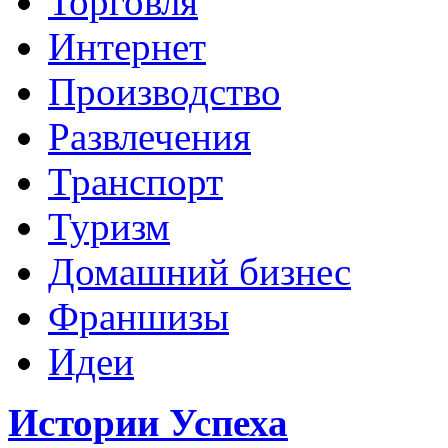
Торговля
Интернет
Производство
Развлечения
Транспорт
Туризм
Домашний бизнес
Франшизы
Идеи
Истории Успеха