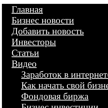
Главная
Бизнес новости
Добавить новость
Инвесторы
Статьи
Видео
Заработок в интернет
Как начать свой бизн
Фондовая биржа
Бизнес инвестиции