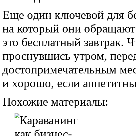
Еще один ключевой для б
на который они обращают
это бесплатный завтрак. Ч
проснувшись утром, пере
достопримечательным мес
и хорошо, если аппетитны
Похожие материалы: