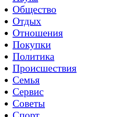
Общество
Отдых
Отношения
Покупки
Политика
Происшествия
Семья
Сервис
Советы
Спорт