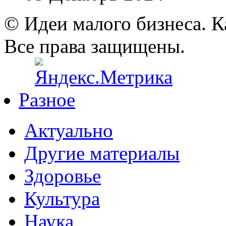
© Идеи малого бизнеса. К
Все права защищены.
Разное
Актуально
Другие материалы
Здоровье
Культура
Наука