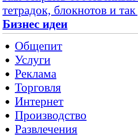
тетрадок, блокнотов и так
Бизнес идеи
Общепит
Услуги
Реклама
Торговля
Интернет
Производство
Развлечения