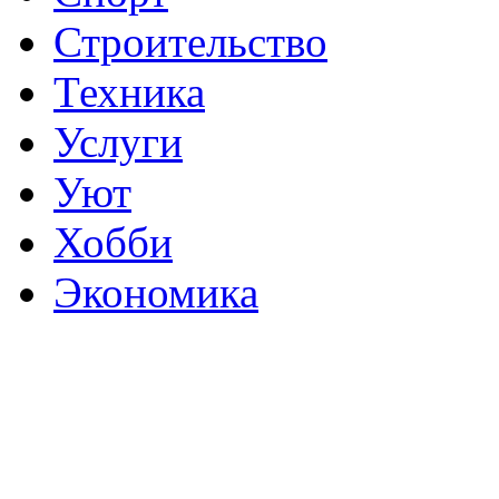
Строительство
Техника
Услуги
Уют
Хобби
Экономика