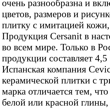
очень разнообразна и вкл
цветов, размеров и рисунк
плитку с имитацией кожи,
Продукция Cersanit в нас
во всем мире. Только в Р
продукции составляет 4,5
Испанская компания Cevic
керамической плитки с т
марка отличается тем, что
белой или красной глины,