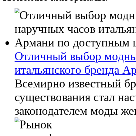
Отличный выбор модны
итальянского бренда А
Всемирно известный бр
существования стал на
законодателем моды жен