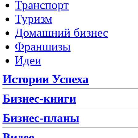
Транспорт
Туризм
Домашний бизнес
Франшизы
Идеи
Истории Успеха
Бизнес-книги
Бизнес-планы
Видео