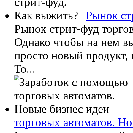
Рынок ст
Рынок стрит-фуд торгов
Однако чтобы на нем в
просто новый продукт, 
То...
торговых автоматов. Но