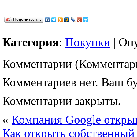
Поделиться…
Категория
:
Покупки
| Оп
Комментарии (Комментари
Комментариев нет. Ваш б
Комментарии закрыты.
«
Компания Google откры
Как открыть собственный 