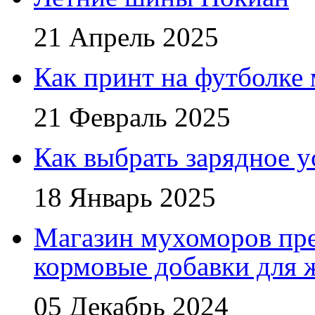
21 Апрель 2025
Как принт на футболке
21 Февраль 2025
Как выбрать зарядное у
18 Январь 2025
Магазин мухоморов пре
кормовые добавки для
05 Декабрь 2024