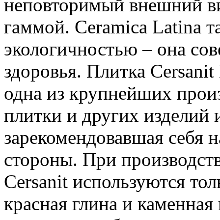
неповторимый внешний ви
гаммой. Ceramica Latina 
экологичностью – она сов
здоровья. Плитка Cersanit
одна из крупнейших прои
плитки и других изделий 
зарекомендовавшая себя 
стороны. При производст
Cersanit используются то
красная глина и каменна