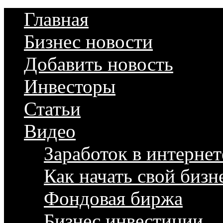
Главная
Бизнес новости
Добавить новость
Инвесторы
Статьи
Видео
Заработок в интернет
Как начать свой бизн
Фондовая биржа
Бизнес инвестиции