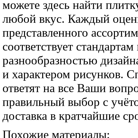
можете здесь найти плит
любой вкус. Каждый оцен
представленного ассортим
соответствует стандартам 
разнообразностью дизайн
и характером рисунков. С
ответят на все Ваши вопр
правильный выбор с учёт
доставка в кратчайшие ср
Похожие материалы: