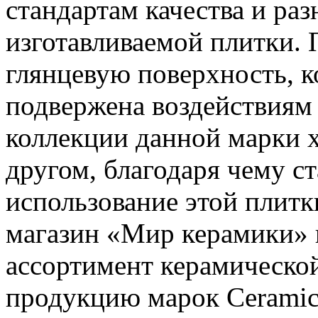
стандартам качества и ра
изготавливаемой плитки. 
глянцевую поверхность, к
подвержена воздействиям
коллекции данной марки 
другом, благодаря чему 
использование этой плитк
магазин «Мир керамики» 
ассортимент керамической
продукцию марок Ceramica 