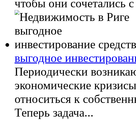
чтобы они сочетались с
выгодное инвестирован
Периодически возника
экономические кризисы
относиться к собствен
Теперь задача...