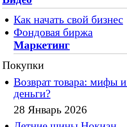
Как начать свой бизнес
Фондовая биржа
Маркетинг
Покупки
Возврат товара: мифы и
деньги?
28 Январь 2026
Летние шины Нокиан