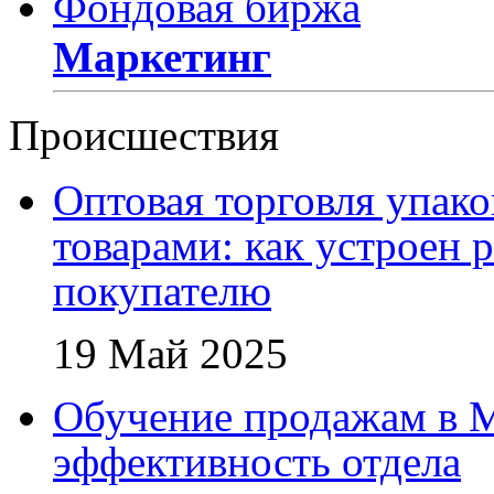
Фондовая биржа
Маркетинг
Происшествия
Оптовая торговля упак
товарами: как устроен 
покупателю
19 Май 2025
Обучение продажам в 
эффективность отдела