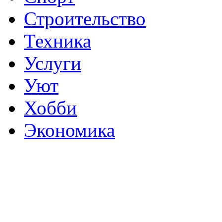
Строительство
Техника
Услуги
Уют
Хобби
Экономика