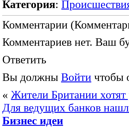
Категория
:
Происшестви
Комментарии (Комментари
Комментариев нет. Ваш б
Ответить
Вы должны
Войти
чтобы 
«
Жители Британии хотят 
Для ведущих банков нашл
Бизнес идеи