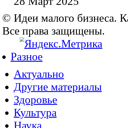
28 Март 2025
© Идеи малого бизнеса. К
Все права защищены.
Разное
Актуально
Другие материалы
Здоровье
Культура
Наука