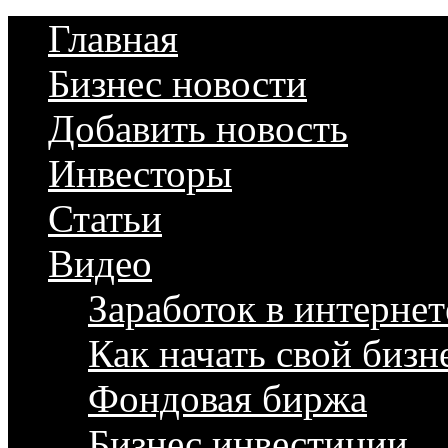
Главная
Бизнес новости
Добавить новость
Инвесторы
Статьи
Видео
Заработок в интернет
Как начать свой бизн
Фондовая биржа
Бизнес инвестиции