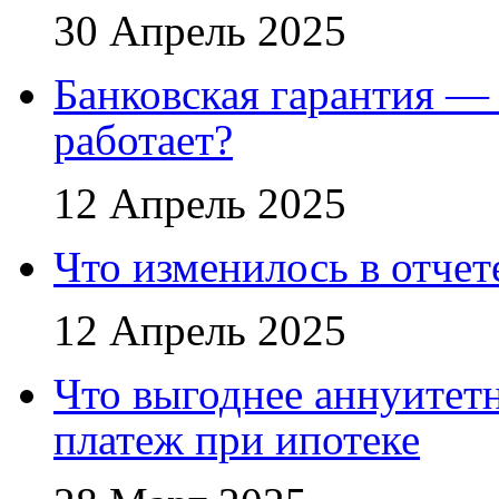
30 Апрель 2025
Банковская гарантия — 
работает?
12 Апрель 2025
Что изменилось в отче
12 Апрель 2025
Что выгоднее аннуите
платеж при ипотеке