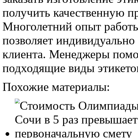
получить качественную п
Многолетний опыт работы
позволяет индивидуально 
клиента. Менеджеры помо
подходящие виды этикето
Похожие материалы: