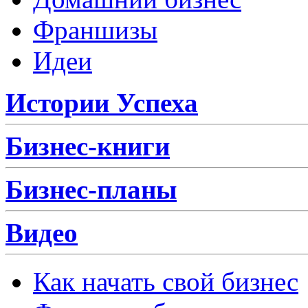
Франшизы
Идеи
Истории Успеха
Бизнес-книги
Бизнес-планы
Видео
Как начать свой бизнес