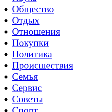
Общество
Отдых
Отношения
Покупки
Политика
Происшествия
Семья
Сервис
Советы
Спорт