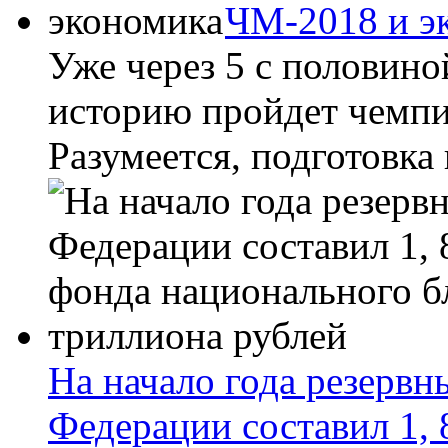
ЧМ-2018 и э
Уже через 5 с половино
историю пройдет чемпи
Разумеется, подготовка
На начало года резерв
Федерации составил 1, 