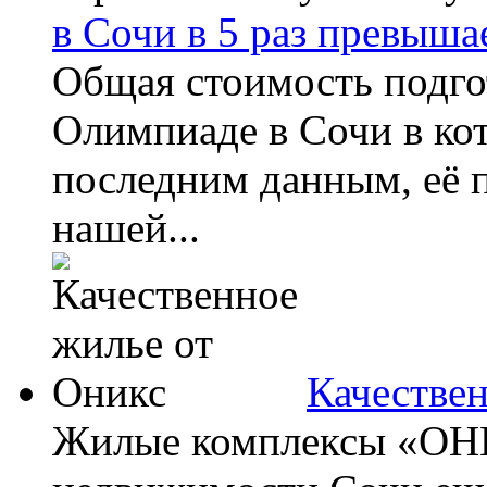
в Сочи в 5 раз превыша
Общая стоимость подго
Олимпиаде в Сочи в кот
последним данным, её п
нашей...
Качестве
Жилые комплексы «ОНИ