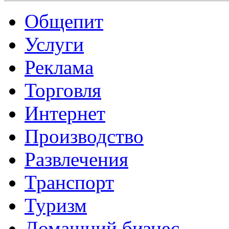
Общепит
Услуги
Реклама
Торговля
Интернет
Производство
Развлечения
Транспорт
Туризм
Домашний бизнес