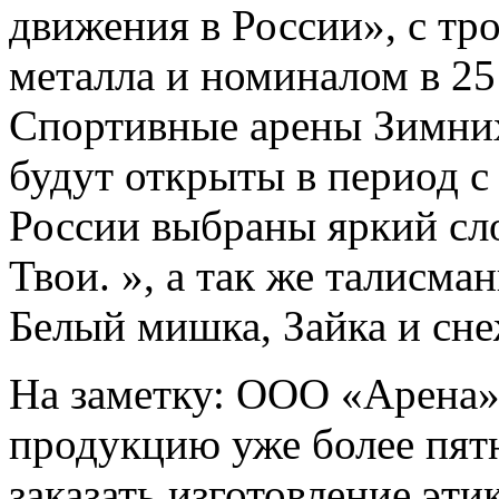
движения в России», с тр
металла и номиналом в 25 
Спортивные арены Зимних
будут открыты в период с
России выбраны яркий сл
Твои. », а так же талисм
Белый мишка, Зайка и сн
На заметку:
ООО «Арена
продукцию уже более пят
заказать изготовление эти