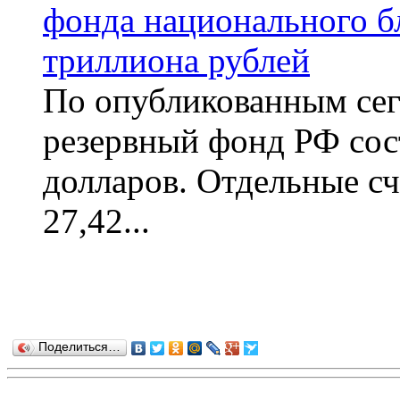
фонда национального бл
триллиона рублей
По опубликованным се
резервный фонд РФ сос
долларов. Отдельные сч
27,42...
Поделиться…