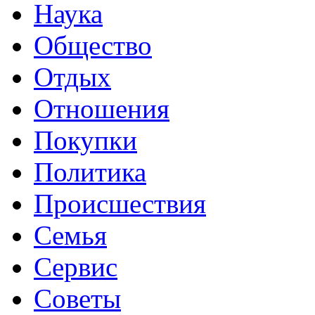
Наука
Общество
Отдых
Отношения
Покупки
Политика
Происшествия
Семья
Сервис
Советы