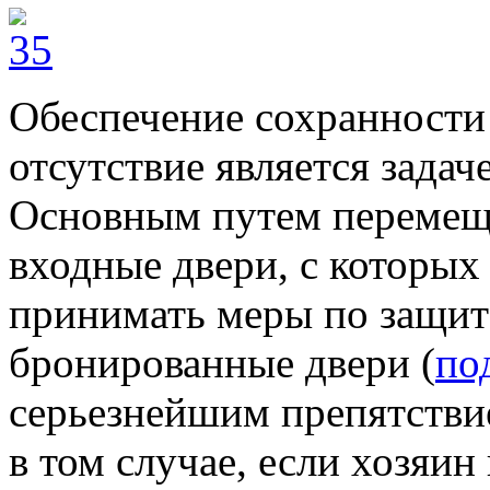
Обеспечение сохранности
отсутствие является задач
Основным путем перемеще
входные двери, с которых 
принимать меры по защит
бронированные двери (
по
серьезнейшим препятстви
в том случае, если хозяин