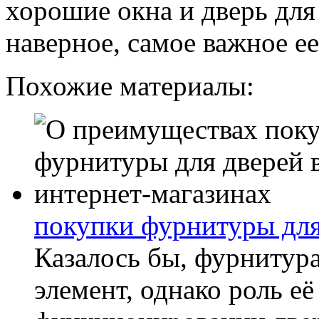
хорошие окна и дверь для 
наверное, самое важное ее
Похожие материалы:
покупки фурнитуры для
Казалось бы, фурнитура
элемент, однако роль е