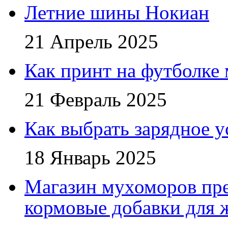
Летние шины Нокиан
21 Апрель 2025
Как принт на футболке
21 Февраль 2025
Как выбрать зарядное у
18 Январь 2025
Магазин мухоморов пре
кормовые добавки для