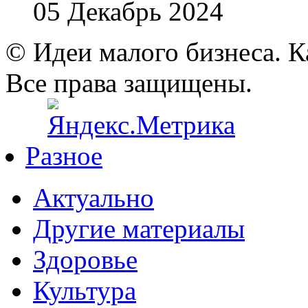
05 Декабрь 2024
© Идеи малого бизнеса. К
Все права защищены.
Разное
Актуально
Другие материалы
Здоровье
Культура