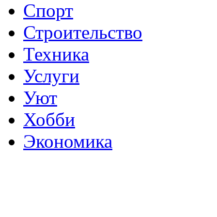
Спорт
Строительство
Техника
Услуги
Уют
Хобби
Экономика