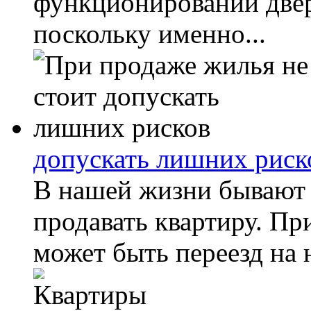
функционировании двер
поскольку именно...
допускать лишних риск
В нашей жизни бывают 
продавать квартиру. Пр
может быть переезд на н