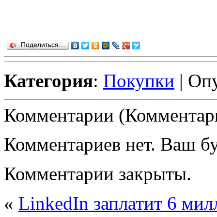
Поделиться…
Категория
:
Покупки
| Оп
Комментарии (Комментари
Комментариев нет. Ваш б
Комментарии закрыты.
«
LinkedIn заплатит 6 мил