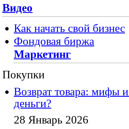
Видео
Как начать свой бизнес
Фондовая биржа
Маркетинг
Покупки
Возврат товара: мифы и
деньги?
28 Январь 2026