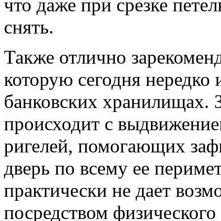
что даже при срезке петел
снять.
Также отлично зарекоменд
которую сегодня нередко 
банковских хранилищах. 
происходит с выдвижение
ригелей, помогающих заф
дверь по всему ее периме
практически не дает возм
посредством физического 