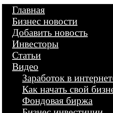
Главная
Бизнес новости
Добавить новость
Инвесторы
Статьи
Видео
Заработок в интернет
Как начать свой бизн
Фондовая биржа
Бизнес инвестиции