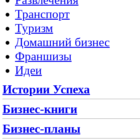
Транспорт
Туризм
Домашний бизнес
Франшизы
Идеи
Истории Успеха
Бизнес-книги
Бизнес-планы