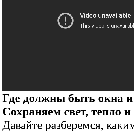
Где должны быть окна и 
Сохраняем свет, тепло и
Давайте разберемся, каки