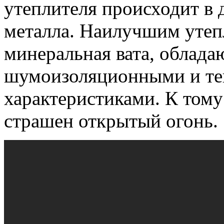
утеплителя происходит в 
металла. Наилучшим утеп
минеральная вата, облад
шумоизоляционными и т
характеристиками. К тому
страшен открытый огонь.