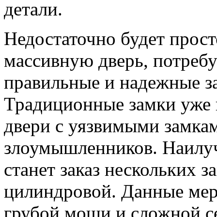
детали.
Недостаточно будет прост
массивную дверь, потребу
правильные и надежные з
Традиционные замки уже 
двери с уязвимыми замкам
злоумышленников. Наилу
станет заказ нескольких з
цилиндровой. Данные мер
грубой мощи и сложной се