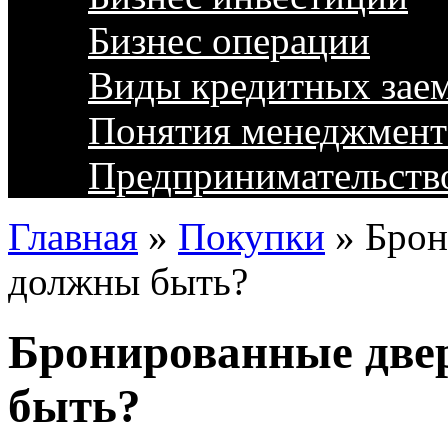
Бизнес операции
Виды кредитных зае
Понятия менеджмент
Предпринимательств
Главная
»
Покупки
»
Брон
должны быть?
Бронированные две
быть?