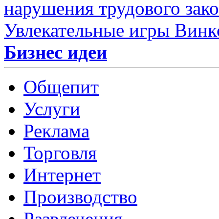
нарушения трудового зако
Увлекательные игры Винк
Бизнес идеи
Общепит
Услуги
Реклама
Торговля
Интернет
Производство
Развлечения