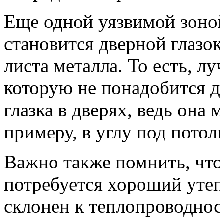
Еще одной уязвимой зоно
становится дверной глаз
листа металла. То есть, л
которую не понадобится д
глазка в дверях, ведь она
примеру, в углу под потол
Важно также помнить, чт
потребуется хороший утеп
склонен к теплопроводнос