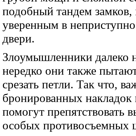
подобный тандем замков,
уверенным в неприступно
двери.
Злоумышленники далеко н
нередко они также пытают
срезать петли. Так что, 
бронированных накладок 
помогут препятствовать 
особых противосъемных ш