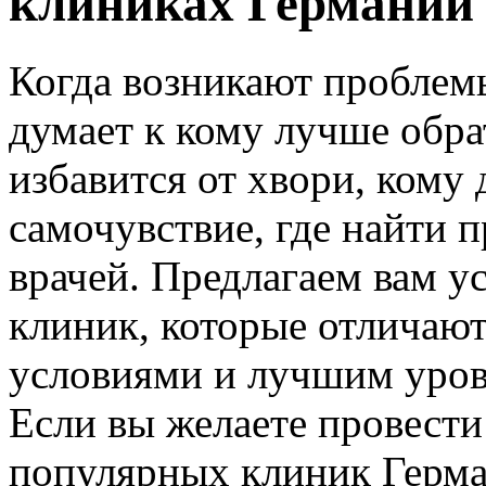
клиниках Германии 
Когда возникают проблемы
думает к кому лучше обра
избавится от хвори, кому 
самочувствие, где найти
врачей. Предлагаем вам у
клиник, которые отличаю
условиями и лучшим уров
Если вы желаете провести
популярных клиник Герман