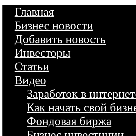
Главная
Бизнес новости
Добавить новость
Инвесторы
Статьи
Видео
Заработок в интернет
Как начать свой бизн
Фондовая биржа
Бизнес инвестиции