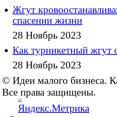
Жгут кровоостанавлив
спасении жизни
28 Ноябрь 2023
Как турникетный жгут 
28 Ноябрь 2023
© Идеи малого бизнеса. К
Все права защищены.