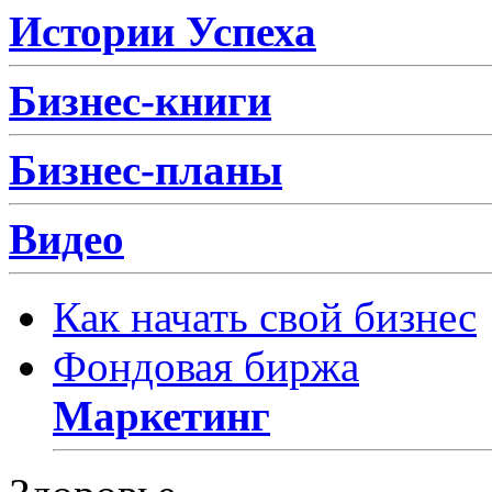
Истории Успеха
Бизнес-книги
Бизнес-планы
Видео
Как начать свой бизнес
Фондовая биржа
Маркетинг