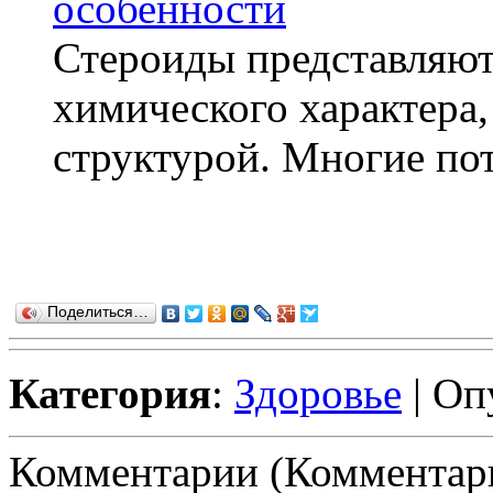
особенности
Стероиды представляют
химического характера,
структурой. Многие пот
Поделиться…
Категория
:
Здоровье
| Оп
Комментарии (Комментари