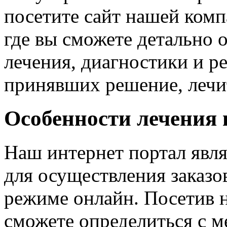
посетите сайт нашей ко
где вы сможете детально 
лечения, диагностики и р
принявших решение, лечит
Особенности лечения 
Наш интернет портал явл
для осуществления заказ
режиме онлайн. Посетив н
сможете определиться с м