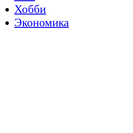
Хобби
Экономика