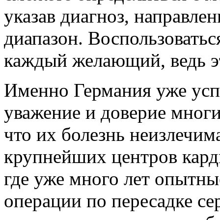
указав диагноз, направле
диапазон. Воспользоватьс
каждый желающий, ведь э
Именно Германия уже успе
уважение и доверие многи
что их болезнь неизлечим
крупнейших центров кард
где уже много лет опытн
операции по пересадке се