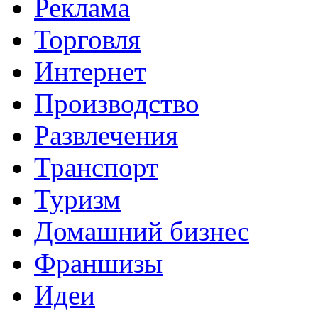
Реклама
Торговля
Интернет
Производство
Развлечения
Транспорт
Туризм
Домашний бизнес
Франшизы
Идеи