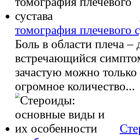
томография плечевого с
Боль в области плеча – 
встречающийся симптом
зачастую можно только
огромное количество...
Сте