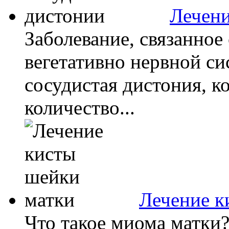
Лечени
Заболевание, связанное
вегетативно нервной си
сосудистая дистония, к
количество...
Лечение к
Что такое миома матки?