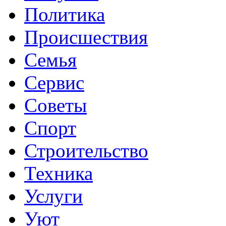
Политика
Происшествия
Семья
Сервис
Советы
Спорт
Строительство
Техника
Услуги
Уют