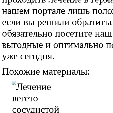
нашем портале лишь поло
если вы решили обратитьс
обязательно посетите наш
выгодные и оптимально п
уже сегодня.
Похожие материалы: