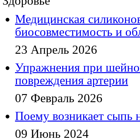
Здоровье
Медицинская силиконова
биосовместимость и об
23 Апрель 2026
Упражнения при шейном
повреждения артерии
07 Февраль 2026
Поему возникает сыпь н
09 Июнь 2024