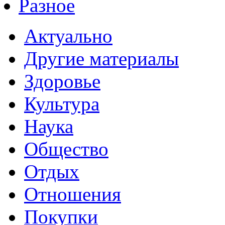
Разное
Актуально
Другие материалы
Здоровье
Культура
Наука
Общество
Отдых
Отношения
Покупки