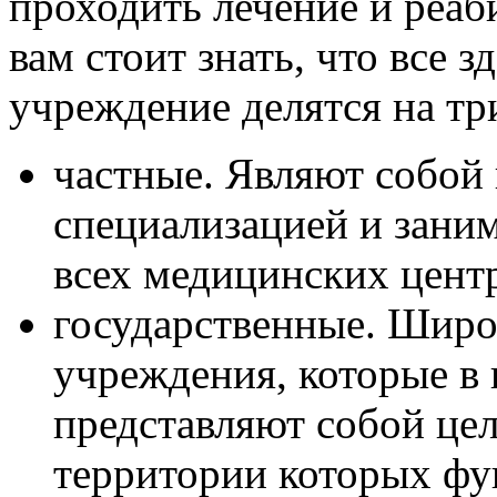
проходить лечение и реаб
вам стоит знать, что все 
учреждение делятся на тр
частные. Являют собой 
специализацией и зани
всех медицинских цент
государственные. Шир
учреждения, которые в
представляют собой це
территории которых ф