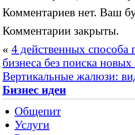
Комментариев нет. Ваш б
Комментарии закрыты.
«
4 действенных способа 
бизнеса без поиска новых
Вертикальные жалюзи: ви
Бизнес идеи
Общепит
Услуги