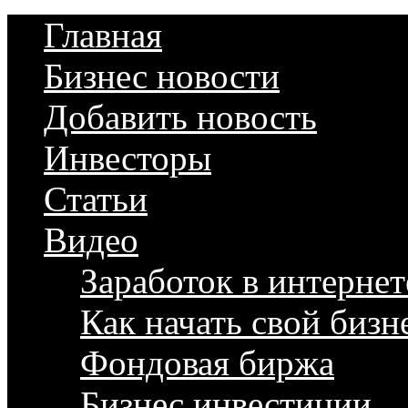
Главная
Бизнес новости
Добавить новость
Инвесторы
Статьи
Видео
Заработок в интернет
Как начать свой бизн
Фондовая биржа
Бизнес инвестиции