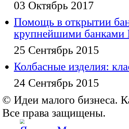
03 Октябрь 2017
Помощь в открытии бан
крупнейшими банками 
25 Сентябрь 2015
Колбасные изделия: кл
24 Сентябрь 2015
© Идеи малого бизнеса. К
Все права защищены.