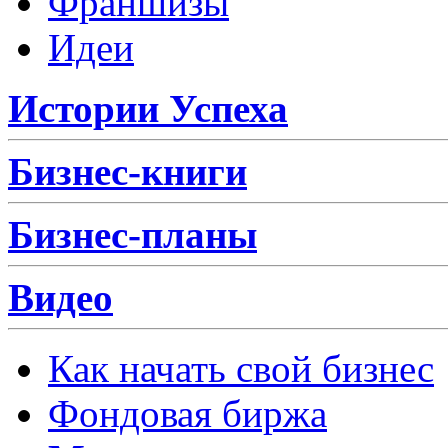
Франшизы
Идеи
Истории Успеха
Бизнес-книги
Бизнес-планы
Видео
Как начать свой бизнес
Фондовая биржа