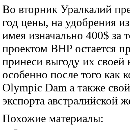
Во вторник Уралкалий пр
год цены, на удобрения из
имея изначально 400$ за 
проектом BHP остается пр
принеси выгоду их своей 
особенно после того как 
Olympic Dam а также свой
экспорта австралийской ж
Похожие материалы: