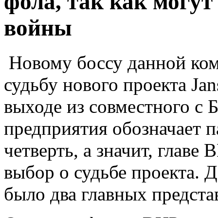
фола, так как могут
войны
Новому боссу данной ком
судьбу нового проекта Jan
выходе из совместного с 
предприятия обозначает п
четверть, а значит, главе
выбор о судьбе проекта. 
было два главных предста