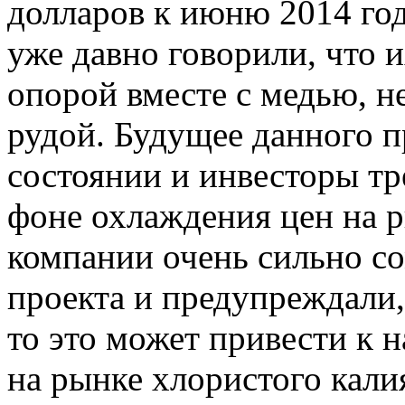
долларов к июню 2014 го
уже давно говорили, что и
опорой вместе с медью, н
рудой. Будущее данного п
состоянии и инвесторы тр
фоне охлаждения цен на 
компании очень сильно с
проекта и предупреждали,
то это может привести к 
на рынке хлористого кали