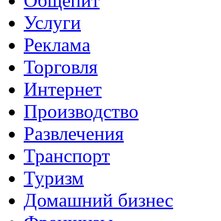
Общепит
Услуги
Реклама
Торговля
Интернет
Производство
Развлечения
Транспорт
Туризм
Домашний бизнес