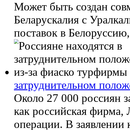
Может быть создан сов
Беларускалия с Уралкал
поставок в Белоруссию,
затруднительном полож
Около 27 000 россиян з
как российская фирма, 
операции. В заявлении 