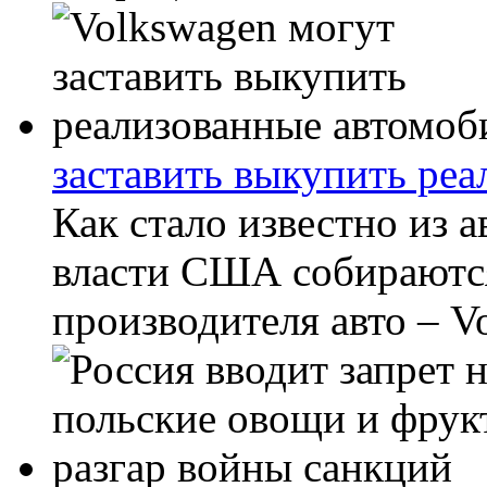
заставить выкупить ре
Как стало известно из 
власти США собираютс
производителя авто – Vo