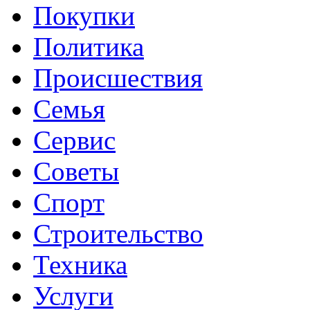
Покупки
Политика
Происшествия
Семья
Сервис
Советы
Спорт
Строительство
Техника
Услуги