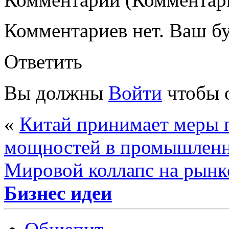
Комментариев нет. Ваш б
Ответить
Вы должны
Войти
чтобы 
«
Китай принимает меры 
мощностей в промышлен
Мировой коллапс на рынк
Бизнес идеи