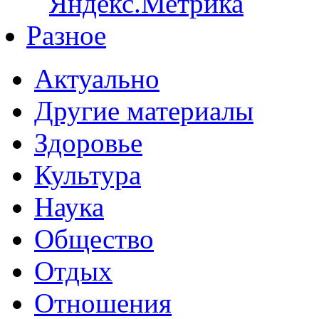
Разное
Актуально
Другие материалы
Здоровье
Культура
Наука
Общество
Отдых
Отношения