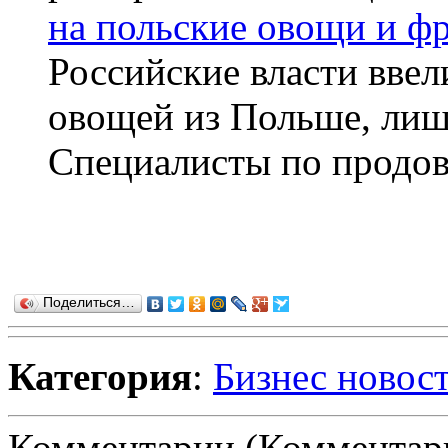
на польские овощи и фр
Российские власти ввел
овощей из Польше, лиша
Специалисты по продово
Поделиться…
Категория
:
Бизнес новос
Комментарии (Комментари