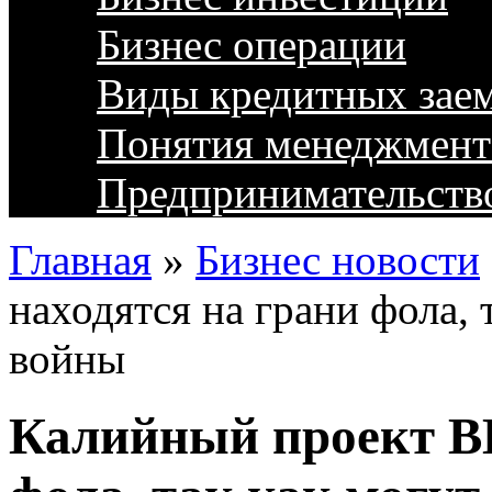
Бизнес операции
Виды кредитных зае
Понятия менеджмент
Предпринимательств
Главная
»
Бизнес новости
находятся на грани фола, 
войны
Калийный проект BH