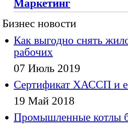
Маркетинг
Бизнес новости
Как выгодно снять жил
рабочих
07 Июль 2019
Сертификат ХАССП и е
19 Май 2018
Промышленные котлы 