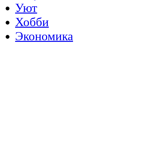
Уют
Хобби
Экономика