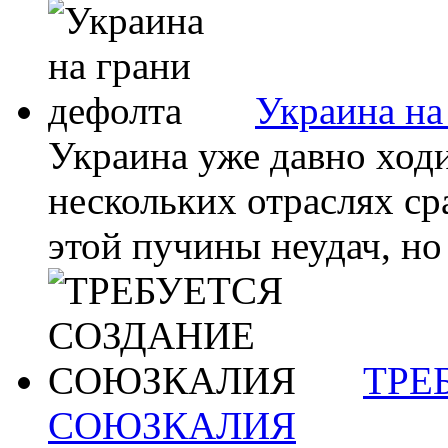
Украина на
Украина уже давно ходи
нескольких отраслях ср
этой пучины неудач, но 
ТРЕ
СОЮЗКАЛИЯ