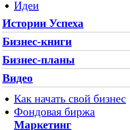
Идеи
Истории Успеха
Бизнес-книги
Бизнес-планы
Видео
Как начать свой бизнес
Фондовая биржа
Маркетинг