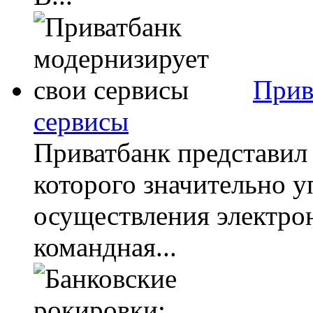
Прив
сервисы
Приватбанк представил
которого значительно у
осуществления электрон
командная...