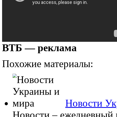
ВТБ — реклама
Похожие материалы:
Новости Ук
Новости – ежедневный 