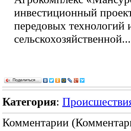
инвестиционный проект
передовых технологий и
сельскохозяйственной...
Поделиться…
Категория
:
Происшестви
Комментарии (Комментари