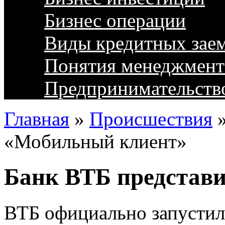
Бизнес операции
Виды кредитных зае
Понятия менеджмент
Предпринимательств
Главная
»
Происшествия
«Мобильный клиент»
Банк ВТБ представ
ВТБ официально запусти