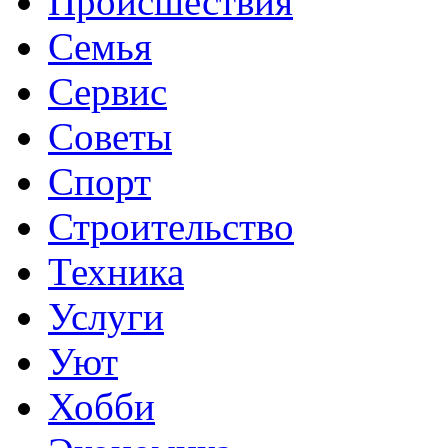
Происшествия
Семья
Сервис
Советы
Спорт
Строительство
Техника
Услуги
Уют
Хобби