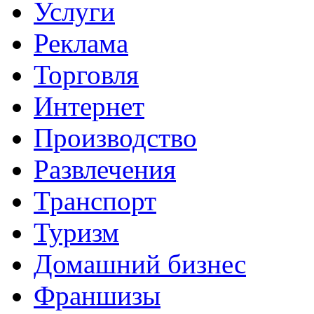
Услуги
Реклама
Торговля
Интернет
Производство
Развлечения
Транспорт
Туризм
Домашний бизнес
Франшизы