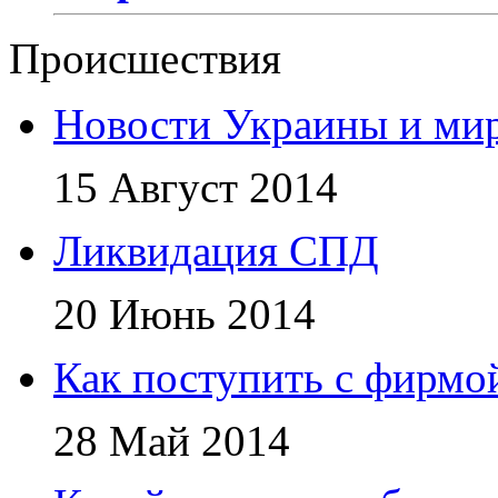
Происшествия
Новости Украины и ми
15 Август 2014
Ликвидация СПД
20 Июнь 2014
Как поступить с фирмой
28 Май 2014