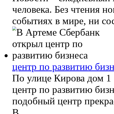
человека. Без чтения н
событиях в мире, ни сос
центр по развитию бизн
По улице Кирова дом 1
центр по развитию биз
подобный центр прекрас
В...