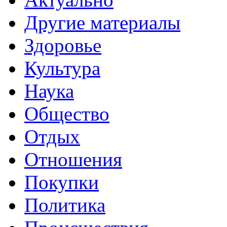
Другие материалы
Здоровье
Культура
Наука
Общество
Отдых
Отношения
Покупки
Политика