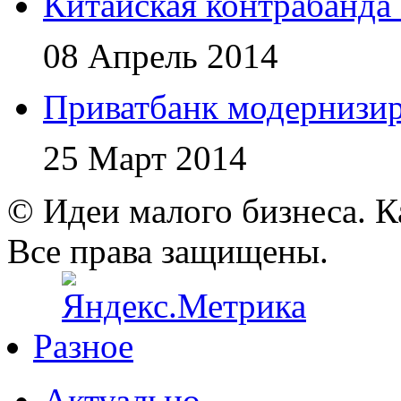
Китайская контрабанда
08 Апрель 2014
Приватбанк модернизир
25 Март 2014
© Идеи малого бизнеса. К
Все права защищены.
Разное
Актуально