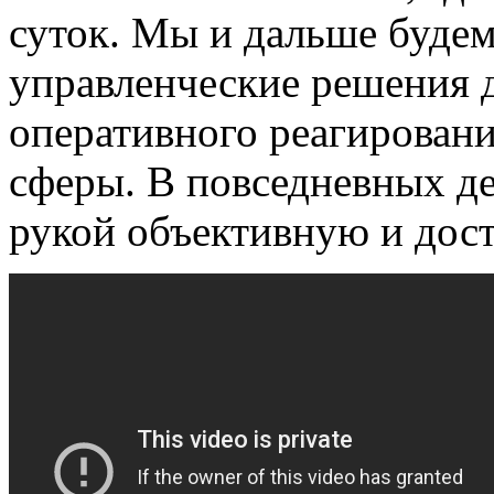
суток. Мы и дальше буде
управленческие решения 
оперативного реагировани
сферы. В повседневных де
рукой объективную и до