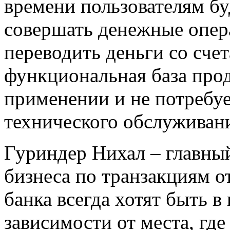
времени пользователям бу
совершать денежные опер
переводить деньги со счет
функциональная база прод
применении и не потребуе
технического обслуживан
Гуриндер Нихал – главны
бизнеса по транзакциям 
банка всегда хотят быть в
зависимости от места, где