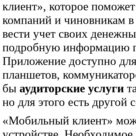
клиент», которое поможе
компаний и чиновникам в
вести учет своих денежны
подробную информацию по
Приложение доступно для
планшетов, коммуникатор
бы
аудиторские услуги
та
но для этого есть другой с
«Мобильный клиент» мож
устройстве. Необходимое 