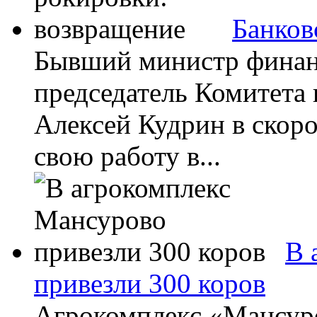
Банков
Бывший министр финан
председатель Комитета
Алексей Кудрин в скор
свою работу в...
В 
привезли 300 коров
Агрокомплекс «Мансур