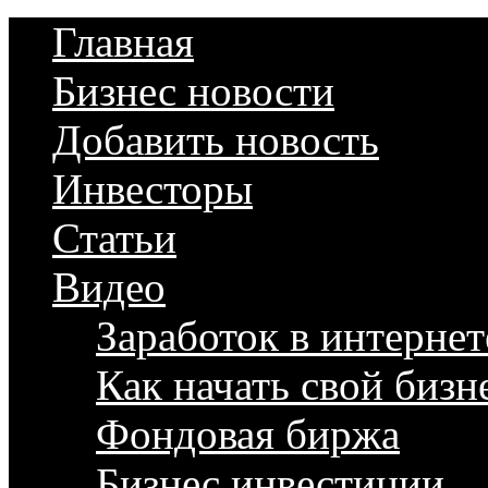
Главная
Бизнес новости
Добавить новость
Инвесторы
Статьи
Видео
Заработок в интернет
Как начать свой бизн
Фондовая биржа
Бизнес инвестиции