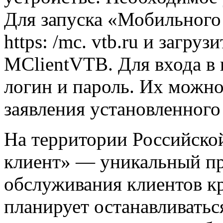
Для запуска «Мобильного
https: /mc. vtb.ru и загр
MClientVTB. Для входа в
логин и пароль. Их можно
заявления установленного
На территории Российск
клиент» — уникальный п
обслуживания клиентов к
планирует останавливатьс