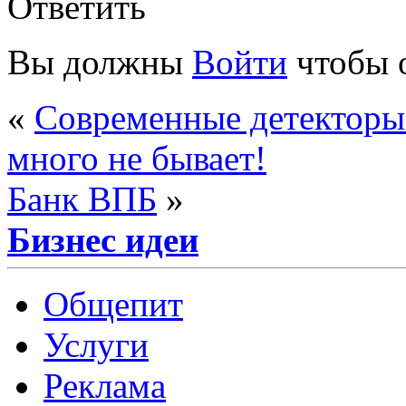
Ответить
Вы должны
Войти
чтобы 
«
Современные детекторы
много не бывает!
Банк ВПБ
»
Бизнес идеи
Общепит
Услуги
Реклама