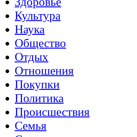
Здоровье
Культура
Наука
Общество
Отдых
Отношения
Покупки
Политика
Происшествия
Семья