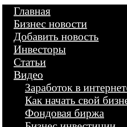
Главная
Бизнес новости
Добавить новость
Инвесторы
Статьи
Видео
Заработок в интернет
Как начать свой бизн
Фондовая биржа
Бизнес инвестиции