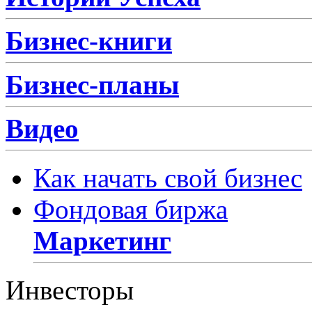
Бизнес-книги
Бизнес-планы
Видео
Как начать свой бизнес
Фондовая биржа
Маркетинг
Инвесторы