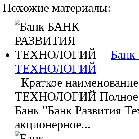
Похожие материалы:
Банк
ТЕХНОЛОГИЙ
Краткое наименовани
ТЕХНОЛОГИЙ Полное и
Банк "Банк Развития Те
акционерное...