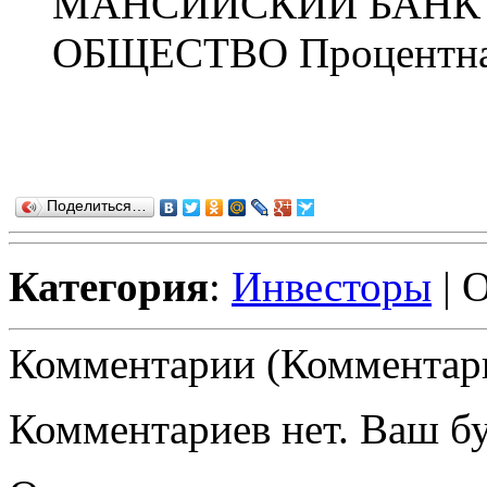
МАНСИЙСКИЙ БАНК
ОБЩЕСТВО Процентная 
Поделиться…
Категория
:
Инвесторы
| 
Комментарии (Комментари
Комментариев нет. Ваш б