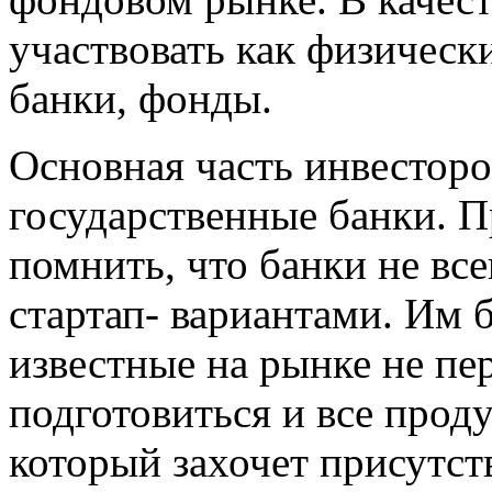
участвовать как физическ
банки, фонды.
Основная часть инвесторо
государственные банки. П
помнить, что банки не вс
стартап- вариантами. Им 
известные на рынке не пе
подготовиться и все прод
который захочет присутст