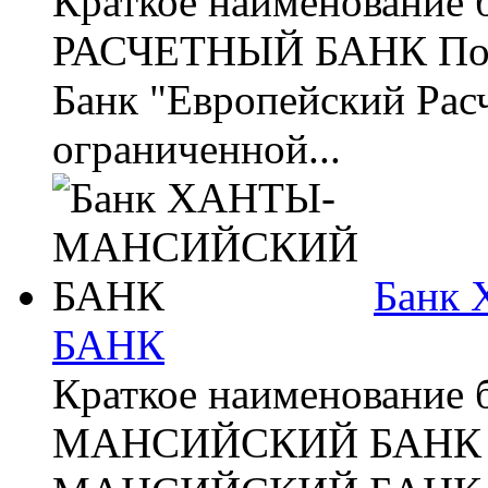
Краткое наименовани
РАСЧЕТНЫЙ БАНК Полн
Банк "Европейский Рас
ограниченной...
Банк
БАНК
Краткое наименование
МАНСИЙСКИЙ БАНК По