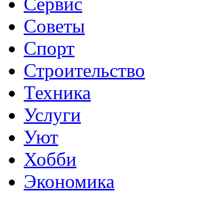
Сервис
Советы
Спорт
Строительство
Техника
Услуги
Уют
Хобби
Экономика