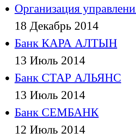
Организация управлени
18 Декабрь 2014
Банк КАРА АЛТЫН
13 Июль 2014
Банк СТАР АЛЬЯНС
13 Июль 2014
Банк СЕМБАНК
12 Июль 2014