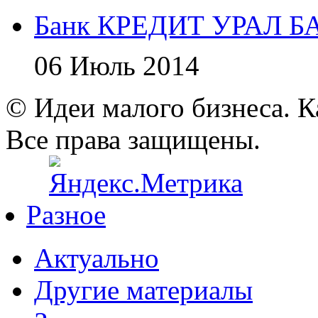
Банк КРЕДИТ УРАЛ Б
06 Июль 2014
© Идеи малого бизнеса. К
Все права защищены.
Разное
Актуально
Другие материалы