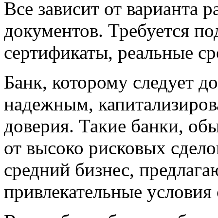
Все зависит от варианта 
документов. Требуется по
сертификаты, реальные ср
Банк, которому следует д
надежным, капитализиро
доверия. Такие банки, об
от высоко рисковых сдел
средний бизнес, предлага
привлекательные условия