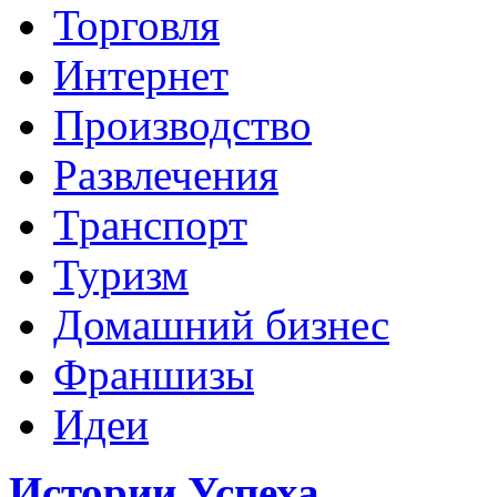
Торговля
Интернет
Производство
Развлечения
Транспорт
Туризм
Домашний бизнес
Франшизы
Идеи
Истории Успеха