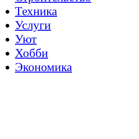
Техника
Услуги
Уют
Хобби
Экономика