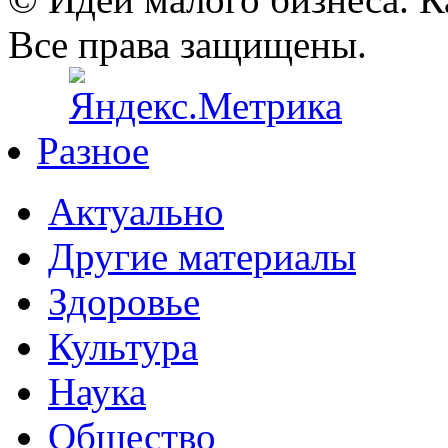
Все права защищены.
Разное
Актуально
Другие материалы
Здоровье
Культура
Наука
Общество