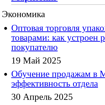
Экономика
Оптовая торговля упак
товарами: как устроен 
покупателю
19 Май 2025
Обучение продажам в 
эффективность отдела
30 Апрель 2025