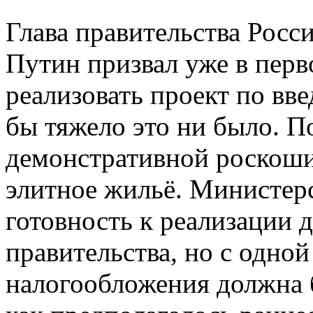
Глава правительства Рос
Путин призвал уже в перв
реализовать проект по вв
бы тяжело это ни было. П
демонстративной роскоши
элитное жильё. Министер
готовность к реализации 
правительства, но с одно
налогообложения должна 