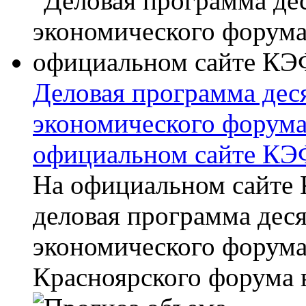
Деловая программа дес
экономического форума
официальном сайте КЭ
На официальном сайте
деловая программа дес
экономического форума
Красноярского форума в