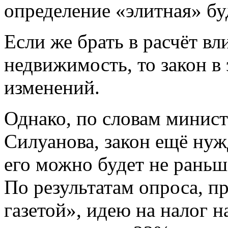
определение «элитная» бу
Если же брать в расчёт в
недвижимость, то закон в 
изменений.
Однако, по словам минис
Силуанова, закон ещё нуж
его можно будет не раньш
По результатам опроса, п
газетой», идею на налог 