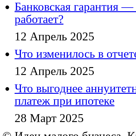
Банковская гарантия — 
работает?
12 Апрель 2025
Что изменилось в отче
12 Апрель 2025
Что выгоднее аннуите
платеж при ипотеке
28 Март 2025
© Идеи малого бизнеса. К