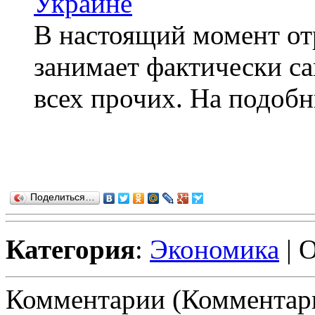
Украине
В настоящий момент от
занимает фактически с
всех прочих. На подобн
Поделиться…
Категория
:
Экономика
| 
Комментарии (Комментари