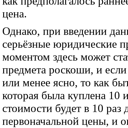
как предполагалось раннее
цена.
Однако, при введении дан
серьёзные юридические п
моментом здесь может ста
предмета роскоши, и если 
или менее ясно, то как б
которая была куплена 10 и
стоимости будет в 10 раз 
первоначальной цены, и о