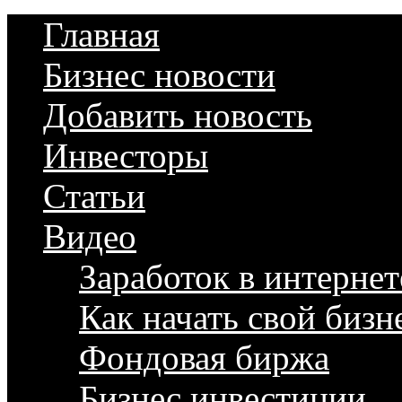
Главная
Бизнес новости
Добавить новость
Инвесторы
Статьи
Видео
Заработок в интернет
Как начать свой бизн
Фондовая биржа
Бизнес инвестиции