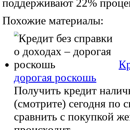
поддерживают 22% процен
Похожие материалы:
Кр
дорогая роскошь
Получить кредит налич
(смотрите) сегодня по 
сравнить с покупкой же
происходит...