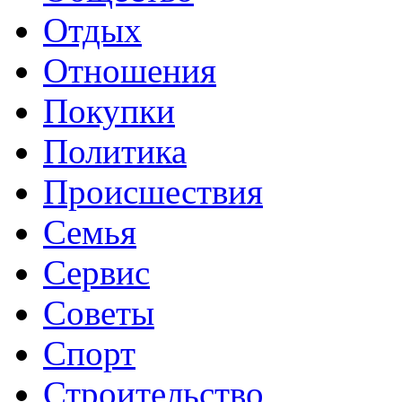
Отдых
Отношения
Покупки
Политика
Происшествия
Семья
Сервис
Советы
Спорт
Строительство