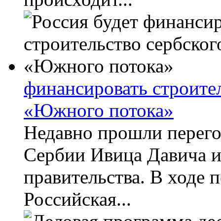
финансировать строител
«Южного потока»
Недавно прошли перег
Сербии Ивица Давича и
правительства. В ходе п
Российская...