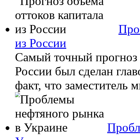
Про
из России
Самый точный прогноз 
России был сделан гла
факт, что заместитель 
Пробл