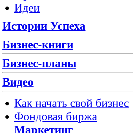
Идеи
Истории Успеха
Бизнес-книги
Бизнес-планы
Видео
Как начать свой бизнес
Фондовая биржа
Маркетинг