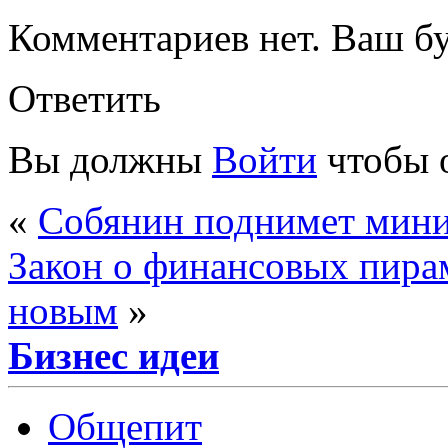
Комментариев нет. Ваш б
Ответить
Вы должны
Войти
чтобы 
«
Собянин поднимет мини
Закон о финансовых пирам
новым
»
Бизнес идеи
Общепит