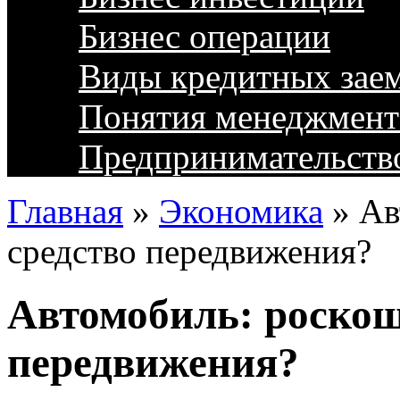
Бизнес операции
Виды кредитных зае
Понятия менеджмент
Предпринимательств
Главная
»
Экономика
»
Ав
средство передвижения?
Автомобиль: роскош
передвижения?