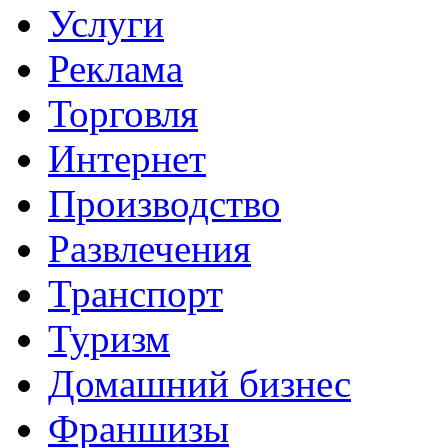
Услуги
Реклама
Торговля
Интернет
Производство
Развлечения
Транспорт
Туризм
Домашний бизнес
Франшизы