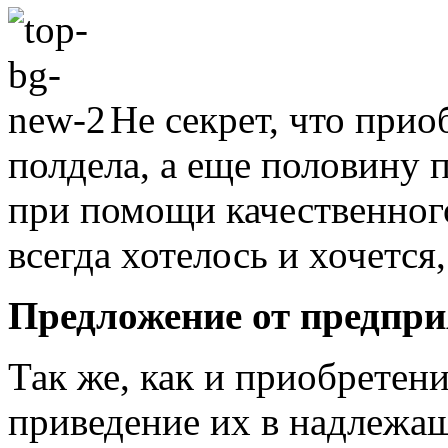
Не секрет, что прио
полдела, а еще половину
при помощи качественного
всегда хотелось и хочется
Предложение от предпр
Так же, как и приобретен
приведение их в надлежащ