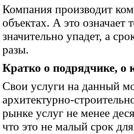
Компания производит ко
объектах. А это означает т
значительно упадет, а сро
разы.
Кратко о подрядчике, о 
Свои услуги на данный м
архитектурно-строительно
рынке услуг не менее дес
что это не малый срок дл