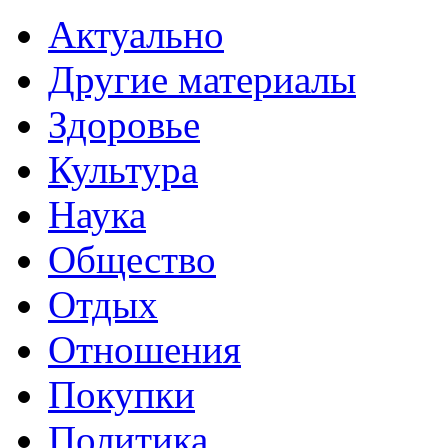
Актуально
Другие материалы
Здоровье
Культура
Наука
Общество
Отдых
Отношения
Покупки
Политика