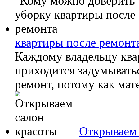
квартиры после ремонт
Каждому владельцу ква
приходится задумыватьс
ремонт, потому как мат
Открываем 