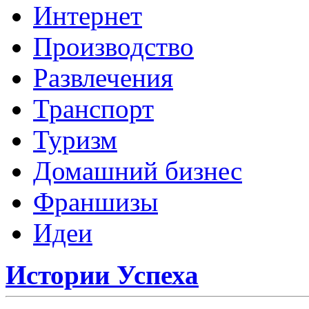
Интернет
Производство
Развлечения
Транспорт
Туризм
Домашний бизнес
Франшизы
Идеи
Истории Успеха