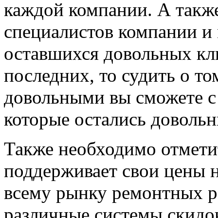
каждой компании. А также
специалистов компании и
оставшихся довольных кли
последних, то судить о то
довольными вы сможете с
которые остались доволь
Также необходимо отмети
поддерживает свои цены 
всему рынку ремонтных ра
различные системы скидо