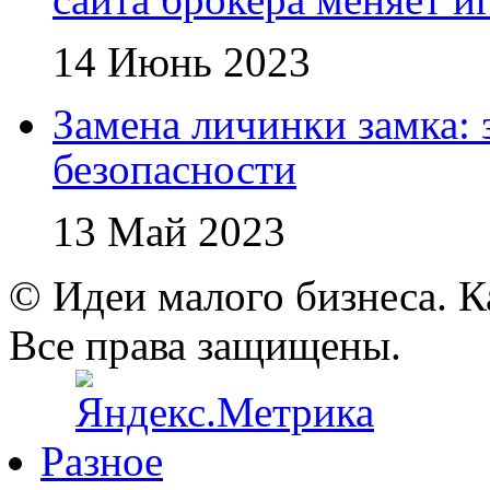
14 Июнь 2023
Замена личинки замка: 
безопасности
13 Май 2023
© Идеи малого бизнеса. К
Все права защищены.
Разное