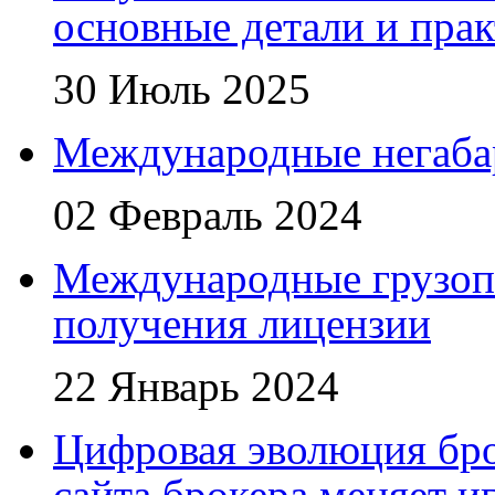
основные детали и пра
30 Июль 2025
Международные негаба
02 Февраль 2024
Международные грузоп
получения лицензии
22 Январь 2024
Цифровая эволюция бро
сайта брокера меняет и