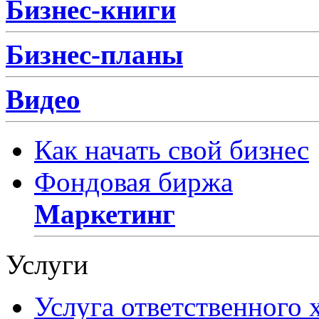
Бизнес-книги
Бизнес-планы
Видео
Как начать свой бизнес
Фондовая биржа
Маркетинг
Услуги
Услуга ответственного 