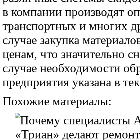
в компании производят о
транспортных и многих д
случае закупка материало
ценам, что значительно сн
случае необходимости обр
предприятия указана в тек
Похожие материалы: