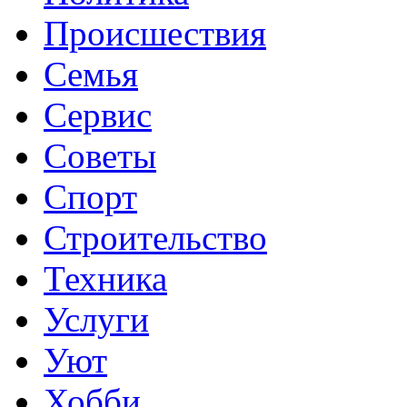
Происшествия
Семья
Сервис
Советы
Спорт
Строительство
Техника
Услуги
Уют
Хобби