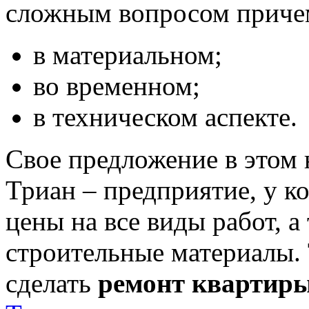
сложным вопросом причем
в материальном;
во временном;
в техническом аспекте.
Свое предложение в этом
Триан – предприятие, у к
цены на все виды работ, 
строительные материалы. 
сделать
ремонт квартир