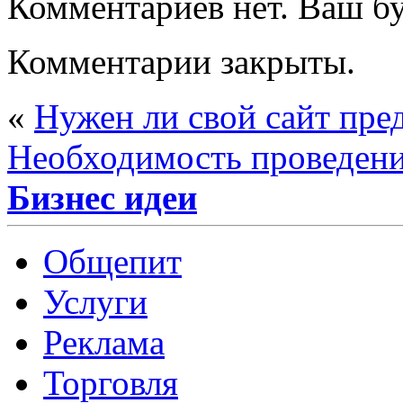
Комментариев нет. Ваш б
Комментарии закрыты.
«
Нужен ли свой сайт пре
Необходимость проведен
Бизнес идеи
Общепит
Услуги
Реклама
Торговля