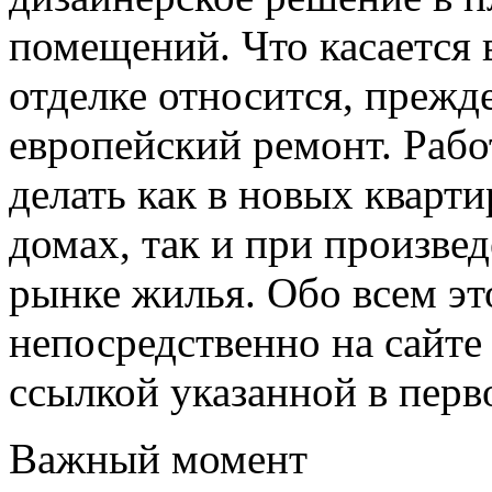
помещений. Что касается в
отделке относится, прежд
европейский ремонт. Рабо
делать как в новых кварти
домах, так и при произве
рынке жилья. Обо всем эт
непосредственно на сайте
ссылкой указанной в перв
Важный момент