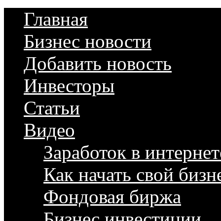
Главная
Бизнес новости
Добавить новость
Инвесторы
Статьи
Видео
Заработок в интернет
Как начать свой бизн
Фондовая биржа
Бизнес инвестиции