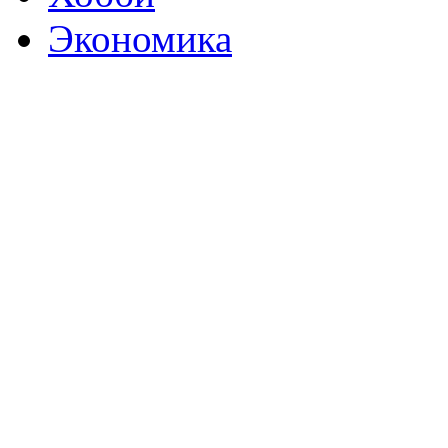
Экономика