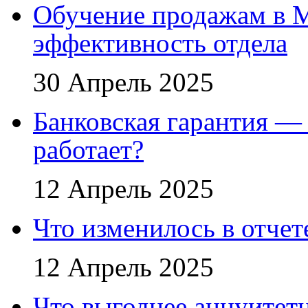
Обучение продажам в 
эффективность отдела
30 Апрель 2025
Банковская гарантия — 
работает?
12 Апрель 2025
Что изменилось в отче
12 Апрель 2025
Что выгоднее аннуите