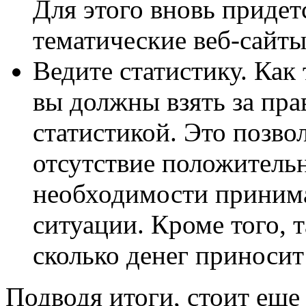
Для этого вновь придет
тематические веб-сайты
Ведите статистику. Как 
вы должны взять за пра
статистикой. Это позво
отсутствие положитель
необходимости приним
ситуации. Кроме того, т
сколько денег приносит
Подводя итоги, стоит еще