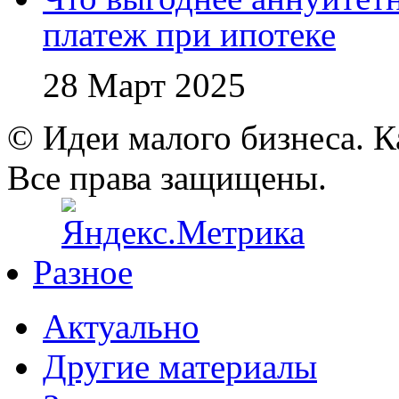
платеж при ипотеке
28 Март 2025
© Идеи малого бизнеса. К
Все права защищены.
Разное
Актуально
Другие материалы