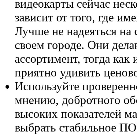
видеокарты сейчас неск
зависит от того, где им
Лучше не надеяться на 
своем городе. Они дела
ассортимент, тогда как
приятно удивить ценов
Используйте проверенн
мнению, добротного об
высоких показателей м
выбрать стабильное ПО 