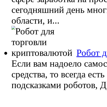
сегодняшний день мног
области, и...
Робот 
Если вам надоело самос
средства, то всегда ест
подсказками роботов, Д