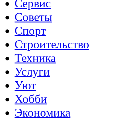
Сервис
Советы
Спорт
Строительство
Техника
Услуги
Уют
Хобби
Экономика