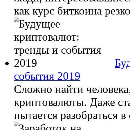
как курс биткоина резко
Бу
события 2019
Сложно найти человека,
криптовалюты. Даже ста
пытается разобраться в 