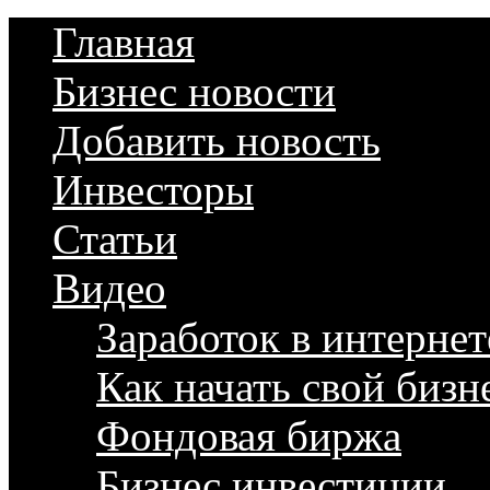
Главная
Бизнес новости
Добавить новость
Инвесторы
Статьи
Видео
Заработок в интернет
Как начать свой бизн
Фондовая биржа
Бизнес инвестиции