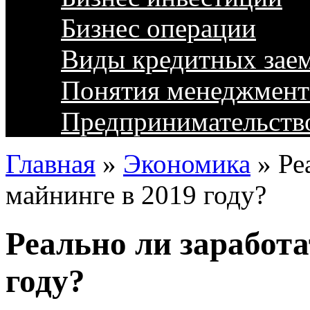
Бизнес операции
Виды кредитных зае
Понятия менеджмент
Предпринимательств
Главная
»
Экономика
»
Ре
майнинге в 2019 году?
Реально ли заработа
году?