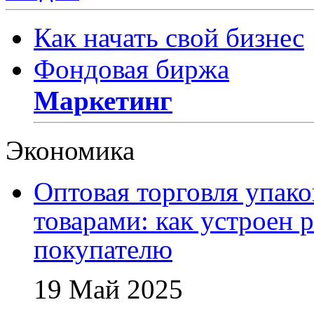
Как начать свой бизнес
Фондовая биржа
Маркетинг
Экономика
Оптовая торговля упак
товарами: как устроен 
покупателю
19 Май 2025