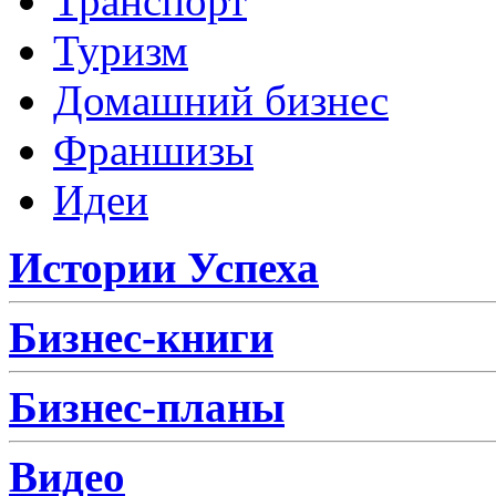
Транспорт
Туризм
Домашний бизнес
Франшизы
Идеи
Истории Успеха
Бизнес-книги
Бизнес-планы
Видео