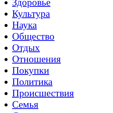
Здоровье
Культура
Наука
Общество
Отдых
Отношения
Покупки
Политика
Происшествия
Семья