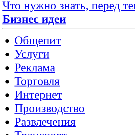
Что нужно знать, перед те
Бизнес идеи
Общепит
Услуги
Реклама
Торговля
Интернет
Производство
Развлечения