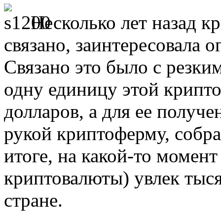
Несколько лет назад кр
связано, заинтересовала 
Связано это было с резким
одну единицу этой крипто
долларов, а для ее получ
рукой криптоферму, собр
итоге, на какой-то момен
криптовалюты) увлек тыся
стране.