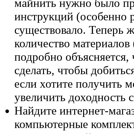
майнить нужно было пр
инструкций (особенно 
существовало. Теперь 
количество материалов (
подробно объясняется,
сделать, чтобы добитьс
если хотите получить 
увеличить доходность 
Найдите интернет-мага
компьютерные комплект