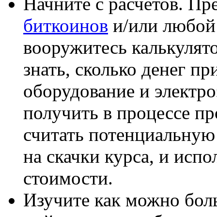
Начните с расчетов. Пр
биткоинов
и/или любой
вооружитесь калькулят
знать, сколько денег пр
оборудование и электро
получить в процессе п
считать потенциальную
на скачки курса, и исп
стоимости.
Изучите как можно бол