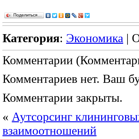
Поделиться…
Категория
:
Экономика
| 
Комментарии (Комментари
Комментариев нет. Ваш б
Комментарии закрыты.
«
Аутсорсинг клининговых
взаимоотношений