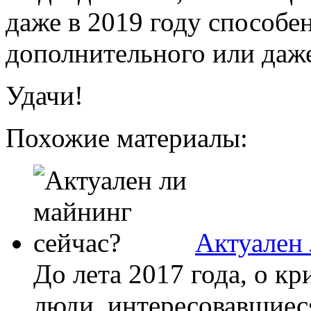
даже в 2019 году способе
дополнительного или даже
Удачи!
Похожие материалы:
Актуален 
До лета 2017 года, о к
люди, интересовавшиеся