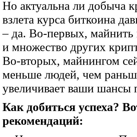
Но актуальна ли добыча к
взлета курса биткоина да
– да. Во-первых, майнить
и множество других крип
Во-вторых, майнингом сей
меньше людей, чем раньш
увеличивает ваши шансы 
Как добиться успеха? В
рекомендаций: