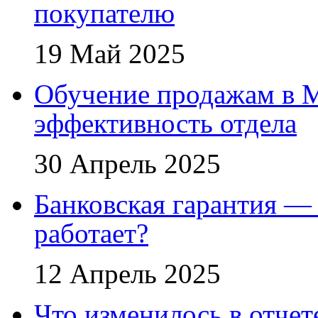
покупателю
19 Май 2025
Обучение продажам в 
эффективность отдела
30 Апрель 2025
Банковская гарантия — 
работает?
12 Апрель 2025
Что изменилось в отче