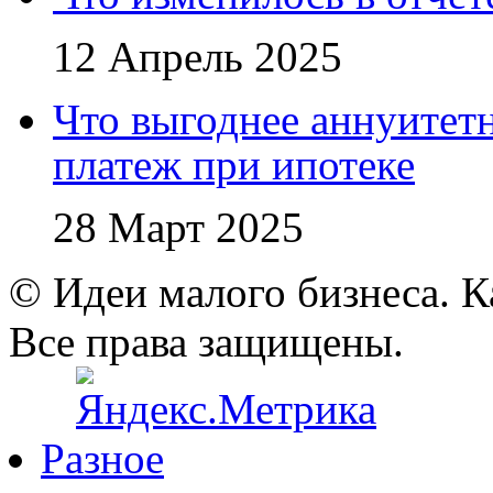
12 Апрель 2025
Что выгоднее аннуите
платеж при ипотеке
28 Март 2025
© Идеи малого бизнеса. К
Все права защищены.
Разное