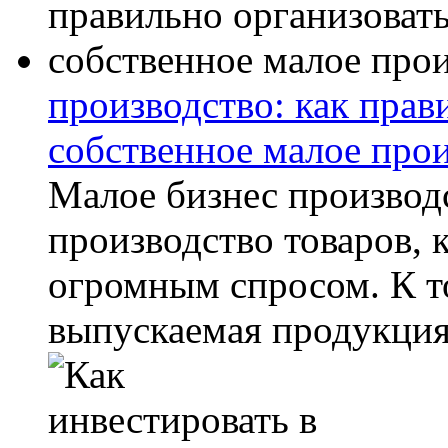
производство: как прав
собственное малое про
Малое бизнес производ
производство товаров, 
огромным спросом. К т
выпускаемая продукция.