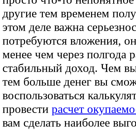
другие тем временем пол
этом деле важна серьезно
потребуются вложения, он
менее чем через полгода 
стабильный доход. Чем в
тем больше денег вы смож
воспользоваться калькуля
провести
расчет окупаемо
вам сделать наиболее выг