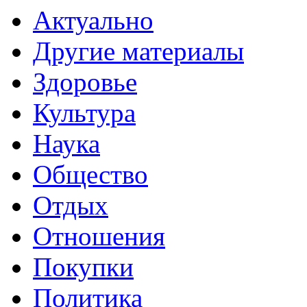
Актуально
Другие материалы
Здоровье
Культура
Наука
Общество
Отдых
Отношения
Покупки
Политика