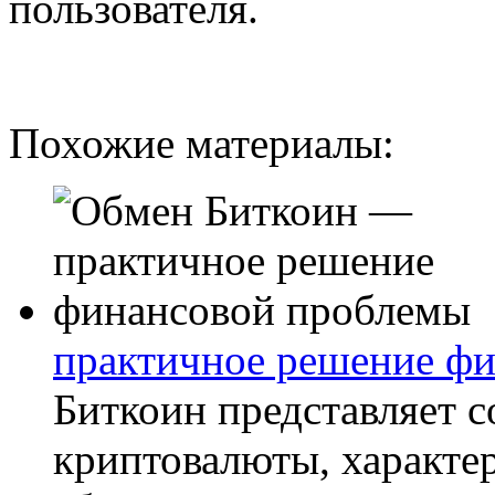
пользователя.
Похожие материалы:
практичное решение ф
Биткоин представляет 
криптовалюты, характер