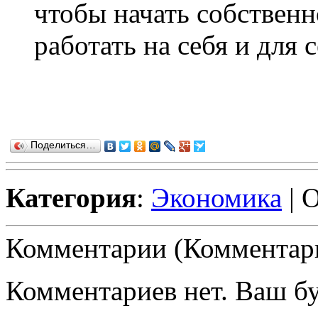
чтобы начать собственн
работать на себя и для с
Поделиться…
Категория
:
Экономика
| 
Комментарии (Комментари
Комментариев нет. Ваш б