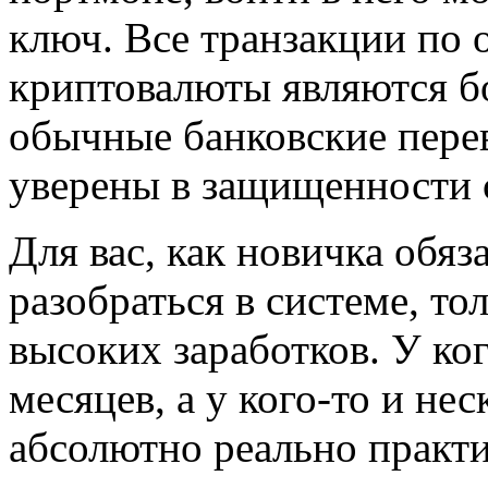
ключ. Все транзакции по
криптовалюты являются б
обычные банковские перев
уверены в защищенности с
Для вас, как новичка обя
разобраться в системе, то
высоких заработков. У ког
месяцев, а у кого-то и нес
абсолютно реально практ