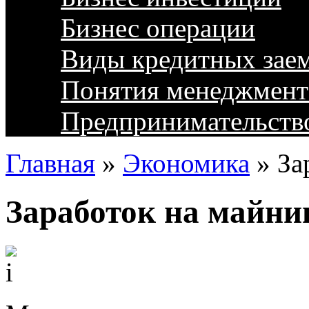
Бизнес операции
Виды кредитных зае
Понятия менеджмент
Предпринимательств
Главная
»
Экономика
»
За
Заработок на майни