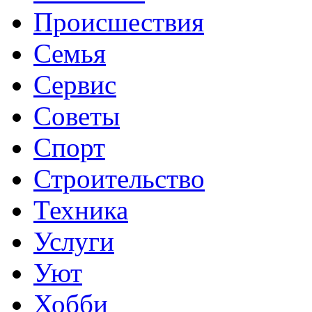
Происшествия
Семья
Сервис
Советы
Спорт
Строительство
Техника
Услуги
Уют
Хобби