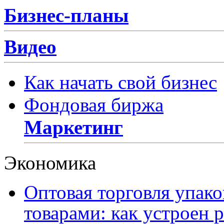
Бизнес-планы
Видео
Как начать свой бизнес
Фондовая биржа
Маркетинг
Экономика
Оптовая торговля упак
товарами: как устроен 