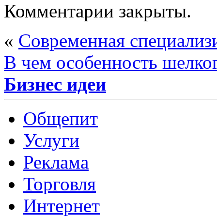
Комментарии закрыты.
«
Современная специализ
В чем особенность шелко
Бизнес идеи
Общепит
Услуги
Реклама
Торговля
Интернет