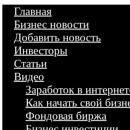
Главная
Бизнес новости
Добавить новость
Инвесторы
Статьи
Видео
Заработок в интернет
Как начать свой бизн
Фондовая биржа
Бизнес инвестиции