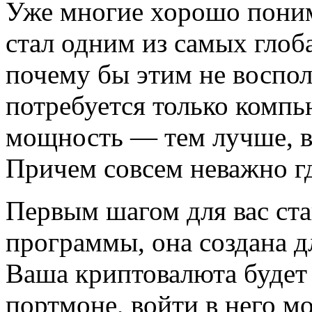
Уже многие хорошо поним
стал одним из самых глоб
почему бы этим не воспол
потребуется только компь
мощность — тем лучше, в
Причем совсем неважно гд
Первым шагом для вас ста
программы, она создана 
Ваша криптовалюта будет
портмоне, войти в него м