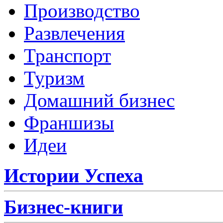
Производство
Развлечения
Транспорт
Туризм
Домашний бизнес
Франшизы
Идеи
Истории Успеха
Бизнес-книги