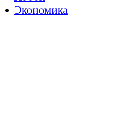
Экономика