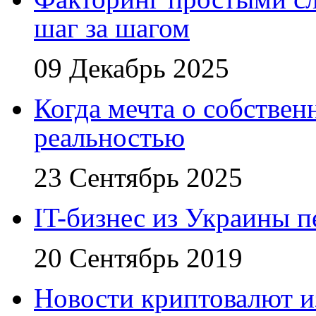
шаг за шагом
09 Декабрь 2025
Когда мечта о собствен
реальностью
23 Сентябрь 2025
IT-бизнес из Украины 
20 Сентябрь 2019
Новости криптовалют 