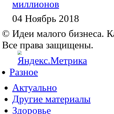
миллионов
04 Ноябрь 2018
© Идеи малого бизнеса. К
Все права защищены.
Разное
Актуально
Другие материалы
Здоровье