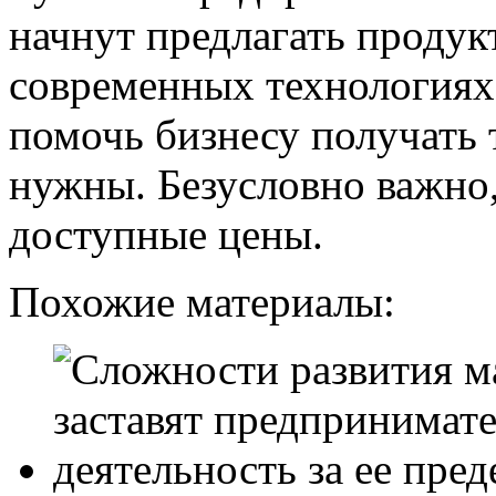
начнут предлагать продук
современных технологиях
помочь бизнесу получать 
нужны. Безусловно важно,
доступные цены.
Похожие материалы: