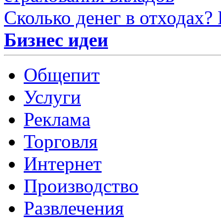
Сколько денег в отходах?
Бизнес идеи
Общепит
Услуги
Реклама
Торговля
Интернет
Производство
Развлечения