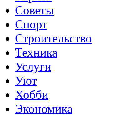
Советы
Спорт
Строительство
Техника
Услуги
Уют
Хобби
Экономика