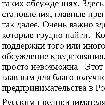
таких обсуждениях. Здесь
становления, главные пре
так далее. Очень важно з
которые трудно найти. К
поддержки того или иного
обсуждение кредитования,
просто невозможна. Этот 
главным для благополучно
предпринимательства в Ро
Русским предпринимателям