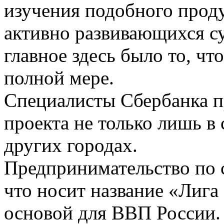
изучения подобного проду
активно развивающихся су
главное здесь было то, чт
полной мере.
Специалисты Сбербанка п
проекта не только лишь в 
других городах.
Предпринимательство по с
что носит название «Лига 
основой для ВВП России.