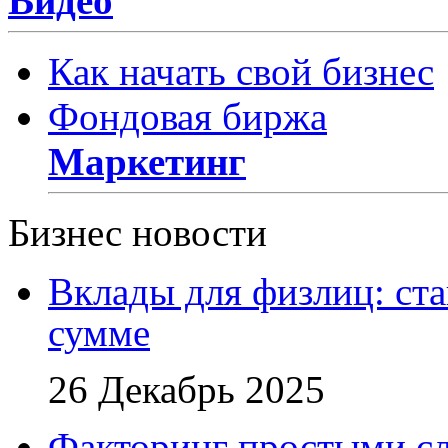
Видео
Как начать свой бизнес
Фондовая биржа
Маркетинг
Бизнес новости
Вклады для физлиц: ста
сумме
26 Декабрь 2025
Факторинг простыми сл