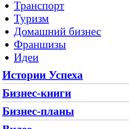
Транспорт
Туризм
Домашний бизнес
Франшизы
Идеи
Истории Успеха
Бизнес-книги
Бизнес-планы