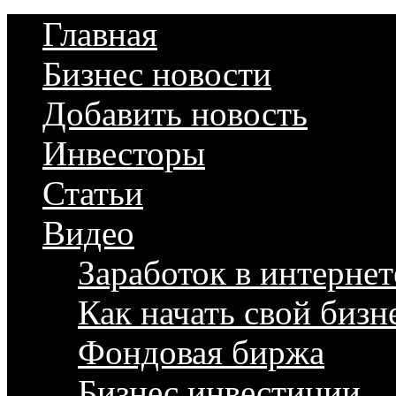
Главная
Бизнес новости
Добавить новость
Инвесторы
Статьи
Видео
Заработок в интернет
Как начать свой бизн
Фондовая биржа
Бизнес инвестиции