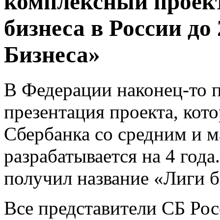
комплексный проект
бизнеса в России до
Бизнеса»
В Федерации наконец-то 
презентация проекта, кот
Сбербанка со средним и м
разрабатывается на 4 года
получил название «Лиги б
Все представители СБ Рос