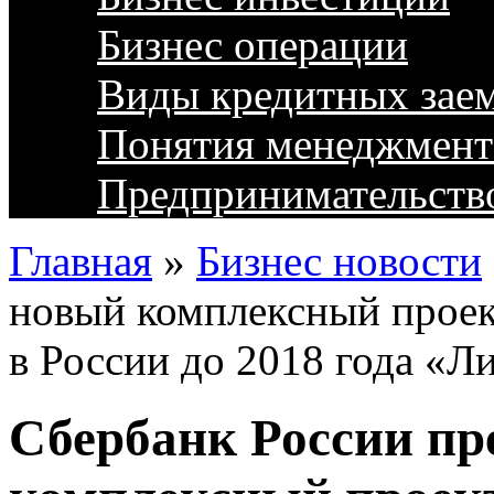
Бизнес операции
Виды кредитных зае
Понятия менеджмент
Предпринимательств
Главная
»
Бизнес новости
новый комплексный проек
в России до 2018 года «Л
Сбербанк России пр