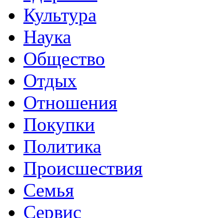
Культура
Наука
Общество
Отдых
Отношения
Покупки
Политика
Происшествия
Семья
Сервис