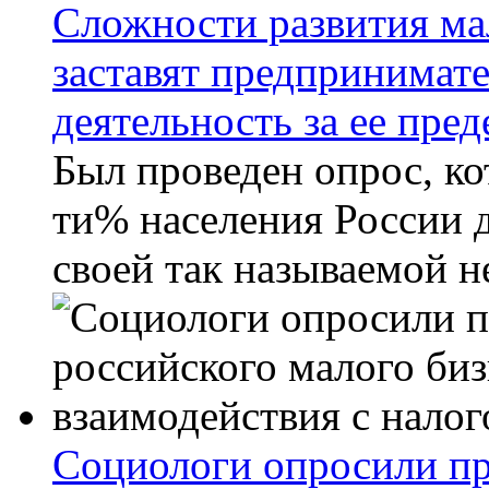
Сложности развития мал
заставят предпринимате
деятельность за ее пре
Был проведен опрос, ко
ти% населения России д
своей так называемой н
Социологи опросили пр