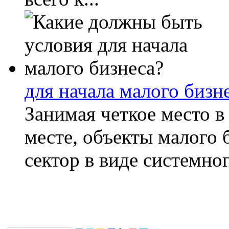
для начала малого бизн
Занимая четкое место 
месте, объекты малого
сектор в виде системног