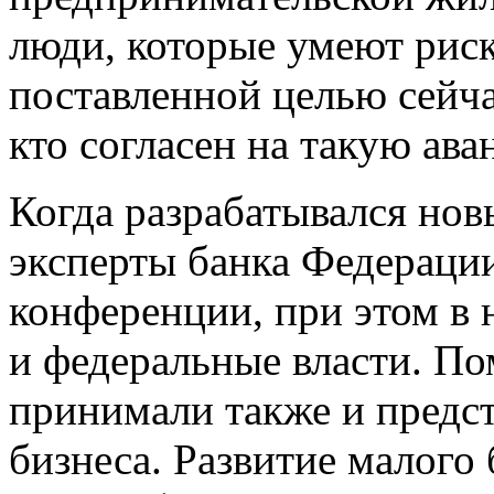
люди, которые умеют риск
поставленной целью сейча
кто согласен на такую ава
Когда разрабатывался нов
эксперты банка Федераци
конференции, при этом в 
и федеральные власти. По
принимали также и предст
бизнеса. Развитие малого