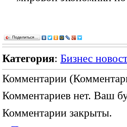
Поделиться…
Категория
:
Бизнес новос
Комментарии (Комментари
Комментариев нет. Ваш б
Комментарии закрыты.