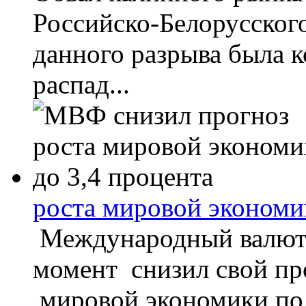
Российско-Белорусског
данного разрыва была 
распад...
роста мировой экономи
Международный валют
момент снизил свой про
мировой экономики по 