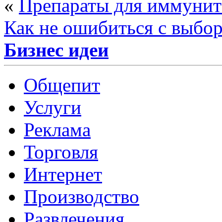
«
Препараты для иммунит
Как не ошибиться с выбо
Бизнес идеи
Общепит
Услуги
Реклама
Торговля
Интернет
Производство
Развлечения