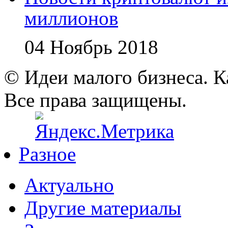
миллионов
04 Ноябрь 2018
© Идеи малого бизнеса. К
Все права защищены.
Разное
Актуально
Другие материалы