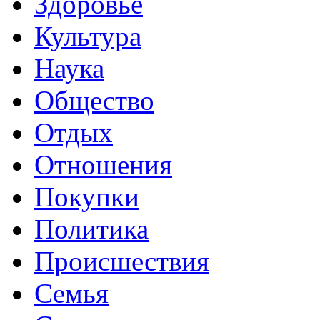
Здоровье
Культура
Наука
Общество
Отдых
Отношения
Покупки
Политика
Происшествия
Семья