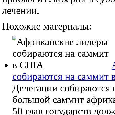
лечении.
Похожие материалы:
собираются на саммит
Делегации собираются 
большой саммит африк
50 глав государств долж