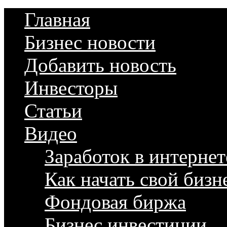
Главная
Бизнес новости
Добавить новость
Инвесторы
Статьи
Видео
Заработок в интернет
Как начать свой бизн
Фондовая биржа
Бизнес инвестиции