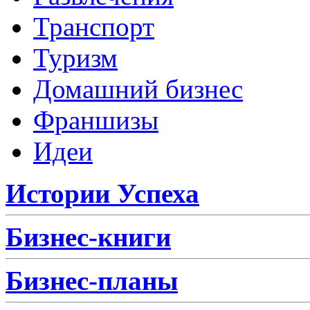
Транспорт
Туризм
Домашний бизнес
Франшизы
Идеи
Истории Успеха
Бизнес-книги
Бизнес-планы