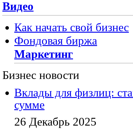
Видео
Как начать свой бизнес
Фондовая биржа
Маркетинг
Бизнес новости
Вклады для физлиц: ста
сумме
26 Декабрь 2025