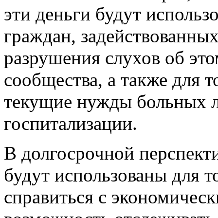
эти деньги будут использ
граждан, задействованных
разрушения слухов об это
сообщества, а также для т
текущие нужды больных л
госпитализации.
В долгосрочной перспекти
будут использованы для т
справиться с экономичес