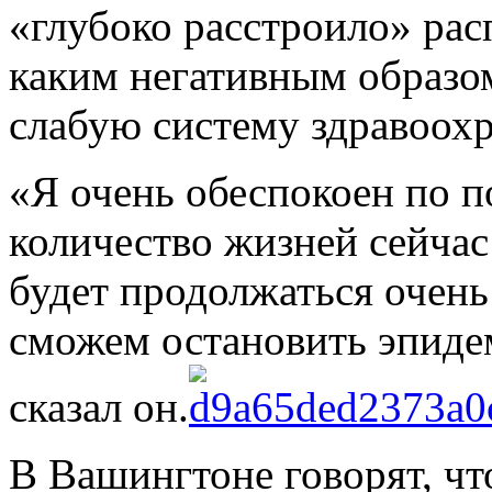
«глубоко расстроило» рас
каким негативным образом
слабую систему здравоохр
«Я очень обеспокоен по п
количество жизней сейчас 
будет продолжаться очень 
сможем остановить эпиде
сказал он.
В Вашингтоне говорят, ч