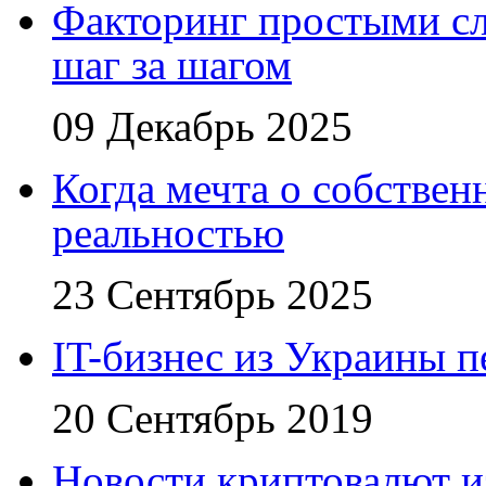
Факторинг простыми сл
шаг за шагом
09 Декабрь 2025
Когда мечта о собствен
реальностью
23 Сентябрь 2025
IT-бизнес из Украины 
20 Сентябрь 2019
Новости криптовалют 