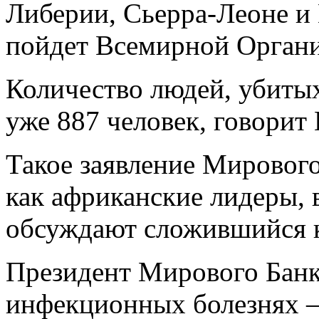
Либерии, Сьерра-Леоне и 
пойдет Всемирной Органи
Количество людей, убитых
уже 887 человек, говорит
Такое заявление Мирового
как африканские лидеры, 
обсуждают сложившийся к
Президент Мирового Банк
инфекционных болезнях — 