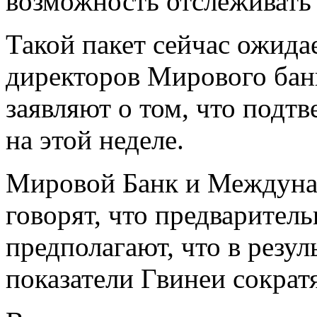
возможность отслеживать 
Такой пакет сейчас ожида
директоров Мирового бан
заявляют о том, что подт
на этой неделе.
Мировой Банк и Междун
говорят, что предварител
предполагают, что в резу
показатели Гвинеи сократя