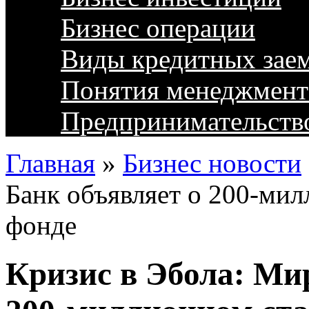
Бизнес операции
Виды кредитных зае
Понятия менеджмент
Предпринимательств
Главная
»
Бизнес новости
Банк объявляет о 200-ми
фонде
Кризис в Эбола: Ми