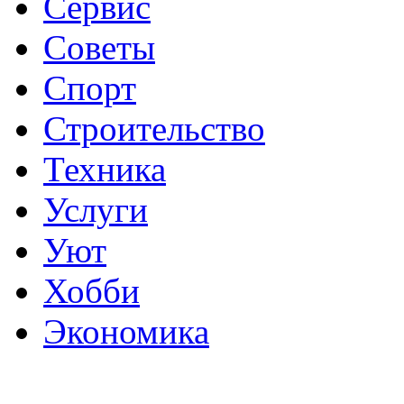
Сервис
Советы
Спорт
Строительство
Техника
Услуги
Уют
Хобби
Экономика