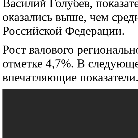
Василий Голубев, показат
оказались выше, чем сред
Российской Федерации.
Рост валового региональн
отметке 4,7%. В следующ
впечатляющие показатели