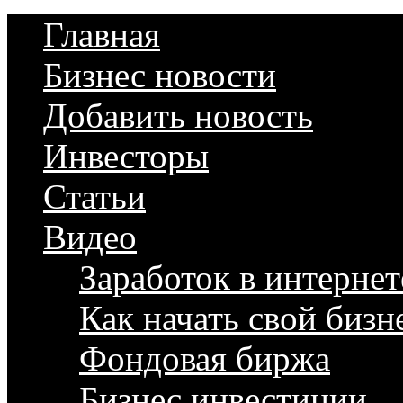
Главная
Бизнес новости
Добавить новость
Инвесторы
Статьи
Видео
Заработок в интернет
Как начать свой бизн
Фондовая биржа
Бизнес инвестиции