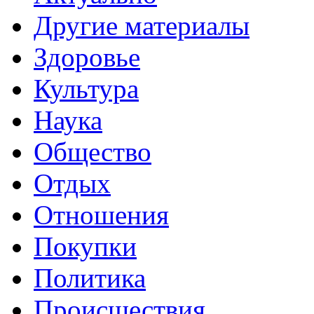
Другие материалы
Здоровье
Культура
Наука
Общество
Отдых
Отношения
Покупки
Политика
Происшествия