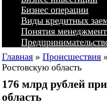
Бизнес операции
Виды кредитных зае
Понятия менеджмент
Предпринимательств
Главная
»
Происшествия
Ростовскую область
176 млрд рублей пр
область