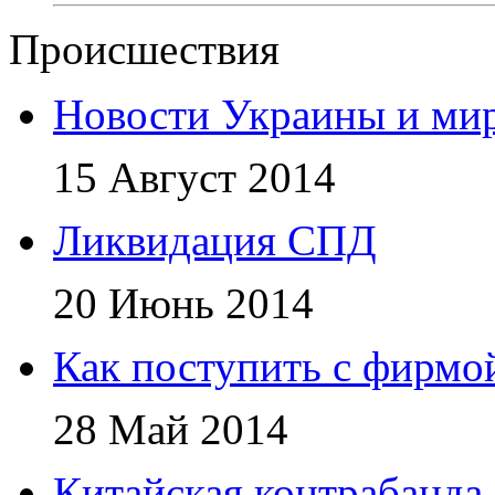
Происшествия
Новости Украины и ми
15 Август 2014
Ликвидация СПД
20 Июнь 2014
Как поступить с фирмой
28 Май 2014
Китайская контрабанда