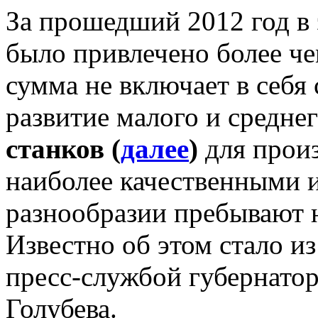
За прошедший 2012 год в
было привлечено более че
сумма не включает в себя
развитие малого и средне
станков (
далее
)
для произ
наиболее качественными и
разнообразии пребывают 
Известно об этом стало и
пресс-службой губернатор
Голубева.