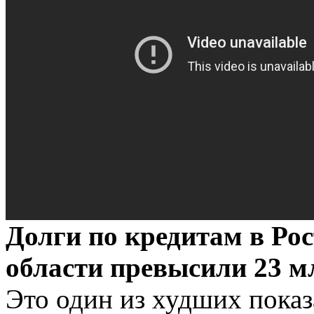
Долги по кредитам в Ро
области превысили 23 м
Это один из худших показ