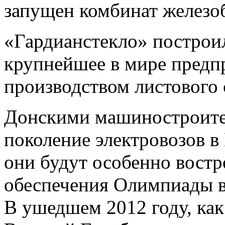
запущен комбинат железо
«Гардианстекло» построи
крупнейшее в мире предп
производством листового 
Донскими машиностроите
поколение электровозов в
они будут особенно востр
обеспечения Олимпиады в
В ушедшем 2012 году, как