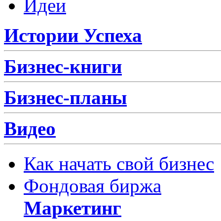
Идеи
Истории Успеха
Бизнес-книги
Бизнес-планы
Видео
Как начать свой бизнес
Фондовая биржа
Маркетинг