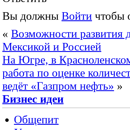
Вы должны
Войти
чтобы 
«
Возможности развития 
Мексикой и Россией
На Югре, в Красноленско
работа по оценке количес
ведёт «Газпром нефть»
»
Бизнес идеи
Общепит