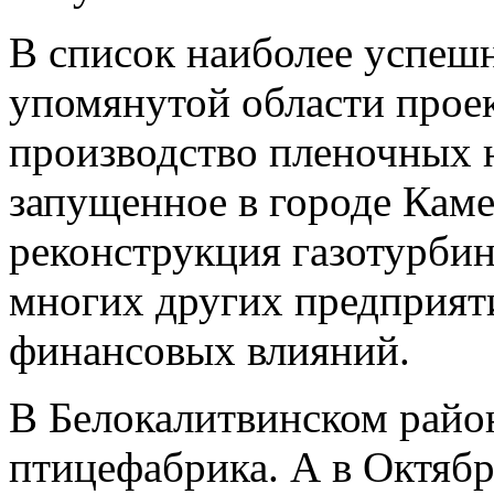
В список наиболее успеш
упомянутой области прое
производство пленочных 
запущенное в городе Кам
реконструкция газотурбин
многих других предприят
финансовых влияний.
В Белокалитвинском райо
птицефабрика. А в Октяб