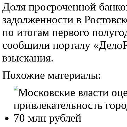
Доля просроченной банко
задолженности в Ростовск
по итогам первого полуго
сообщили порталу «ДелоР
взыскания.
Похожие материалы: