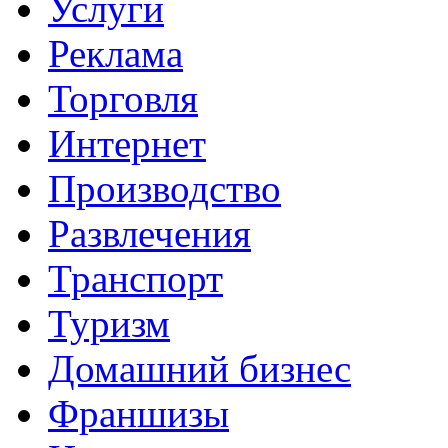
Услуги
Реклама
Торговля
Интернет
Производство
Развлечения
Транспорт
Туризм
Домашний бизнес
Франшизы