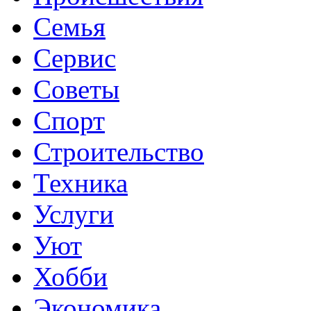
Семья
Сервис
Советы
Спорт
Строительство
Техника
Услуги
Уют
Хобби
Экономика