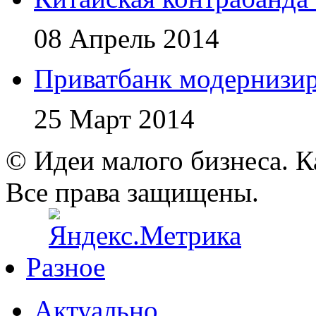
08 Апрель 2014
Приватбанк модернизир
25 Март 2014
© Идеи малого бизнеса. К
Все права защищены.
Разное
Актуально