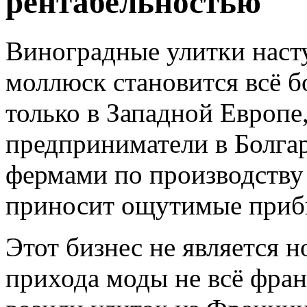
рентабельностью
Виноградные улитки наст
моллюск становится всё 
только в Западной Европе,
предприниматели в Болга
фермами по производству 
приносит ощутимые приб
Этот бизнес не является н
прихода моды не всё фран