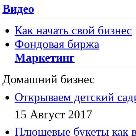
Видео
Как начать свой бизнес
Фондовая биржа
Маркетинг
Домашний бизнес
Открываем детский сад
15 Август 2017
Плюшевые букеты как в