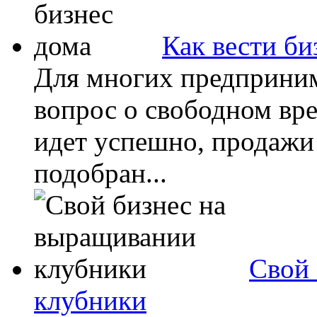
Как вести би
Для многих предприним
вопрос о свободном вре
идет успешно, продажи 
подобран...
Свой 
клубники