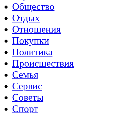
Общество
Отдых
Отношения
Покупки
Политика
Происшествия
Семья
Сервис
Советы
Спорт