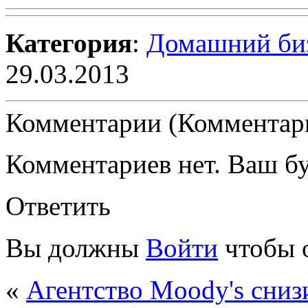
Категория
:
Домашний би
29.03.2013
Комментарии (Комментари
Комментариев нет. Ваш б
Ответить
Вы должны
Войти
чтобы 
«
Агентство Moody's сни