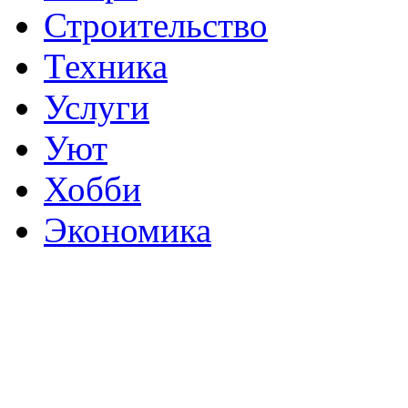
Строительство
Техника
Услуги
Уют
Хобби
Экономика