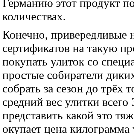
Германию этот продукт п
количествах.
Конечно, привередливые 
сертификатов на такую п
покупать улиток со специ
простые собиратели дики
собрать за сезон до трёх 
средний вес улитки всего
представить какой это тя
окупает цена килограмма 