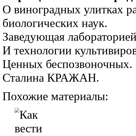
О виноградных улитках ра
биологических наук.
Заведующая лабораторией
И технологии культивиров
Ценных беспозвоночных.
Сталина КРАЖАН.
Похожие материалы: