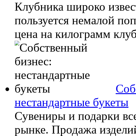
Клубника широко извес
пользуется немалой поп
цена на килограмм клубн
Соб
нестандартные букеты
Сувениры и подарки все
рынке. Продажа издели