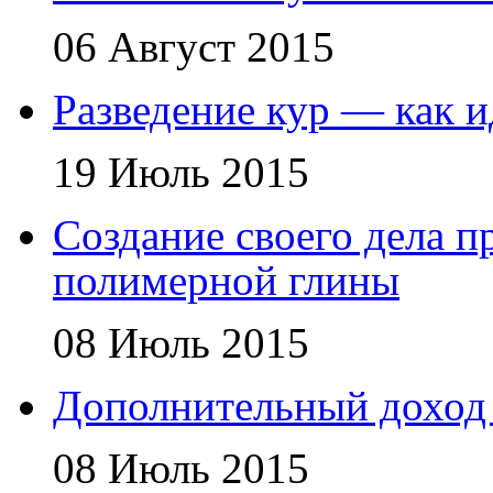
06 Август 2015
Разведение кур — как и
19 Июль 2015
Создание своего дела 
полимерной глины
08 Июль 2015
Дополнительный доход
08 Июль 2015