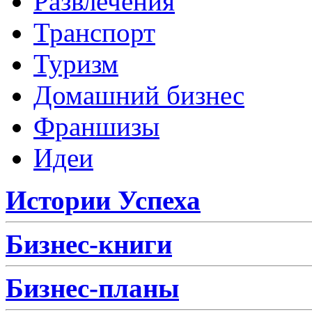
Развлечения
Транспорт
Туризм
Домашний бизнес
Франшизы
Идеи
Истории Успеха
Бизнес-книги
Бизнес-планы