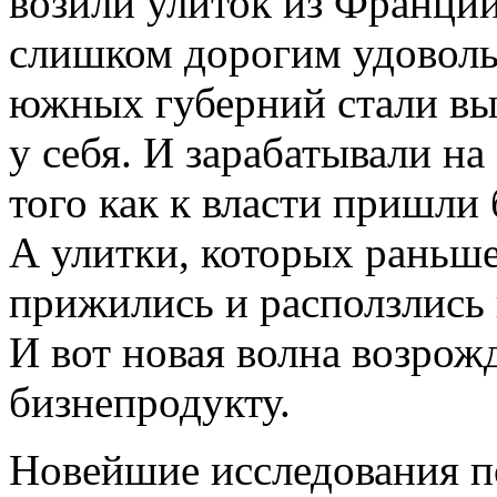
возили улиток из Франции
слишком дорогим удовол
южных губерний стали вы
у себя. И зарабатывали на
того как к власти пришли 
А улитки, которых раньше
прижились и расползлись
И вот новая волна возрожд
бизнепродукту.
Новейшие исследования по