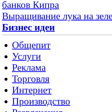
банков Кипра
Выращивание лука на зел
Бизнес идеи
Общепит
Услуги
Реклама
Торговля
Интернет
Производство