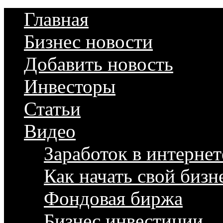
Главная
Бизнес новости
Добавить новость
Инвесторы
Статьи
Видео
Заработок в интернет
Как начать свой бизн
Фондовая биржа
Бизнес инвестиции