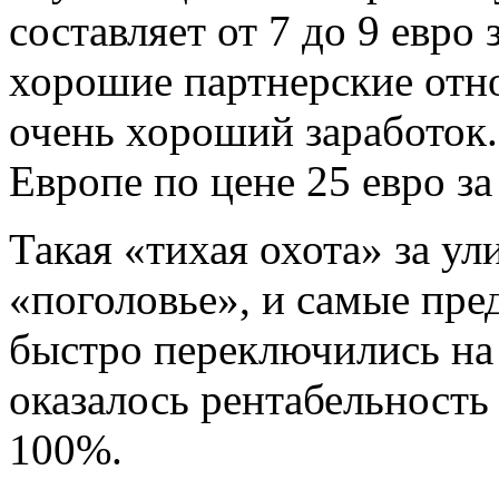
составляет от 7 до 9 евро
хорошие партнерские отно
очень хороший заработок.
Европе по цене 25 евро з
Такая «тихая охота» за ул
«поголовье», и самые пр
быстро переключились на 
оказалось рентабельность 
100%.