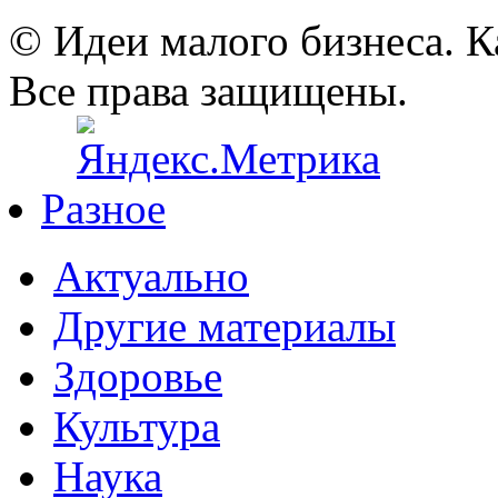
© Идеи малого бизнеса. К
Все права защищены.
Разное
Актуально
Другие материалы
Здоровье
Культура
Наука