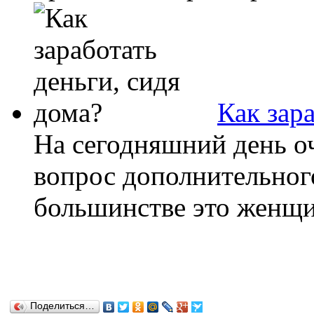
Как зар
На сегодняшний день о
вопрос дополнительного
большинстве это женщин
Поделиться…