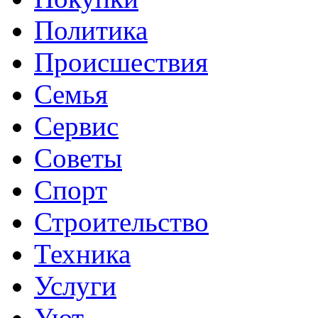
Политика
Происшествия
Семья
Сервис
Советы
Спорт
Строительство
Техника
Услуги
Уют