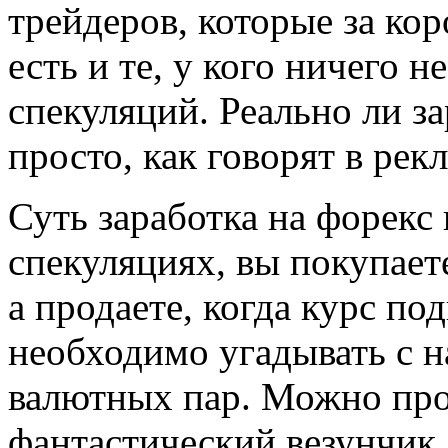
трейдеров, которые за кор
есть и те, у кого ничего 
спекуляций. Реально ли за
просто, как говорят в рек
Суть заработка на форек
спекуляциях, вы покупает
а продаете, когда курс по
необходимо угадывать с 
валютных пар. Можно прос
фантастический везунчик,