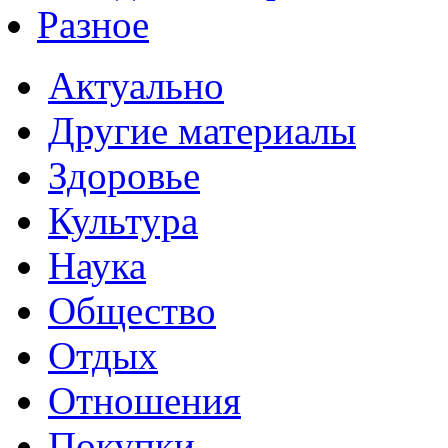
Разное
Актуально
Другие материалы
Здоровье
Культура
Наука
Общество
Отдых
Отношения
Покупки