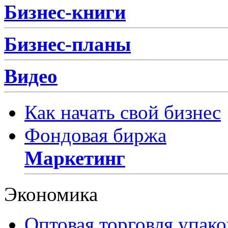
Бизнес-книги
Бизнес-планы
Видео
Как начать свой бизнес
Фондовая биржа
Маркетинг
Экономика
Оптовая торговля упак