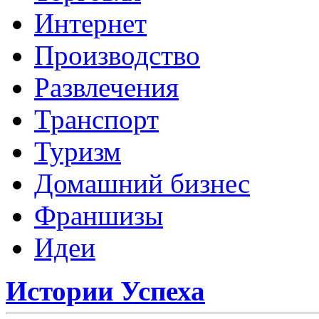
Интернет
Производство
Развлечения
Транспорт
Туризм
Домашний бизнес
Франшизы
Идеи
Истории Успеха