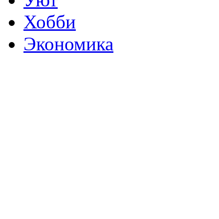
Хобби
Экономика