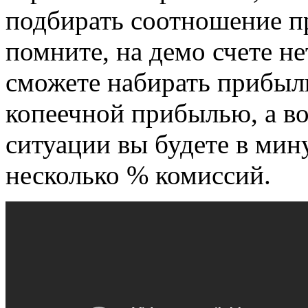
подбирать соотношение п
помните, на демо счете н
сможете набирать прибыл
копеечной прибылью, а вот
ситуации вы будете в мин
несколько % комиссий.