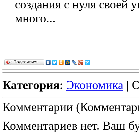
создания с нуля своей 
много...
Поделиться…
Категория
:
Экономика
| 
Комментарии (Комментари
Комментариев нет. Ваш б