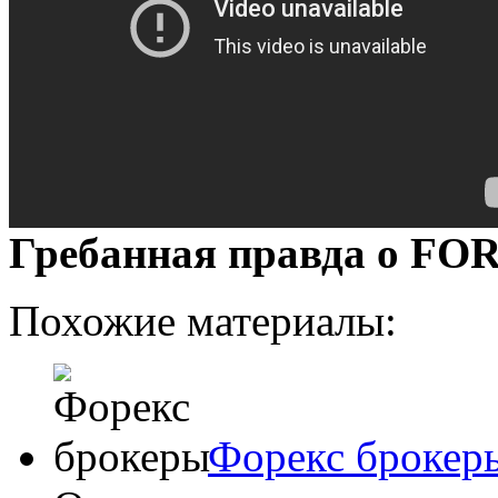
Гребанная правда о FO
Похожие материалы:
Форекс брокер