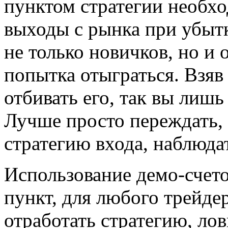
пунктом стратегии необхо
выходы с рынка при убыт
не только новичков, но и
попытка отыграться. Взяв 
отбивать его, так вы лиш
Лучше просто переждать,
стратегию входа, наблюда
Использование демо-счет
пункт, для любого трейде
отработать стратегию, ло