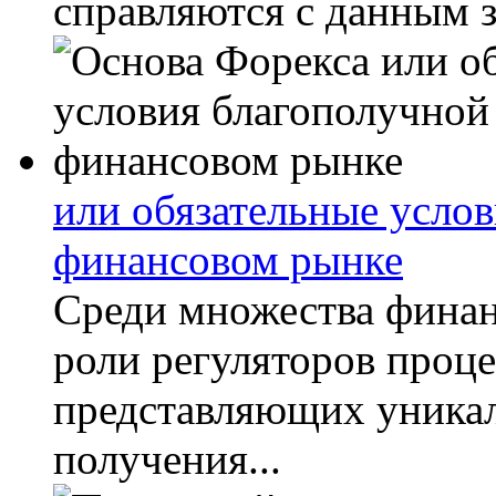
справляются с данным з
или обязательные усло
финансовом рынке
Среди множества фина
роли регуляторов проце
представляющих уника
получения...