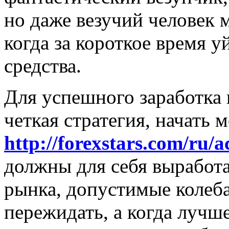
но даже везучий человек 
когда за короткое время у
средства.
Для успешного заработка
четкая стратегия, начать 
http://forexstars.com/ru/a
должны для себя выработа
рынка, допустимые колеба
пережидать, а когда лучш