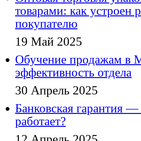
товарами: как устроен 
покупателю
19 Май 2025
Обучение продажам в 
эффективность отдела
30 Апрель 2025
Банковская гарантия — 
работает?
12 Апрель 2025