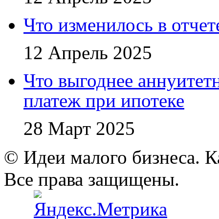
Что изменилось в отче
12 Апрель 2025
Что выгоднее аннуите
платеж при ипотеке
28 Март 2025
© Идеи малого бизнеса. К
Все права защищены.