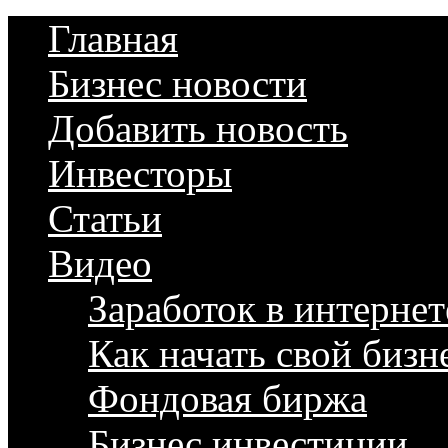
Главная
Бизнес новости
Добавить новость
Инвесторы
Статьи
Видео
Заработок в интернет
Как начать свой бизн
Фондовая биржа
Бизнес инвестиции