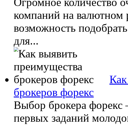
Огромное количество о
компаний на валютном 
возможность подобрать
для...
Как
брокеров форекс
Выбор брокера форекс 
первых заданий молодог