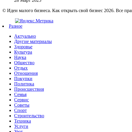
28 Март 2025
© Идеи малого бизнеса. Как открыть свой бизнес 2026. Все пр
Разное
Актуально
Другие материалы
Здоровье
Культура
Наука
Общество
Отдых
Отношения
Покупки
Политика
Происшествия
Семья
Сервис
Советы
Спорт
Строительство
Техника
Услуги
Уют