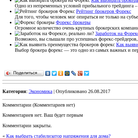
Как выбирать брокера
Одно из непременных условий прибыльного трейдинга – э
Рейтинг брокеров Форекс
Для того, чтобы человек мог опираться не только на субъе
Форекс брокеры
Огромное количество очень крупных брокерских компаний
Заработок на Форекс
Возможно, вы слышали про успешных форекс-трейдеров, кот
Как выяви
Выбор брокера форекс — это одно из самых важных и перв
Поделиться…
Категория
:
Экономика
| Опубликовано 26.08.2017
Комментарии (Комментариев нет)
Комментариев нет. Ваш будет первым
Комментарии закрыты.
«
Как выбрать стабилизатор напряжения для дома?