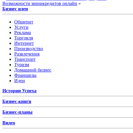
Возможности миникредитов онлайн
»
Бизнес идеи
Общепит
Услуги
Реклама
Торговля
Интернет
Производство
Развлечения
Транспорт
Туризм
Домашний бизнес
Франшизы
Идеи
Истории Успеха
Бизнес-книги
Бизнес-планы
Видео