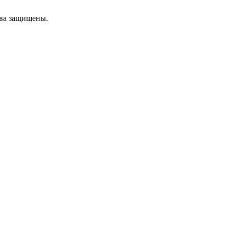
ава защищены.