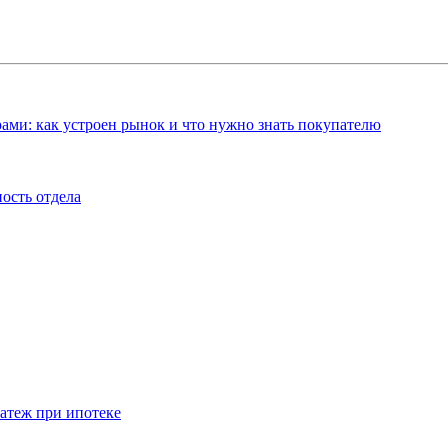
ами: как устроен рынок и что нужно знать покупателю
ость отдела
атеж при ипотеке