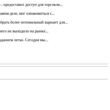
 предоставит доступ для торговли...
амом деле, мог ознакомиться с...
рать более оптимальный вариант для...
чего не выходило на рынке...
данием легко. Сегодня мы...