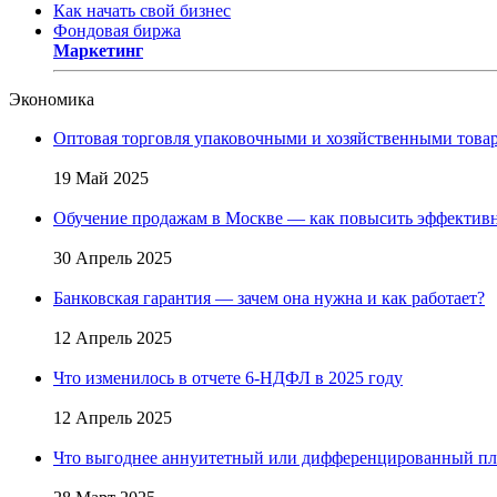
Как начать свой бизнес
Фондовая биржа
Маркетинг
Экономика
Оптовая торговля упаковочными и хозяйственными товар
19 Май 2025
Обучение продажам в Москве — как повысить эффективн
30 Апрель 2025
Банковская гарантия — зачем она нужна и как работает?
12 Апрель 2025
Что изменилось в отчете 6-НДФЛ в 2025 году
12 Апрель 2025
Что выгоднее аннуитетный или дифференцированный пл