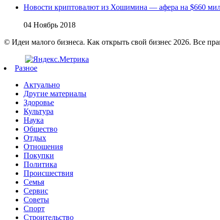
Новости криптовалют из Хошимина — афера на $660 ми
04 Ноябрь 2018
© Идеи малого бизнеса. Как открыть свой бизнес 2026. Все пр
Разное
Актуально
Другие материалы
Здоровье
Культура
Наука
Общество
Отдых
Отношения
Покупки
Политика
Происшествия
Семья
Сервис
Советы
Спорт
Строительство