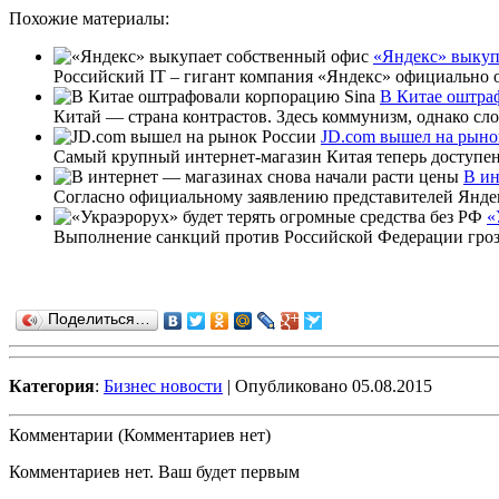
Похожие материалы:
«Яндекс» выкуп
Российский IT – гигант компания «Яндекс» официально о
В Китае оштра
Китай — страна контрастов. Здесь коммунизм, однако сло
JD.com вышел на рыно
Самый крупный интернет-магазин Китая теперь доступен и
В ин
Согласно официальному заявлению представителей Яндекс
«
Выполнение санкций против Российской Федерации грози
Поделиться…
Категория
:
Бизнес новости
| Опубликовано 05.08.2015
Комментарии (Комментариев нет)
Комментариев нет. Ваш будет первым