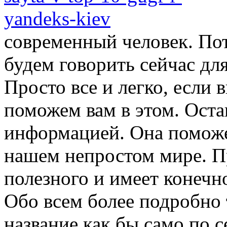
современный человек. Пот
будем говорить сейчас для
Просто все и легко, если в
поможем вам в этом. Оста
информацией. Она поможет
нашем непростом мире. Пр
полезного и имеет
конечно
Обо всем более подробно т
название как бы само по 