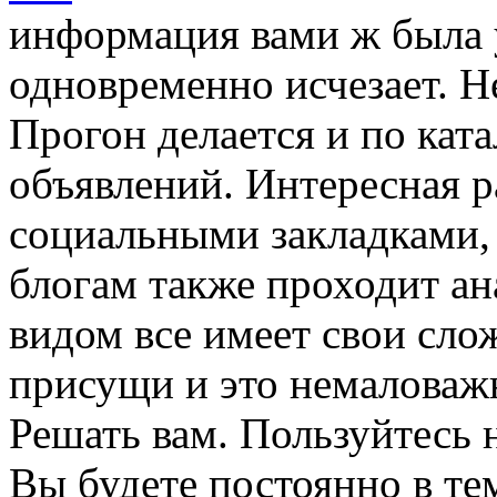
информация вами ж была у
одновременно исчезает. Не
Прогон делается и по кат
объявлений. Интересная р
социальными закладками,
блогам также проходит ан
видом все имеет свои сло
присущи и это немаловаж
Решать вам. Пользуйтесь 
Вы будете постоянно в тем