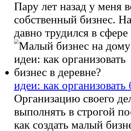
Пару лет назад у меня 
собственный бизнес. На
давно трудился в сфере 
идеи: как организовать 
Организацию своего де
выполнять в строгой по
как создать малый бизн