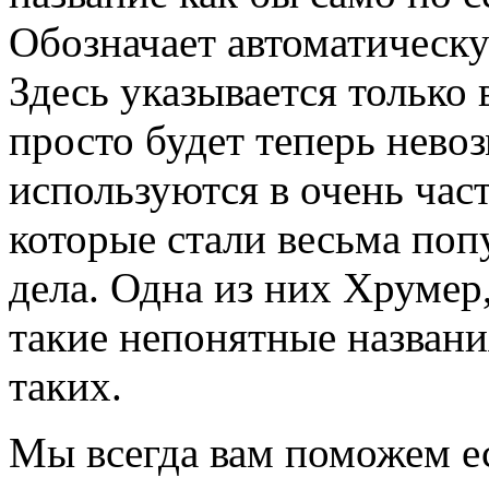
Обозначает автоматическу
Здесь указывается только 
просто будет теперь нев
используются в очень час
которые стали весьма поп
дела. Одна из них Хрумер
такие непонятные назван
таких.
Мы всегда вам поможем ес