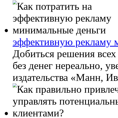
эффективную рекламу 
Добиться решения всех
без денег нереально, у
издательства «Манн, Ив