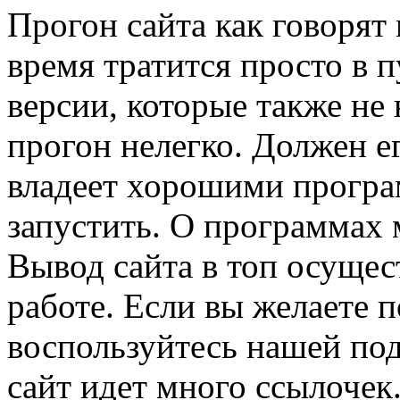
Прогон сайта как говорят
время тратится просто в п
версии, которые также не 
прогон нелегко. Должен е
владеет хорошими програ
запустить. О программах 
Вывод сайта в топ осущес
работе. Если вы желаете п
воспользуйтесь нашей под
сайт идет много ссылочек.