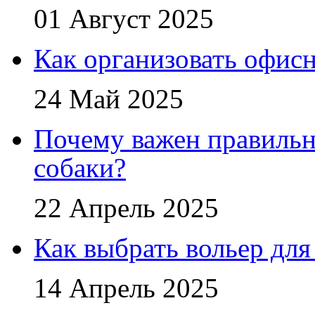
01 Август 2025
Как организовать офис
24 Май 2025
Почему важен правильн
собаки?
22 Апрель 2025
Как выбрать вольер для
14 Апрель 2025