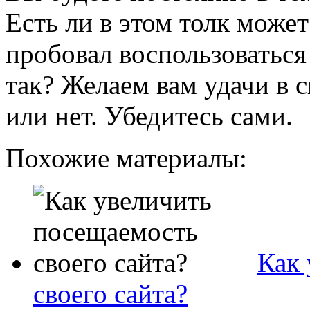
Есть ли в этом толк может
пробовал воспользоваться
так? Желаем вам удачи в 
или нет. Убедитесь сами.
Похожие материалы:
Как 
своего сайта?