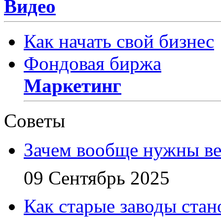
Видео
Как начать свой бизнес
Фондовая биржа
Маркетинг
Советы
Зачем вообще нужны в
09 Сентябрь 2025
Как старые заводы стан