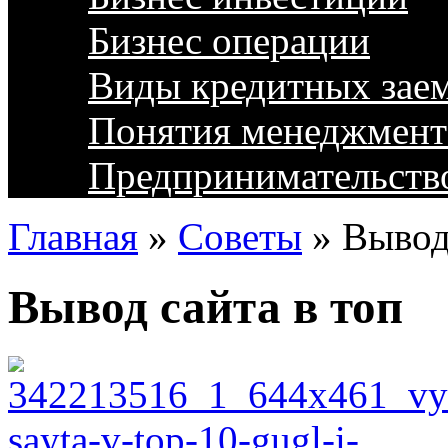
Бизнес операции
Виды кредитных зае
Понятия менеджмент
Предпринимательств
Главная
»
Советы
»
Вывод
Вывод сайта в топ