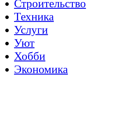
Строительство
Техника
Услуги
Уют
Хобби
Экономика