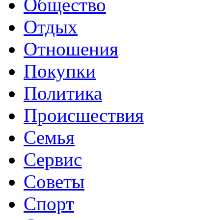
Общество
Отдых
Отношения
Покупки
Политика
Происшествия
Семья
Сервис
Советы
Спорт