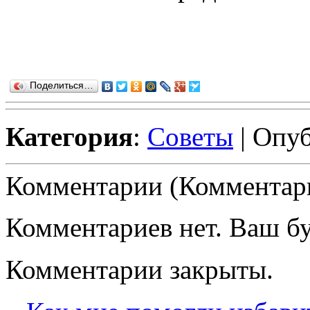
Поделиться…
Категория
:
Советы
| Опуб
Комментарии (Комментари
Комментариев нет. Ваш б
Комментарии закрыты.