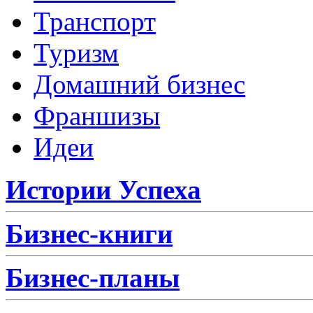
Транспорт
Туризм
Домашний бизнес
Франшизы
Идеи
Истории Успеха
Бизнес-книги
Бизнес-планы