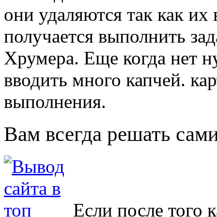
они удаляются так как их 
получается выполнить зад
Хрумера. Еще когда нет 
вводить много капчей. ка
выполнения.
Вам всегда решать сами
Если после того к