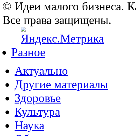
© Идеи малого бизнеса. К
Все права защищены.
Разное
Актуально
Другие материалы
Здоровье
Культура
Наука