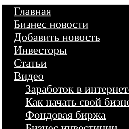
Главная
Бизнес новости
Добавить новость
Инвесторы
Статьи
Видео
Заработок в интернет
Как начать свой бизн
Фондовая биржа
Бизнес инвестиции