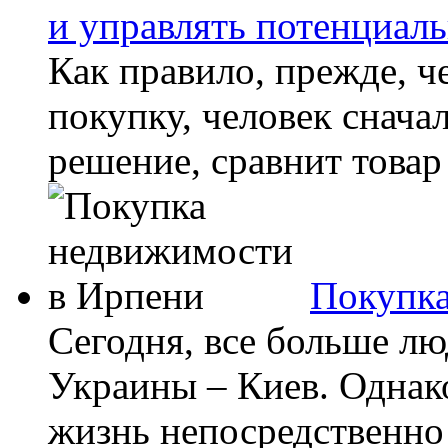
и управлять потенциал
Как правило, прежде, ч
покупку, человек снача
решение, сравнит товар 
Покупка
Сегодня, все больше лю
Украины – Киев. Однак
жизнь непосредственно 