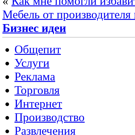
«
Как мне помогли избави
Мебель от производителя
Бизнес идеи
Общепит
Услуги
Реклама
Торговля
Интернет
Производство
Развлечения