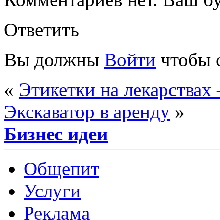
Ответить
Вы должны
Войти
чтобы 
«
Этикетки на лекарствах 
Экскаватор в аренду
»
Бизнес идеи
Общепит
Услуги
Реклама