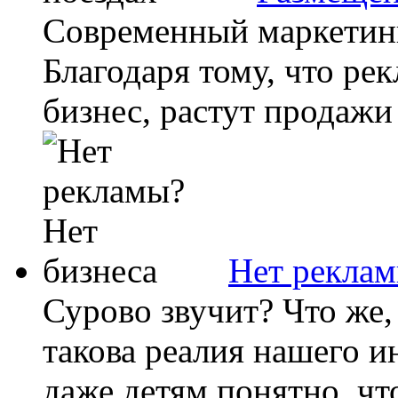
Современный маркетинг 
Благодаря тому, что рек
бизнес, растут продажи 
Нет реклам
Сурово звучит? Что же,
такова реалия нашего 
даже детям понятно, что