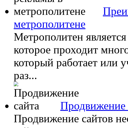
Преи
метрополитене
Метрополитен является
которое проходит много
который работает или у
раз...
Продвижение 
Продвижение сайтов не