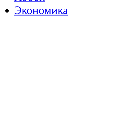
Экономика