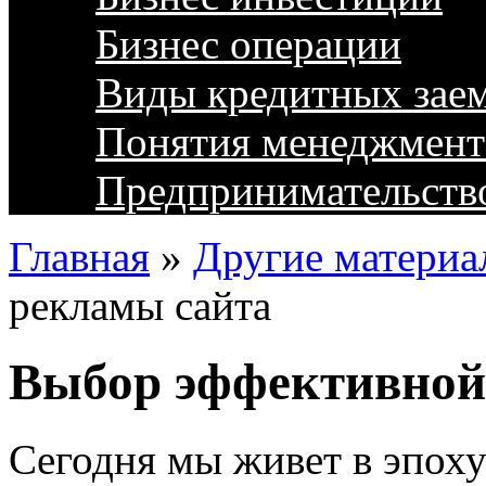
Бизнес операции
Виды кредитных зае
Понятия менеджмент
Предпринимательств
Главная
»
Другие материа
рекламы сайта
Выбор эффективной
Сегодня мы живет в эпох