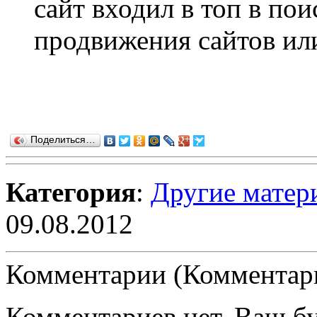
сайт входил в топ в по
продвижения сайтов или
Поделиться…
Категория
:
Другие матер
09.08.2012
Комментарии (Комментари
Комментариев нет. Ваш б