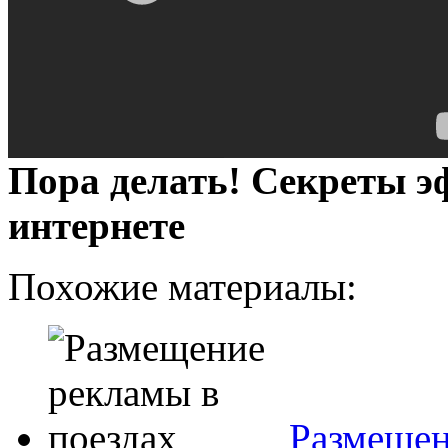
Пора делать! Секреты 
интернете
Похожие материалы:
Размещен