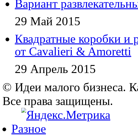
Вариант развлекательн
29 Май 2015
Квадратные коробки и р
от Cavalieri & Amoretti
29 Апрель 2015
© Идеи малого бизнеса. К
Все права защищены.
Разное