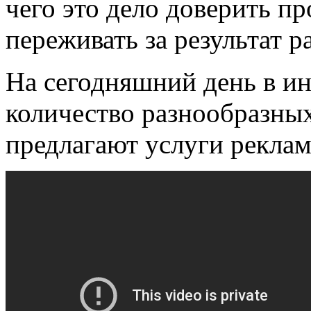
чего это дело доверить пр
переживать за результат р
На сегодняшний день в ин
количество разнообразных
предлагают услуги рекла