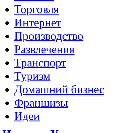
Торговля
Интернет
Производство
Развлечения
Транспорт
Туризм
Домашний бизнес
Франшизы
Идеи