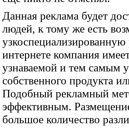
Данная реклама будет дос
людей, к тому же есть во
узкоспециализированную р
интернете компания имеет
узнаваемой и тем самым 
собственного продукта ил
Подобный рекламный мето
эффективным. Размещение
большое количество разли