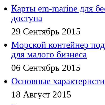
Карты em-marine для бе
доступа
29 Сентябрь 2015
Морской контейнер под
для малого бизнеса
06 Сентябрь 2015
Основные характеристи
18 Август 2015