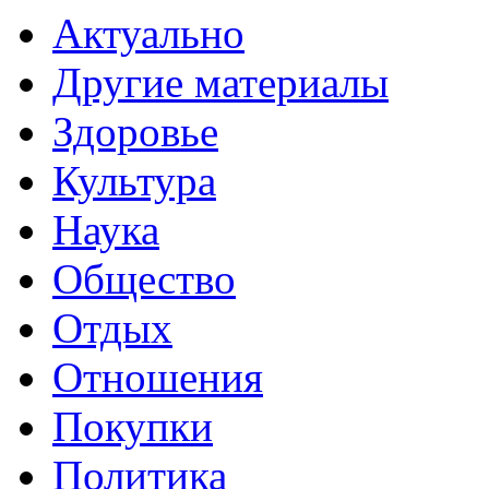
Актуально
Другие материалы
Здоровье
Культура
Наука
Общество
Отдых
Отношения
Покупки
Политика