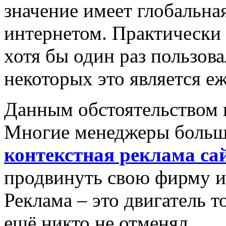
значение имеет глобальная
интернетом. Практически
хотя бы один раз пользова
некоторых это является е
Данным обстоятельством 
Многие менеджеры больш
контекстная реклама са
продвинуть свою фирму и
Реклама – это двигатель 
ещё никто не отменял.