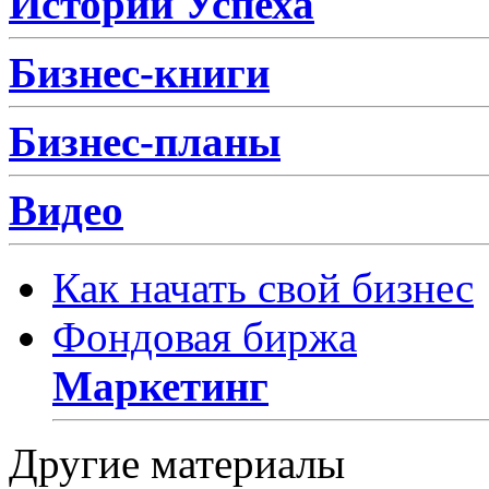
Истории Успеха
Бизнес-книги
Бизнес-планы
Видео
Как начать свой бизнес
Фондовая биржа
Маркетинг
Другие материалы