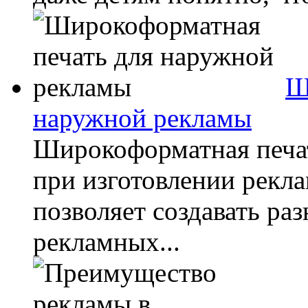
Ш
наружной рекламы
Широкоформатная печа
при изготовлении рекл
позволяет создавать р
рекламных...