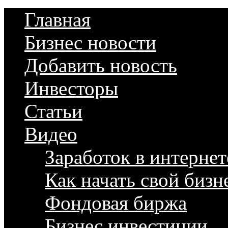
Главная
Бизнес новости
Добавить новость
Инвесторы
Статьи
Видео
Заработок в интернет
Как начать свой бизн
Фондовая биржа
Бизнес инвестиции