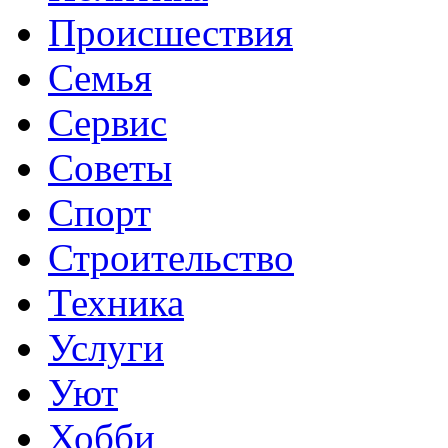
Происшествия
Семья
Сервис
Советы
Спорт
Строительство
Техника
Услуги
Уют
Хобби