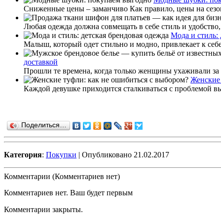
Сниженные цены – заманчиво Как правило, цены на сезонны
Любая одежда должна совмещать в себе стиль и удобство, 
Мода и стиль:
Малыш, который одет стильно и модно, привлекает к себ
доставкой
Прошли те времена, когда только женщины ухаживали за 
Женские 
Каждой девушке приходится сталкиваться с проблемой в
Поделиться…
Категория
:
Покупки
| Опубликовано 21.02.2017
Комментарии (Комментариев нет)
Комментариев нет. Ваш будет первым
Комментарии закрыты.