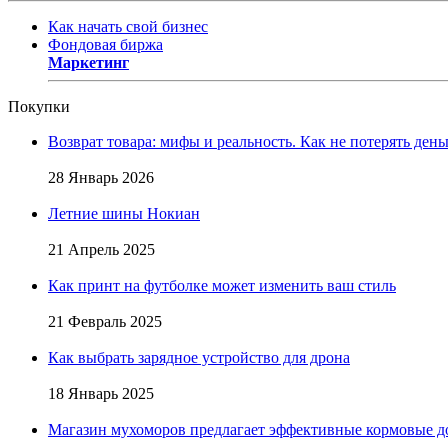
Как начать свой бизнес
Фондовая биржа
Маркетинг
Покупки
Возврат товара: мифы и реальность. Как не потерять день
28 Январь 2026
Летние шины Нокиан
21 Апрель 2025
Как принт на футболке может изменить ваш стиль
21 Февраль 2025
Как выбрать зарядное устройство для дрона
18 Январь 2025
Магазин мухоморов предлагает эффективные кормовые д