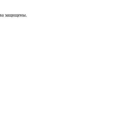
ава защищены.