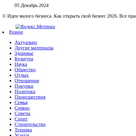
05 Декабрь 2024
© Идеи малого бизнеса. Как открыть свой бизнес 2026. Все пр
Разное
Актуально
Другие материалы
Здоровье
Культура
Наука
Общество
Отдых
Отношения
Покупки
Политика
Происшествия
Семья
Сервис
Советы
Спорт
Строительство
Техника
Услуги