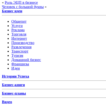
«
Роль ЭЦП в бизнесе
Человек с большой буквы
»
Бизнес идеи
Общепит
Услуги
Реклама
Торговля
Интернет
Производство
Развлечения
Транспорт
Туризм
Домашний бизнес
Франшизы
Идеи
Истории Успеха
Бизнес-книги
Бизнес-планы
Видео