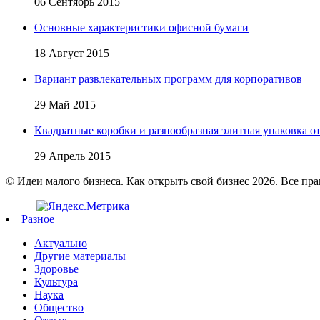
06 Сентябрь 2015
Основные характеристики офисной бумаги
18 Август 2015
Вариант развлекательных программ для корпоративов
29 Май 2015
Квадратные коробки и разнообразная элитная упаковка от 
29 Апрель 2015
© Идеи малого бизнеса. Как открыть свой бизнес 2026. Все пр
Разное
Актуально
Другие материалы
Здоровье
Культура
Наука
Общество