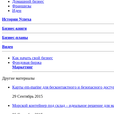
Домашний бизнес
Франшизы
Идеи
Истории Успеха
Бизнес-книги
Бизнес-планы
Видео
Как начать свой бизнес
Фондовая биржа
Маркетинг
Другие материалы
Карты em-marine для бесконтактного и безопасного досту
29 Сентябрь 2015
Морской контейнер под склад – идеальное решение для м