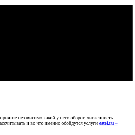
приятие независимо какой у него оборот, численность
рассчитывать и во что именно обойдутся услуги
estei.ru –