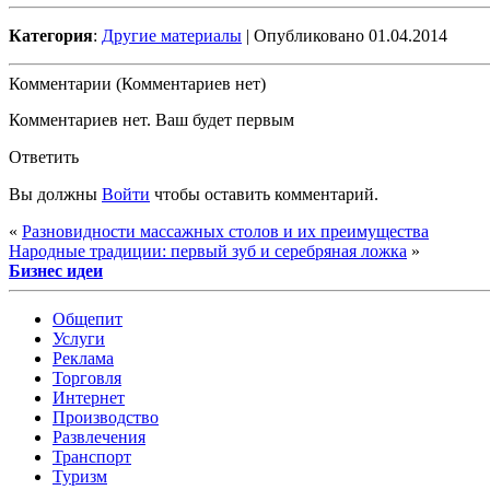
Категория
:
Другие материалы
| Опубликовано 01.04.2014
Комментарии (Комментариев нет)
Комментариев нет. Ваш будет первым
Ответить
Вы должны
Войти
чтобы оставить комментарий.
«
Разновидности массажных столов и их преимущества
Народные традиции: первый зуб и серебряная ложка
»
Бизнес идеи
Общепит
Услуги
Реклама
Торговля
Интернет
Производство
Развлечения
Транспорт
Туризм