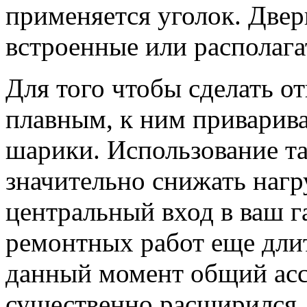
применяется уголок. Двер
встроенные или располага
Для того чтобы сделать 
плавным, к ним приварив
шарики. Использование та
значительно снижать нагр
центральный вход в ваш г
ремонтных работ еще длит
данный момент общий асс
существенно расширился.