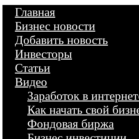
Главная
Бизнес новости
Добавить новость
Инвесторы
Статьи
Видео
Заработок в интернет
Как начать свой бизн
Фондовая биржа
Бизнес инвестиции