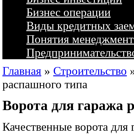
Бизнес операции
Виды кредитных зае
Понятия менеджмент
Предпринимательств
Главная
»
Строительство
распашного типа
Ворота для гаража 
Качественные ворота для 