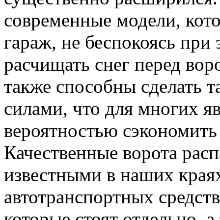
современные модели, кот
гараж, не беспокоясь при 
расчищать снег перед вор
также способны сделать т
силами, что для многих я
вероятностью сэкономить
Качественные ворота рас
известными в наших края
автотранспортных средств
которые стоят отдельно, 