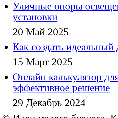
Уличные опоры освещен
установки
20 Май 2025
Как создать идеальный 
15 Март 2025
Онлайн калькулятор для
эффективное решение
29 Декабрь 2024