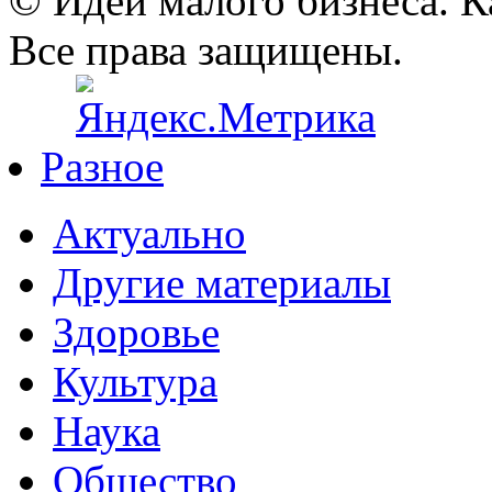
© Идеи малого бизнеса. К
Все права защищены.
Разное
Актуально
Другие материалы
Здоровье
Культура
Наука
Общество