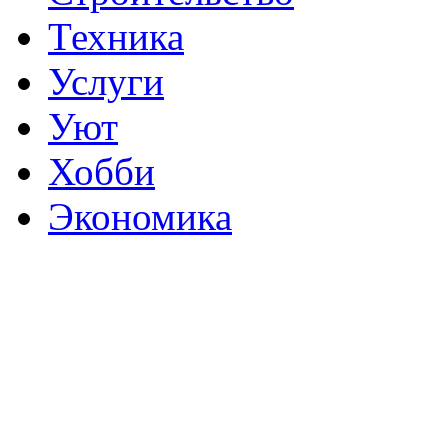
Техника
Услуги
Уют
Хобби
Экономика