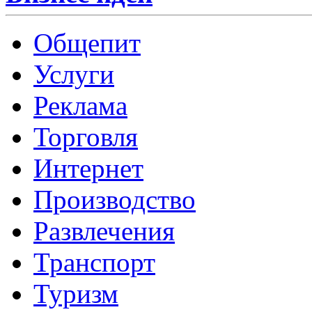
Общепит
Услуги
Реклама
Торговля
Интернет
Производство
Развлечения
Транспорт
Туризм