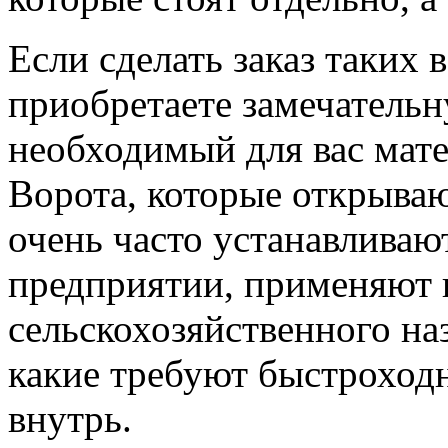
Если сделать заказ таких 
приобретаете замечатель
необходимый для вас мате
Ворота, которые открываю
очень часто устанавлива
предприятии, применяют 
сельскохозяйственного на
какие требуют быстроход
внутрь.