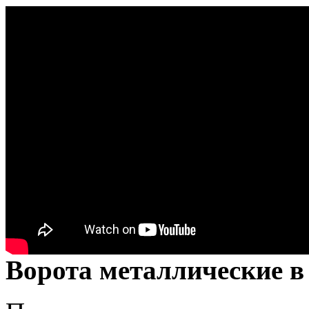
Ворота металлические в