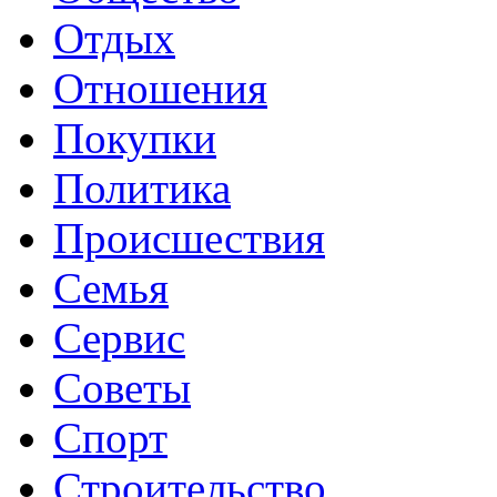
Отдых
Отношения
Покупки
Политика
Происшествия
Семья
Сервис
Советы
Спорт
Строительство