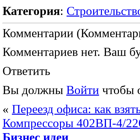
Категория
:
Строительств
Комментарии (Комментари
Комментариев нет. Ваш б
Ответить
Вы должны
Войти
чтобы 
«
Переезд офиса: как взят
Компрессоры 402ВП-4/22
Бизнес идеи