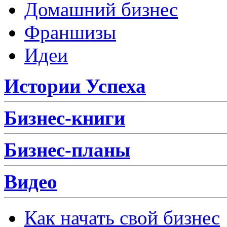
Домашний бизнес
Франшизы
Идеи
Истории Успеха
Бизнес-книги
Бизнес-планы
Видео
Как начать свой бизнес