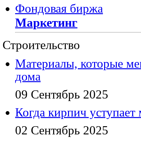
Фондовая биржа
Маркетинг
Строительство
Материалы, которые ме
дома
09 Сентябрь 2025
Когда кирпич уступает
02 Сентябрь 2025