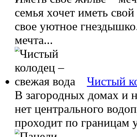
семья хочет иметь свой
свое уютное гнездышко
мечта...
Чистый ко
В загородных домах и н
нет центрального водоп
проходит по границам уч