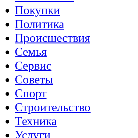
Покупки
Политика
Происшествия
Семья
Сервис
Советы
Спорт
Строительство
Техника
Услуги