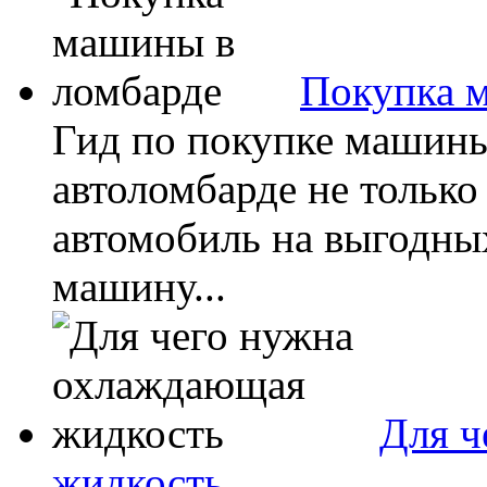
Покупка 
Гид по покупке машины
автоломбарде не только
автомобиль на выгодных
машину...
Для ч
жидкость