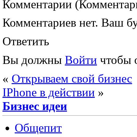
Комментарии (Комментари
Комментариев нет. Ваш б
Ответить
Вы должны
Войти
чтобы 
«
Открываем свой бизнес
IPhone в действии
»
Бизнес идеи
Общепит