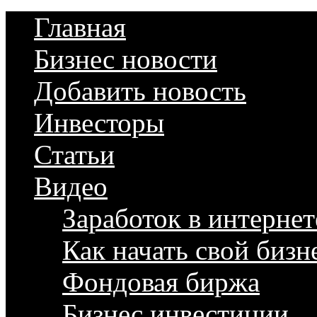
Главная
Бизнес новости
Добавить новость
Инвесторы
Статьи
Видео
Заработок в интернет
Как начать свой бизн
Фондовая биржа
Бизнес инвестиции