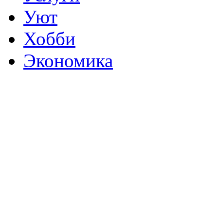
Уют
Хобби
Экономика