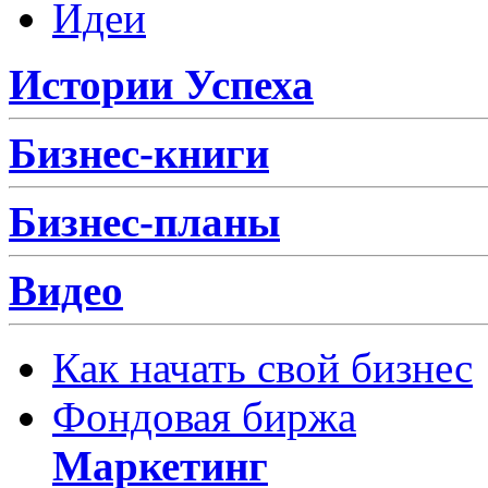
Идеи
Истории Успеха
Бизнес-книги
Бизнес-планы
Видео
Как начать свой бизнес
Фондовая биржа
Маркетинг