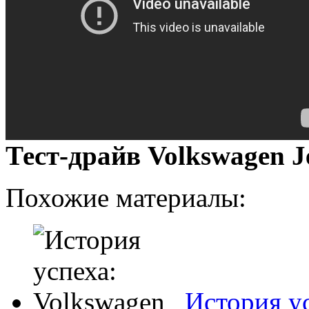
Тест-драйв Volkswagen J
Похожие материалы:
История у