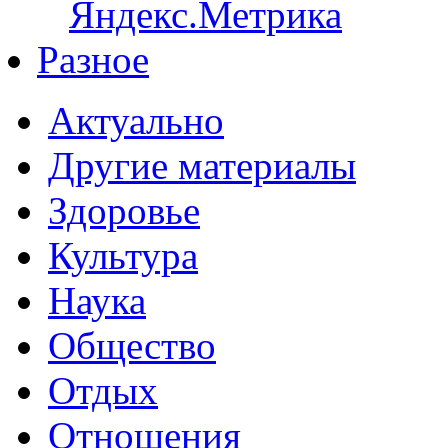
Разное
Актуально
Другие материалы
Здоровье
Культура
Наука
Общество
Отдых
Отношения