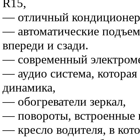
R15,
— отличный кондиционер 
— автоматические подъем
впереди и сзади.
— современный электроме
— аудио система, которая
динамика,
— обогреватели зеркал,
— повороты, встроенные 
— кресло водителя, в кот