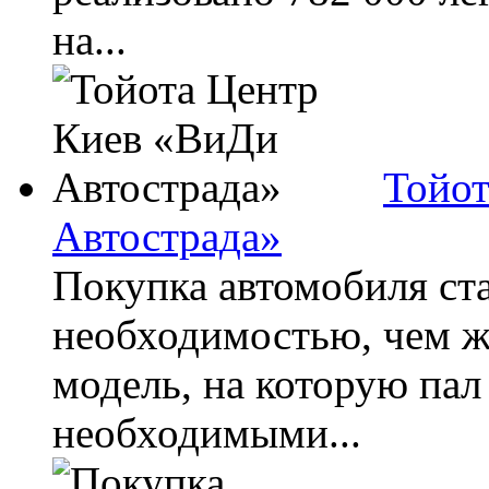
на...
Тойот
Автострада»
Покупка автомобиля ст
необходимостью, чем ж
модель, на которую пал
необходимыми...