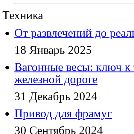
Техника
От развлечений до реа
18 Январь 2025
Вагонные весы: ключ к
железной дороге
31 Декабрь 2024
Привод для фрамуг
30 Сентябрь 2024