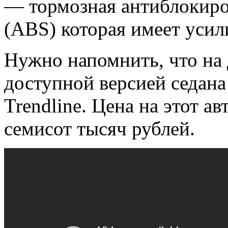
— тормозная антиблокиро
(ABS) которая имеет усил
Нужно напомнить, что на
доступной версией седана 
Trendline. Цена на этот а
семисот тысяч рублей.