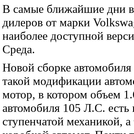
В самые ближайшие дни в
дилеров от марки Volkswa
наиболее доступной версии
Среда.
Новой сборке автомобиля д
такой модификации авто
мотор, в котором объем 1
автомобиля 105 Л.С. есть
ступенчатой механикой, а