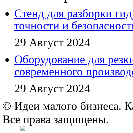
Стенд для разборки ги
точности и безопасност
29 Август 2024
Оборудование для резк
современного производ
29 Август 2024
© Идеи малого бизнеса. К
Все права защищены.