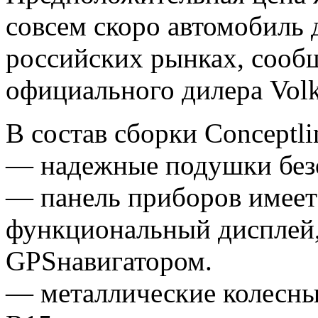
совсем скоро автомобиль 
российских рынках, сооб
официального дилера Vol
В состав сборки Conceptli
— надежные подушки без
— панель приборов имеет
функциональный дисплей,
GPSнавигатором.
— металлические колесны