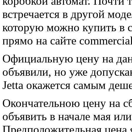
коробкой автомат. Почти 
встречается в другой мод
которую можно купить в 
прямо на сайте commercial
Официальную цену на дан
объявили, но уже допуска
Jetta окажется самым деш
Окончательною цену на сб
объявить в начале мая или
Предположительная цена я