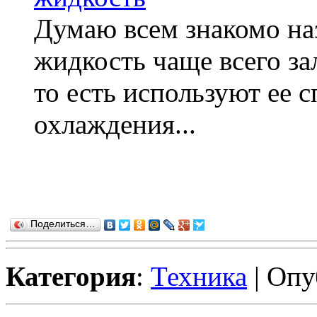
Думаю всем знакомо на
жидкость чаще всего за
то есть используют ее 
охлаждения...
Поделиться…
Категория
:
Техника
| Опу