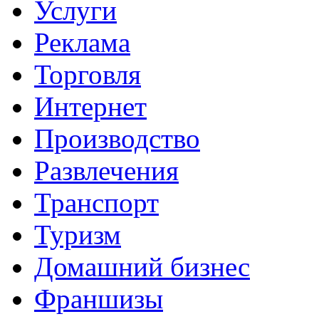
Услуги
Реклама
Торговля
Интернет
Производство
Развлечения
Транспорт
Туризм
Домашний бизнес
Франшизы