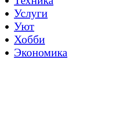
Техника
Услуги
Уют
Хобби
Экономика