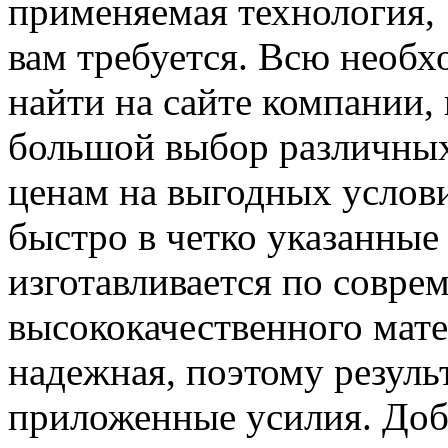
применяемая технология, 
вам требуется. Всю нео
найти на сайте компании,
большой выбор различных
ценам на выгодных услови
быстро в четко указанные
изготавливается по совре
высококачественного мате
надежная, поэтому резуль
приложенные усилия. Доб