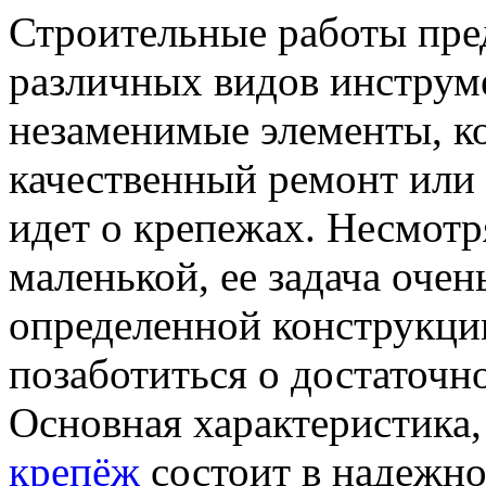
Строительные работы пре
различных видов инструме
незаменимые элементы, к
качественный ремонт или 
идет о крепежах. Несмотря
маленькой, ее задача оче
определенной конструкци
позаботиться о достаточн
Основная характеристика,
крепёж
состоит в надежно