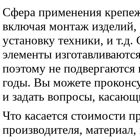
Сфера применения крепе
включая монтаж изделий, 
установку техники, и т.д. 
элементы изготавливаются
поэтому не подвергаются 
годы. Вы можете проконсу
и задать вопросы, касающ
Что касается стоимости п
производителя, материал, 