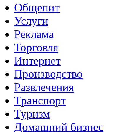
Общепит
Услуги
Реклама
Торговля
Интернет
Производство
Развлечения
Транспорт
Туризм
Домашний бизнес