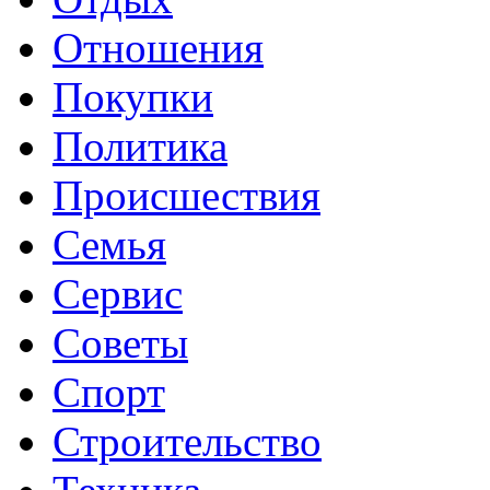
Отношения
Покупки
Политика
Происшествия
Семья
Сервис
Советы
Спорт
Строительство