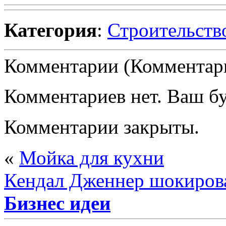
Категория
:
Строительств
Комментарии (Комментари
Комментариев нет. Ваш б
Комментарии закрыты.
«
Мойка для кухни
Кендал Дженнер шокиров
Бизнес идеи