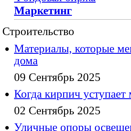
Маркетинг
Строительство
Материалы, которые ме
дома
09 Сентябрь 2025
Когда кирпич уступает
02 Сентябрь 2025
Уличные опоры освещен