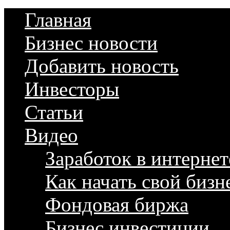
Главная
Бизнес новости
Добавить новость
Инвесторы
Статьи
Видео
Заработок в интернет
Как начать свой бизн
Фондовая биржа
Бизнес инвестиции