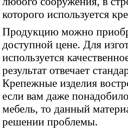
любого сооружения, в стр
которого используется кр
Продукцию можно приобр
доступной цене. Для изго
используется качественно
результат отвечает станда
Крепежные изделия востре
если вам даже понадобило
мебель, то данный матери
решении проблемы.