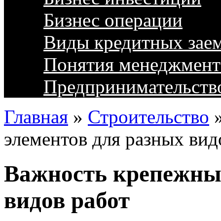
Бизнес операции
Виды кредитных зае
Понятия менеджмент
Предпринимательств
Главная
»
Строительство
элементов для разных вид
Важность крепежных
видов работ