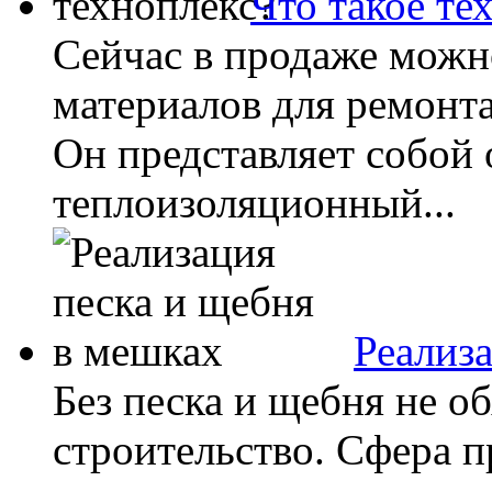
Что такое те
Сейчас в продаже можн
материалов для ремонта
Он представляет собой
теплоизоляционный...
Реализ
Без песка и щебня не о
строительство. Сфера 