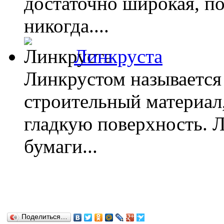
достаточно широкая, по
никогда....
Линкруста
Линкрустом называется
строительный материал
гладкую поверхность. Л
бумаги...
Поделиться…