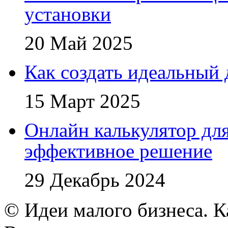
установки
20 Май 2025
Как создать идеальный 
15 Март 2025
Онлайн калькулятор для
эффективное решение
29 Декабрь 2024
© Идеи малого бизнеса. К