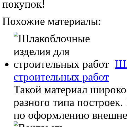
покупок!
Похожие материалы:
Шл
строительных работ
Такой материал широко
разного типа построек.
по оформлению внешнего