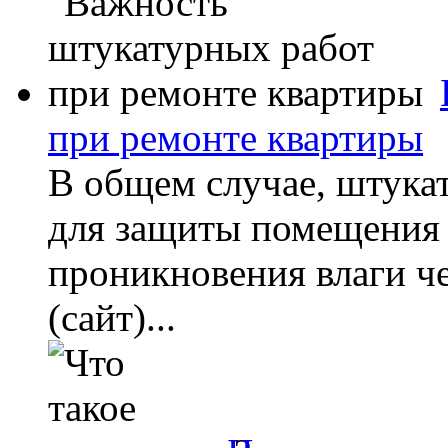
при ремонте квартиры
В общем случае, штука
для защиты помещения о
проникновения влаги че
(сайт)...