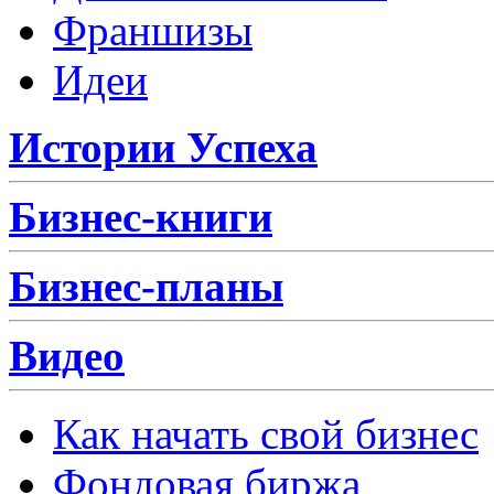
Франшизы
Идеи
Истории Успеха
Бизнес-книги
Бизнес-планы
Видео
Как начать свой бизнес
Фондовая биржа