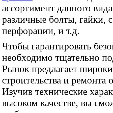
ассортимент данного вида
различные болты, гайки, с
перфорации, и т.д.
Чтобы гарантировать безо
необходимо тщательно по
Рынок предлагает широки
строительства и ремонта 
Изучив технические харак
высоком качестве, вы смо