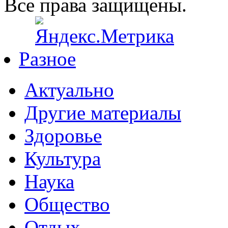
Все права защищены.
Разное
Актуально
Другие материалы
Здоровье
Культура
Наука
Общество
Отдых