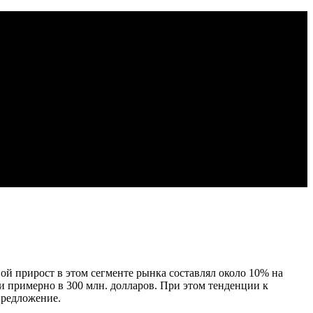
ой прирост в этом сегменте рынка составлял около 10% на
и примерно в 300 млн. долларов. При этом тенденции к
предложение.