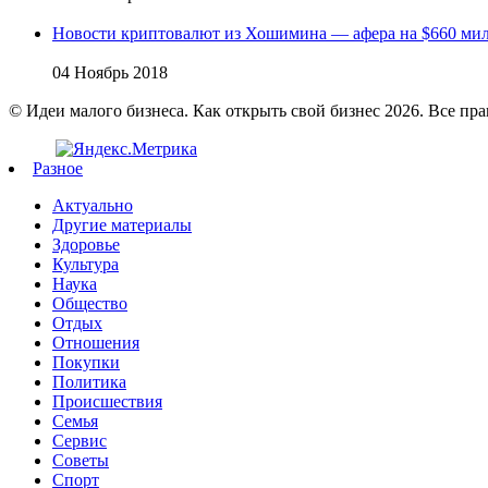
Новости криптовалют из Хошимина — афера на $660 ми
04 Ноябрь 2018
© Идеи малого бизнеса. Как открыть свой бизнес 2026. Все пр
Разное
Актуально
Другие материалы
Здоровье
Культура
Наука
Общество
Отдых
Отношения
Покупки
Политика
Происшествия
Семья
Сервис
Советы
Спорт