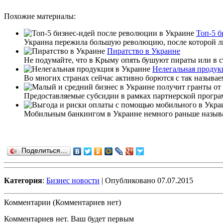
Похожие материалы:
Топ-5 б
Украина пережила большую революцию, после которой люд
Пиратство в Украине
Не подумайте, что в Крыму опять бушуют пираты или в ст
Нелегальная продук
Во многих странах сейчас активно борются с так называ
Предоставляемые субсидии в рамках партнерской програм
Мобильным банкингом в Украине немного раньше называл
Поделиться…
Категория
:
Бизнес новости
| Опубликовано 07.07.2015
Комментарии (Комментариев нет)
Комментариев нет. Ваш будет первым