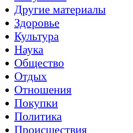
Другие материалы
Здоровье
Культура
Наука
Общество
Отдых
Отношения
Покупки
Политика
Происшествия