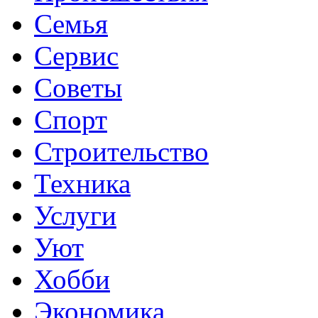
Семья
Сервис
Советы
Спорт
Строительство
Техника
Услуги
Уют
Хобби
Экономика