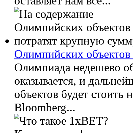
оставляет нам всё...
Олимпийских объектов 
Олимпиада недешево об
оказывается, и дальней
объектов будет стоить н
Bloomberg...