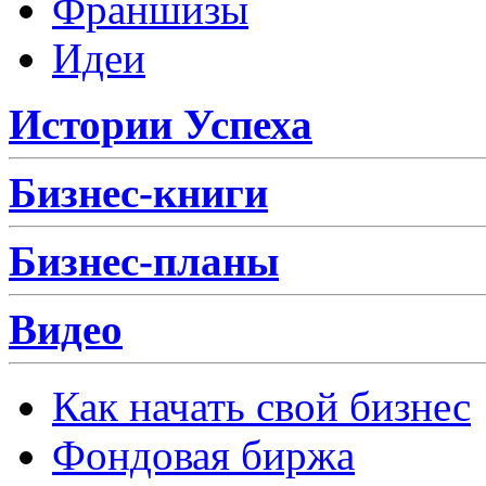
Франшизы
Идеи
Истории Успеха
Бизнес-книги
Бизнес-планы
Видео
Как начать свой бизнес
Фондовая биржа