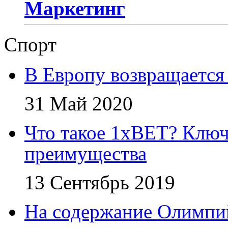
Маркетинг
Спорт
В Европу возвращается
31 Май 2020
Что такое 1xBET? Ключ
преимущества
13 Сентябрь 2019
На содержание Олимпий