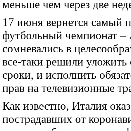
меньше чем через две нед
17 июня вернется самый 
футбольный чемпионат – 
сомневались в целесообра
все-таки решили уложить 
сроки, и исполнить обяза
прав на телевизионные тр
Как известно, Италия оказ
пострадавших от коронав