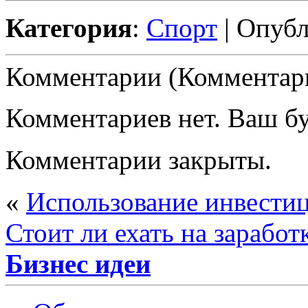
Категория
:
Спорт
| Опубл
Комментарии (Комментари
Комментариев нет. Ваш б
Комментарии закрыты.
«
Использование инвести
Стоит ли ехать на зарабо
Бизнес идеи