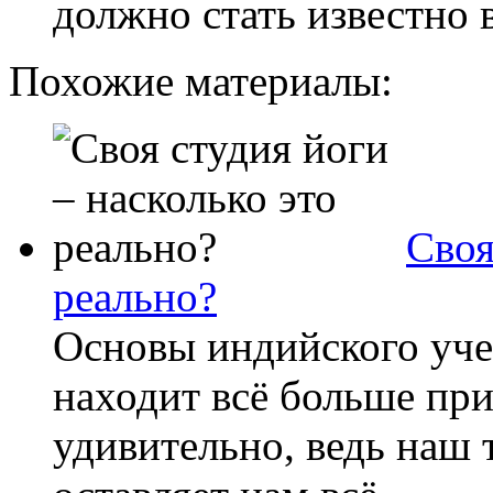
должно стать известно 
Похожие материалы:
Своя
реально?
Основы индийского уче
находит всё больше при
удивительно, ведь наш