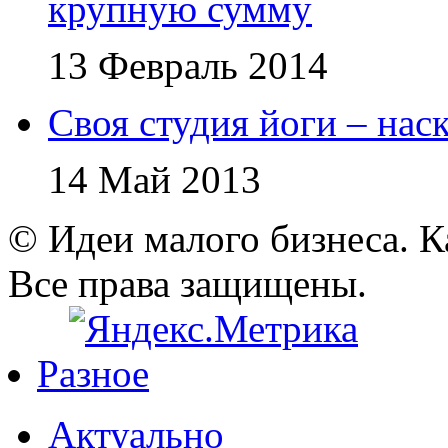
крупную сумму
13 Февраль 2014
Своя студия йоги – нас
14 Май 2013
© Идеи малого бизнеса. К
Все права защищены.
Разное
Актуально