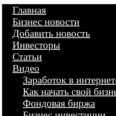
Главная
Бизнес новости
Добавить новость
Инвесторы
Статьи
Видео
Заработок в интернет
Как начать свой бизн
Фондовая биржа
Бизнес инвестиции