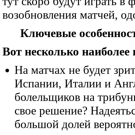
тут скоро будут играть в 
возобновления матчей, од
Ключевые особеннос
Вот несколько наиболее
На матчах не будет зри
Испании, Италии и Анг
болельщиков на трибун
свое решение? Надеяться
большой долей вероятно