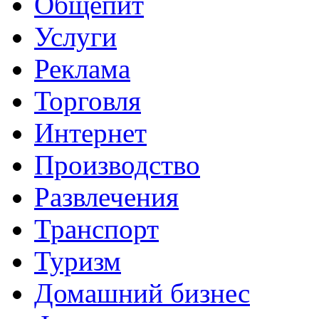
Общепит
Услуги
Реклама
Торговля
Интернет
Производство
Развлечения
Транспорт
Туризм
Домашний бизнес