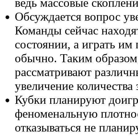
ведь массовые скоплени
Обсуждается вопрос ув
Команды сейчас находя
состоянии, а играть им
обычно. Таким образом
рассматривают различны
увеличение количества з
Кубки планируют доигр
феноменальную плотнос
отказываться не планир