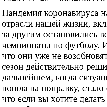
Пандемия коронавируса на
отрасли нашей жизни, вкл
за другим остановились в
чемпионаты по футболу. И
что они уже не возобновят
сезон действительно реши
дальнейшем, когда ситуац
пошла на поправку, стало
что если вы хотите делат