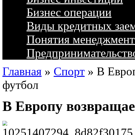
Бизнес операции
Виды кредитных зае
Понятия менеджмент
Предпринимательств
Главная
»
Спорт
»
В Евро
футбол
В Европу возвращае