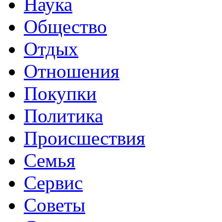
Наука
Общество
Отдых
Отношения
Покупки
Политика
Происшествия
Семья
Сервис
Советы