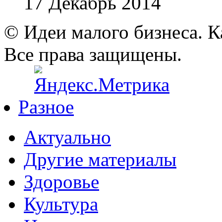
17 Декабрь 2014
© Идеи малого бизнеса. К
Все права защищены.
Разное
Актуально
Другие материалы
Здоровье
Культура