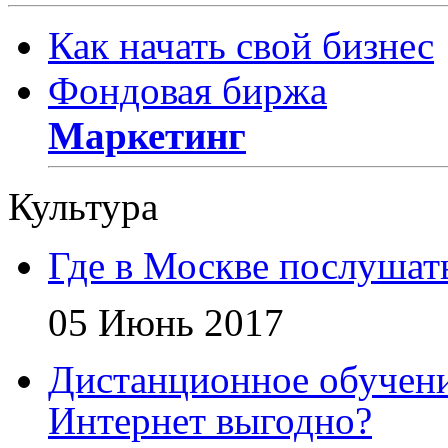
Как начать свой бизнес
Фондовая биржа
Маркетинг
Культура
Где в Москве послушат
05 Июнь 2017
Дистанционное обучени
Интернет выгодно?