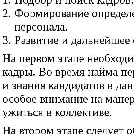
Формирование определе
персонала.
Развитие и дальнейшее 
На первом этапе необход
кадры. Во время найма пе
и знания кандидатов в да
особое внимание на мане
ужиться в коллективе.
На втором этапе следует 