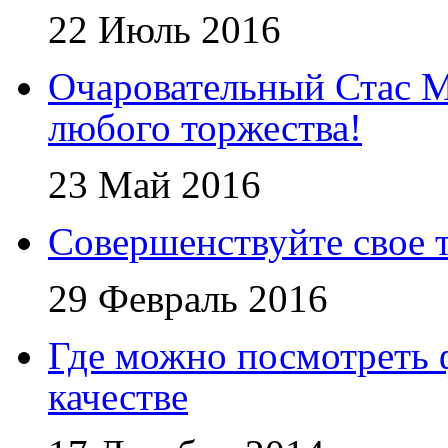
22 Июль 2016
Очаровательный Стас 
любого торжества!
23 Май 2016
Совершенствуйте свое т
29 Февраль 2016
Где можно посмотреть
качестве