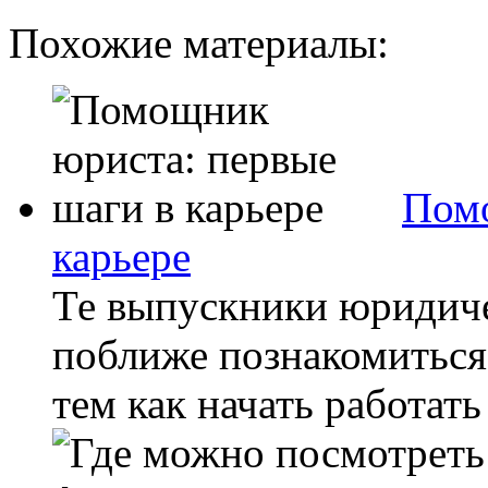
Похожие материалы:
Помо
карьере
Те выпускники юридиче
поближе познакомиться 
тем как начать работать