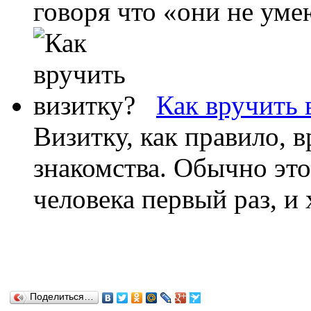
говоря что «они не умею
Как вручить 
Визитку, как правило, 
знакомства. Обычно это
человека первый раз, и 
Поделиться…