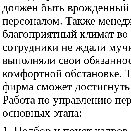
должен быть врожденный 
персоналом. Также менед
благоприятный климат во
сотрудники не ждали мучи
выполняли свои обязанно
комфортной обстановке. 
фирма сможет достигнуть 
Работа по управлению пе
основных этапа:
Подбор и поиск кадров.