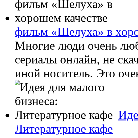
фильм «Шелуха» в хоро
Многие люди очень люб
сериалы онлайн, не ска
иной носитель. Это очен
Иде
Литературное кафе