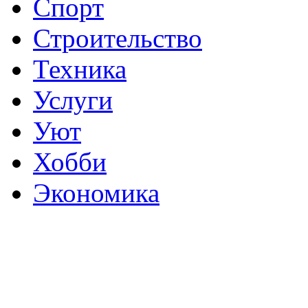
Спорт
Строительство
Техника
Услуги
Уют
Хобби
Экономика