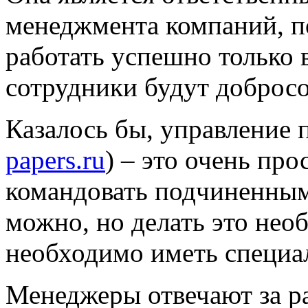
менеджмента компаний, п
работать успешно только в
сотрудники будут доброс
Казалось бы, управление 
papers.ru
) – это очень про
командовать подчиненным
можно, но делать это нео
необходимо иметь специа
Менеджеры отвечают за ра