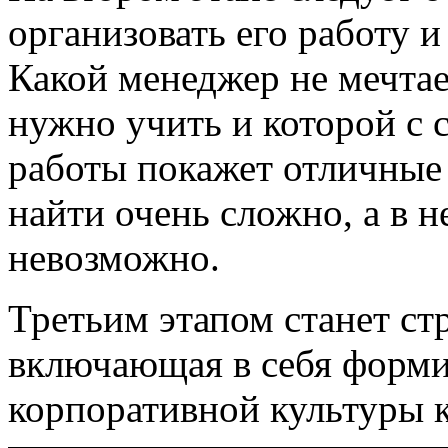
организовать его работу 
Какой менеджер не мечтае
нужно учить и которой с 
работы покажет отличные 
найти очень сложно, а в 
невозможно.
Третьим этапом станет стр
включающая в себя форми
корпоративной культуры 