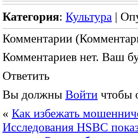
Категория
:
Культура
| Оп
Комментарии (Комментари
Комментариев нет. Ваш б
Ответить
Вы должны
Войти
чтобы 
«
Как избежать мошенниче
Исследования HSBC показ