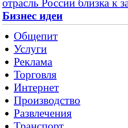
отрасль России близка к з
Бизнес идеи
Общепит
Услуги
Реклама
Торговля
Интернет
Производство
Развлечения
Транспорт