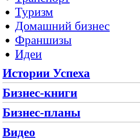
Туризм
Домашний бизнес
Франшизы
Идеи
Истории Успеха
Бизнес-книги
Бизнес-планы
Видео