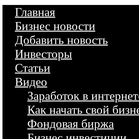
Главная
Бизнес новости
Добавить новость
Инвесторы
Статьи
Видео
Заработок в интернет
Как начать свой бизн
Фондовая биржа
Бизнес инвестиции