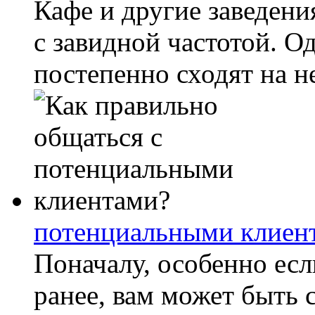
Кафе и другие заведени
с завидной частотой. О
постепенно сходят на нет
потенциальными клиен
Поначалу, особенно есл
ранее, вам может быть 