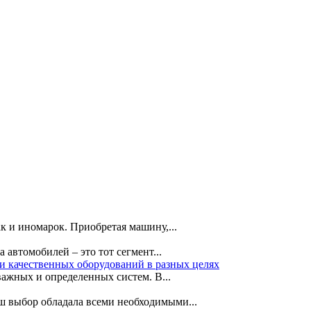
к и иномарок. Приобретая машину,...
автомобилей – это тот сегмент...
и качественных оборудований в разных целях
ажных и определенных систем. В...
ш выбор обладала всеми необходимыми...