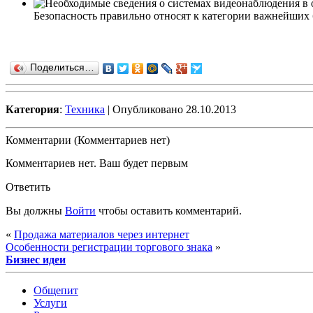
Безопасность правильно относят к категории важнейших 
Поделиться…
Категория
:
Техника
| Опубликовано 28.10.2013
Комментарии (Комментариев нет)
Комментариев нет. Ваш будет первым
Ответить
Вы должны
Войти
чтобы оставить комментарий.
«
Продажа материалов через интернет
Особенности регистрации торгового знака
»
Бизнес идеи
Общепит
Услуги