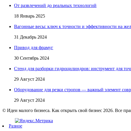
От развлечений до реальных технологий
18 Январь 2025
Вагонные весы: ключ к точности и эффективности на жел
31 Декабрь 2024
Привод для фрамуг
30 Сентябрь 2024
Стенд для разборки гидроцилиндров: инструмент для точ
29 Август 2024
Оборудование для резки стропов — важный элемент сов
29 Август 2024
© Идеи малого бизнеса. Как открыть свой бизнес 2026. Все пр
Разное