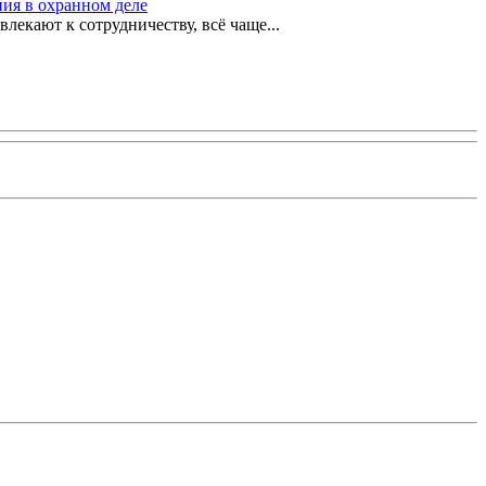
ия в охранном деле
екают к сотрудничеству, всё чаще...