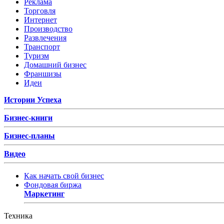
Реклама
Торговля
Интернет
Производство
Развлечения
Транспорт
Туризм
Домашний бизнес
Франшизы
Идеи
Истории Успеха
Бизнес-книги
Бизнес-планы
Видео
Как начать свой бизнес
Фондовая биржа
Маркетинг
Техника