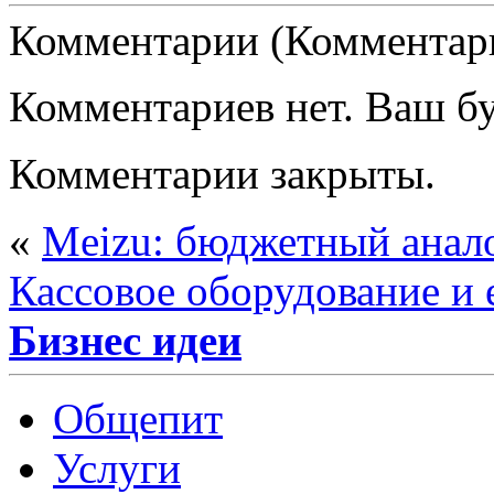
Комментарии (Комментари
Комментариев нет. Ваш б
Комментарии закрыты.
«
Meizu: бюджетный анало
Кассовое оборудование и 
Бизнес идеи
Общепит
Услуги