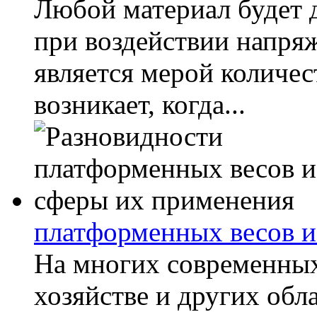
Любой материал будет 
при воздействии напря
является мерой количес
возникает, когда...
платформенных весов и
На многих современных
хозяйстве и других обл