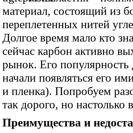
материал, состоящий из б
переплетенных нитей угле
Долгое время мало кто зна
сейчас карбон активно в
рынок. Его популярность 
начали появляться его им
и пленка). Попробуем раз
так дорого, но настолько 
Преимущества и недост