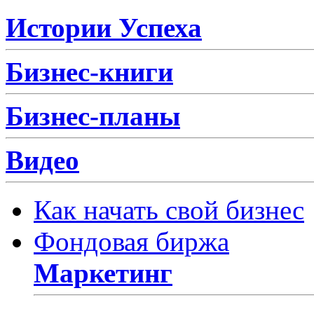
Истории Успеха
Бизнес-книги
Бизнес-планы
Видео
Как начать свой бизнес
Фондовая биржа
Маркетинг