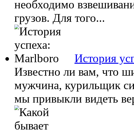
необходимо взвешивани
грузов. Для того...
История усп
Известно ли вам, что 
мужчина, курильщик си
мы привыкли видеть вер