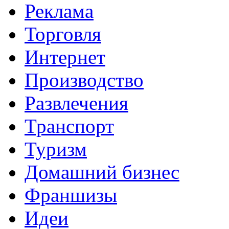
Реклама
Торговля
Интернет
Производство
Развлечения
Транспорт
Туризм
Домашний бизнес
Франшизы
Идеи