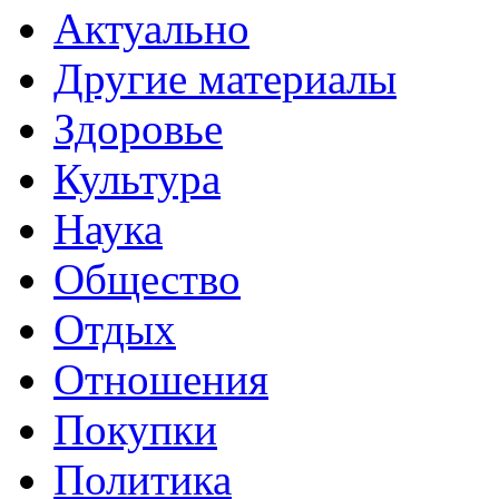
Актуально
Другие материалы
Здоровье
Культура
Наука
Общество
Отдых
Отношения
Покупки
Политика