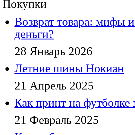
Покупки
Возврат товара: мифы и
деньги?
28 Январь 2026
Летние шины Нокиан
21 Апрель 2025
Как принт на футболке
21 Февраль 2025