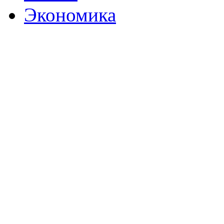
Экономика