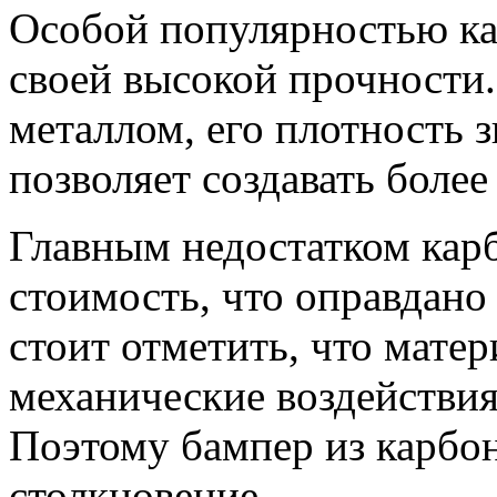
Особой популярностью ка
своей высокой прочности.
металлом, его плотность 
позволяет создавать более
Главным недостатком карб
стоимость, что оправдано
стоит отметить, что мате
механические воздействия
Поэтому бампер из карбон
столкновение.