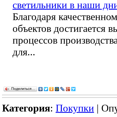
светильники в наши дн
Благодаря качественн
объектов достигается в
процессов производств
для...
Поделиться…
Категория
:
Покупки
| Оп