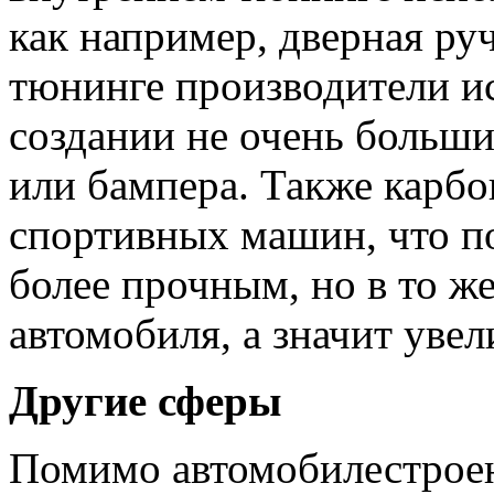
как например, дверная ру
тюнинге производители и
создании не очень больши
или бампера. Также карбо
спортивных машин, что по
более прочным, но в то же
автомобиля, а значит увел
Другие сферы
Помимо автомобилестроен