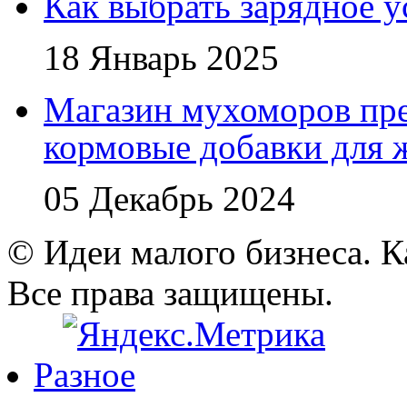
Как выбрать зарядное у
18 Январь 2025
Магазин мухоморов пре
кормовые добавки для
05 Декабрь 2024
© Идеи малого бизнеса. К
Все права защищены.
Разное