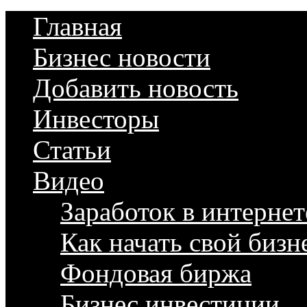
Главная
Бизнес новости
Добавить новость
Инвесторы
Статьи
Видео
Заработок в интернет
Как начать свой бизн
Фондовая биржа
Бизнес инвестиции