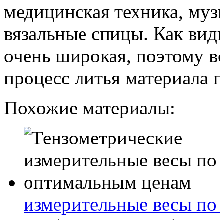
медицинская техника, му
вязальные спицы. Как вид
очень широкая, поэтому в
процесс литья материала 
Похожие материалы:
измерительные весы п