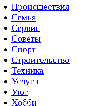
Происшествия
Семья
Сервис
Советы
Спорт
Строительство
Техника
Услуги
Уют
Хобби