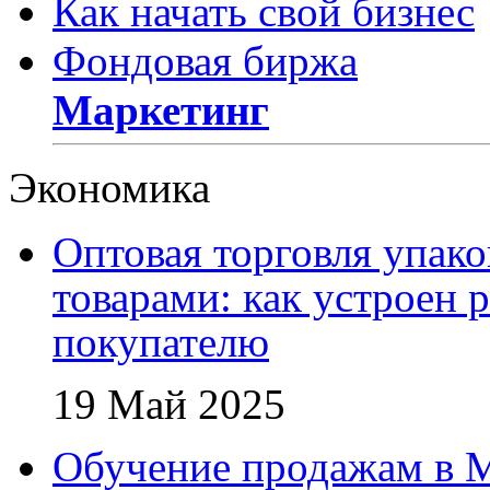
Как начать свой бизнес
Фондовая биржа
Маркетинг
Экономика
Оптовая торговля упак
товарами: как устроен 
покупателю
19 Май 2025
Обучение продажам в 