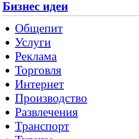
Бизнес идеи
Общепит
Услуги
Реклама
Торговля
Интернет
Производство
Развлечения
Транспорт