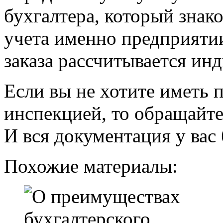
бухгалтера, который знак
учета именно предприятии
заказа рассчитывается ин
Если вы не хотите иметь 
инспекцией, то обращай
И вся документация у вас 
Похожие материалы: