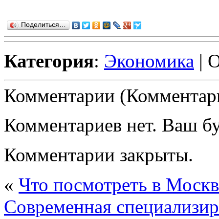
Поделиться…
Категория
:
Экономика
| 
Комментарии (Комментари
Комментариев нет. Ваш б
Комментарии закрыты.
«
Что посмотреть в Москв
Современная специализир