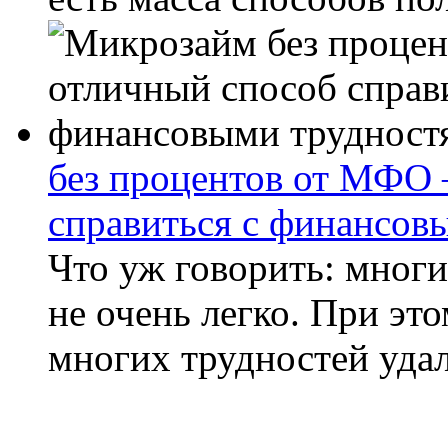
без процентов от МФО
справиться с финансов
Что уж говорить: мног
не очень легко. При это
многих трудностей удал