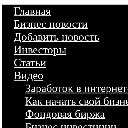
Главная
Бизнес новости
Добавить новость
Инвесторы
Статьи
Видео
Заработок в интернет
Как начать свой бизн
Фондовая биржа
Бизнес инвестиции