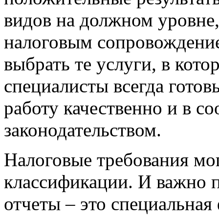
видов на должном уровне,
налоговым сопровождение
выбрать те услуги, в кото
специалисты всегда готов
работу качественно и в со
законодательством.
Налоговые требования мо
классификации. И важно п
отчеты – это специальная 