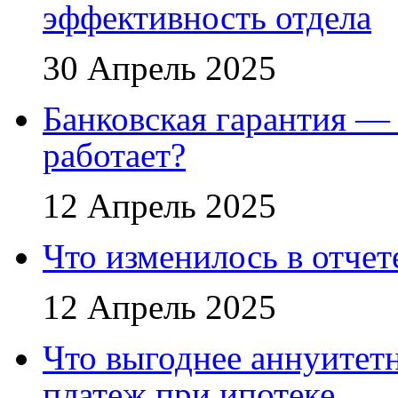
эффективность отдела
30 Апрель 2025
Банковская гарантия — 
работает?
12 Апрель 2025
Что изменилось в отче
12 Апрель 2025
Что выгоднее аннуите
платеж при ипотеке