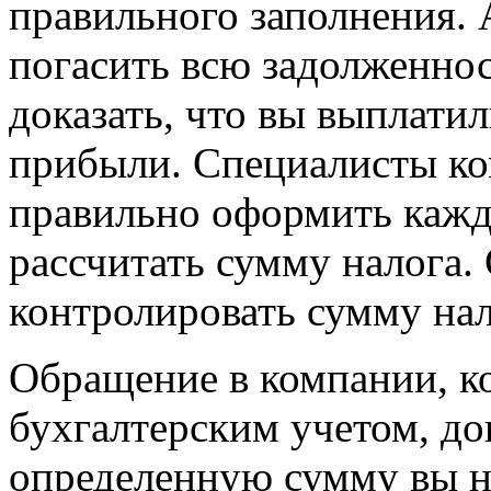
правильного заполнения. 
погасить всю задолженност
доказать, что вы выплатил
прибыли. Специалисты ко
правильно оформить кажд
рассчитать сумму налога.
контролировать сумму нал
Обращение в компании, к
бухгалтерским учетом, до
определенную сумму вы н