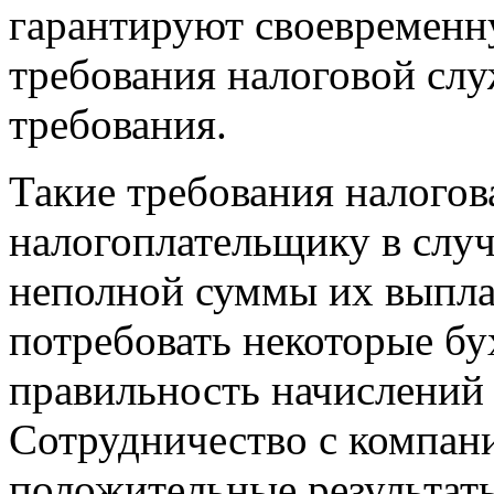
гарантируют своевременн
требования налоговой служ
требования.
Такие требования налогов
налогоплательщику в случ
неполной суммы их выпла
потребовать некоторые бу
правильность начислений 
Сотрудничество с компани
положительные результаты