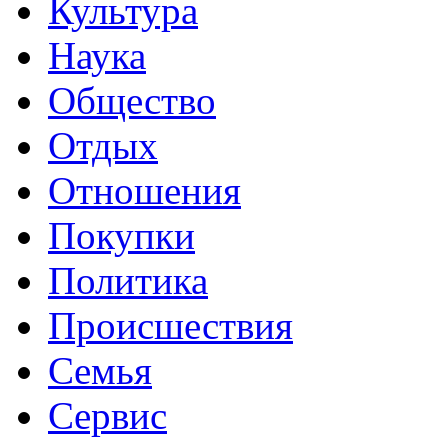
Культура
Наука
Общество
Отдых
Отношения
Покупки
Политика
Происшествия
Семья
Сервис