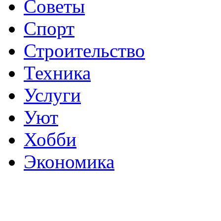
Советы
Спорт
Строительство
Техника
Услуги
Уют
Хобби
Экономика