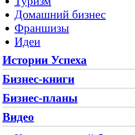
Туризм
Домашний бизнес
Франшизы
Идеи
Истории Успеха
Бизнес-книги
Бизнес-планы
Видео