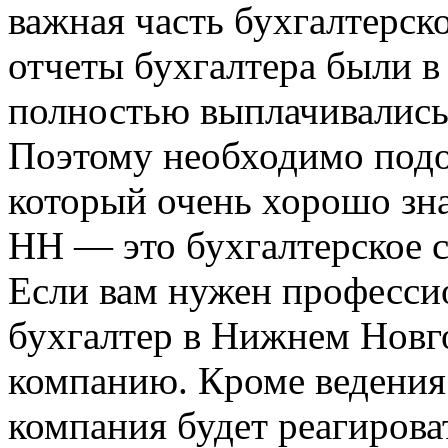
важная часть бухгалтерско
отчеты бухгалтера были в
полностью выплачивались
Поэтому необходимо подоб
который очень хорошо зн
НН — это бухгалтерское 
Если вам нужен професс
бухгалтер в Нижнем Новго
компанию. Кроме ведения
компания будет реагирова