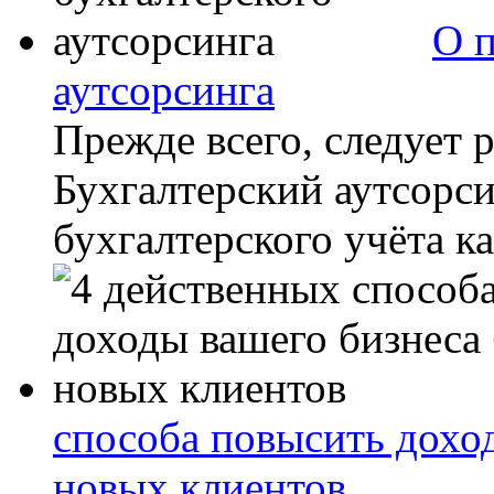
О 
аутсорсинга
Прежде всего, следует 
Бухгалтерский аутсорси
бухгалтерского учёта ка
способа повысить доход
новых клиентов