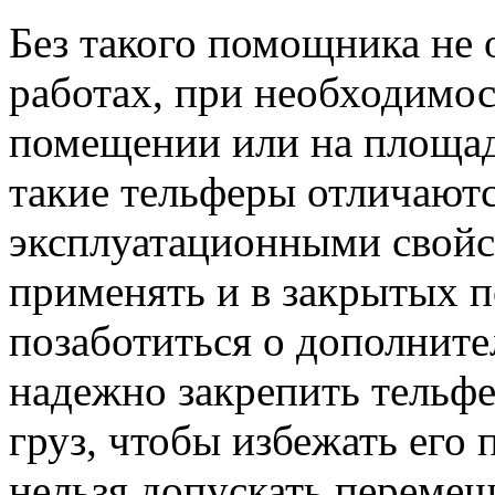
Без такого помощника не
работах, при необходимос
помещении или на площад
такие тельферы отличают
эксплуатационными свойс
применять и в закрытых 
позаботиться о дополнит
надежно закрепить тельфе
груз, чтобы избежать его 
нельзя допускать перемещ