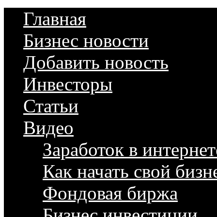
Главная
Бизнес новости
Добавить новость
Инвесторы
Статьи
Видео
Заработок в интернет
Как начать свой бизн
Фондовая биржа
Бизнес инвестиции