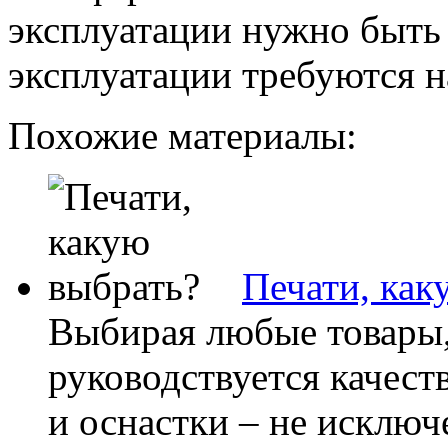
эксплуатации нужно быть 
эксплуатации требуются н
Похожие материалы:
Печати, как
Выбирая любые товары,
руководствуется качест
и оснастки – не исключ