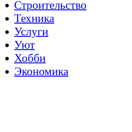
Строительство
Техника
Услуги
Уют
Хобби
Экономика