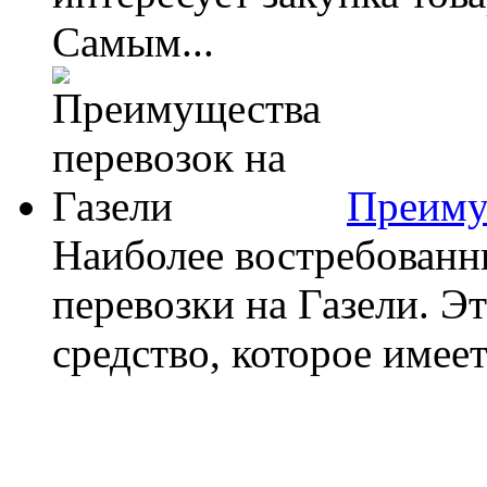
Самым...
Преиму
Наиболее востребованн
перевозки на Газели. Э
средство, которое имее