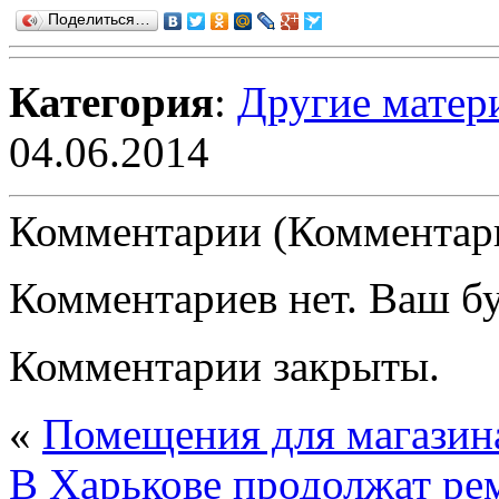
Поделиться…
Категория
:
Другие матер
04.06.2014
Комментарии (Комментари
Комментариев нет. Ваш б
Комментарии закрыты.
«
Помещения для магазин
В Харькове продолжат ре