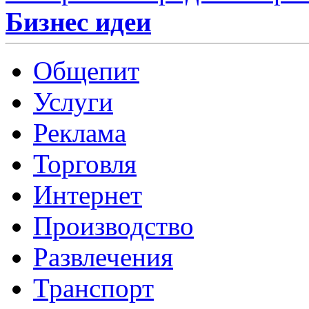
Бизнес идеи
Общепит
Услуги
Реклама
Торговля
Интернет
Производство
Развлечения
Транспорт