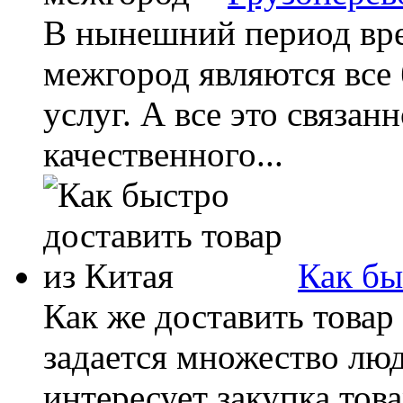
В нынешний период вре
межгород являются все
услуг. А все это связан
качественного...
Как бы
Как же доставить товар
задается множество люд
интересует закупка тов