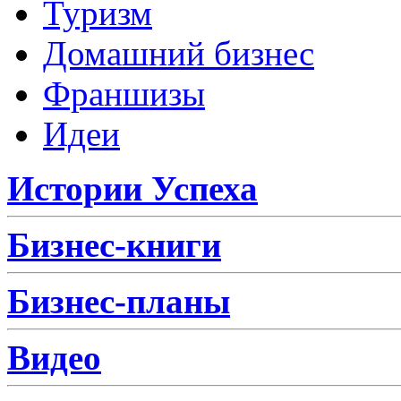
Туризм
Домашний бизнес
Франшизы
Идеи
Истории Успеха
Бизнес-книги
Бизнес-планы
Видео