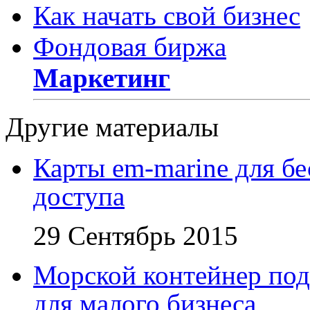
Как начать свой бизнес
Фондовая биржа
Маркетинг
Другие материалы
Карты em-marine для бе
доступа
29 Сентябрь 2015
Морской контейнер под
для малого бизнеса