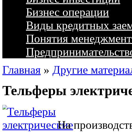
Бизнес операции
Виды кредитных зае
Понятия менеджмент
Предпринимательств
Главная
»
Другие материа
Тельферы электрич
На производств