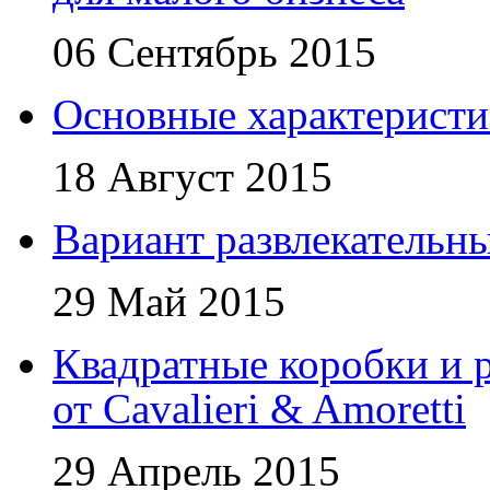
06 Сентябрь 2015
Основные характеристи
18 Август 2015
Вариант развлекательн
29 Май 2015
Квадратные коробки и р
от Cavalieri & Amoretti
29 Апрель 2015