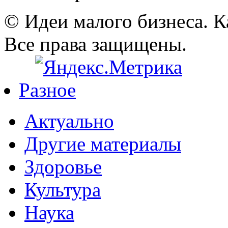
© Идеи малого бизнеса. К
Все права защищены.
Разное
Актуально
Другие материалы
Здоровье
Культура
Наука