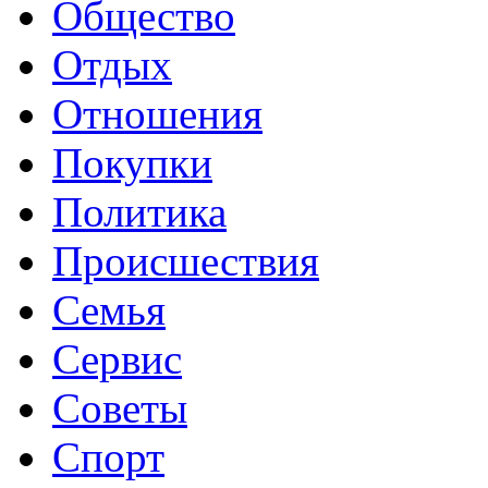
Общество
Отдых
Отношения
Покупки
Политика
Происшествия
Семья
Сервис
Советы
Спорт