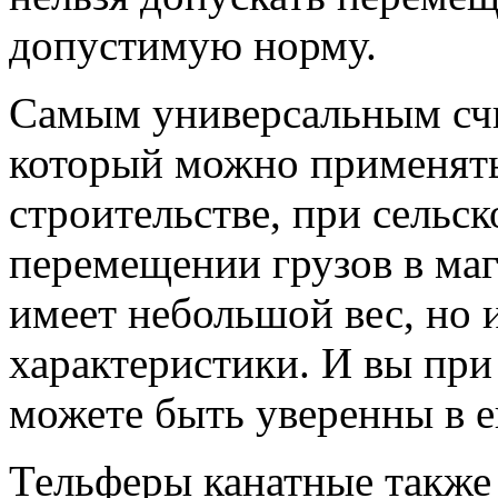
допустимую норму.
Самым универсальным счи
который можно применять
строительстве, при сельс
перемещении грузов в маг
имеет небольшой вес, но 
характеристики. И вы при
можете быть уверенны в е
Тельферы канатные также