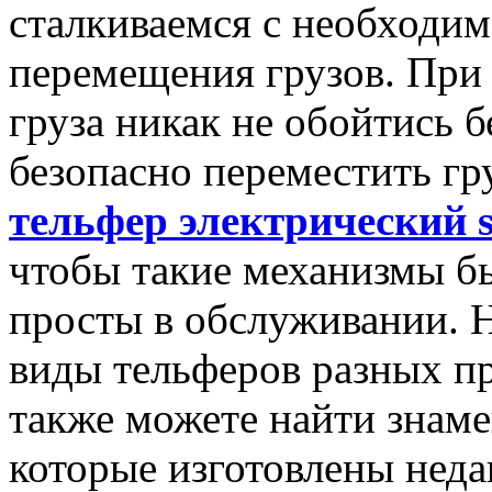
сталкиваемся с необходи
перемещения грузов. При
груза никак не обойтись 
безопасно переместить гру
тельфер электрический 
чтобы такие механизмы б
просты в обслуживании. Н
виды тельферов разных пр
также можете найти знаме
которые изготовлены неда